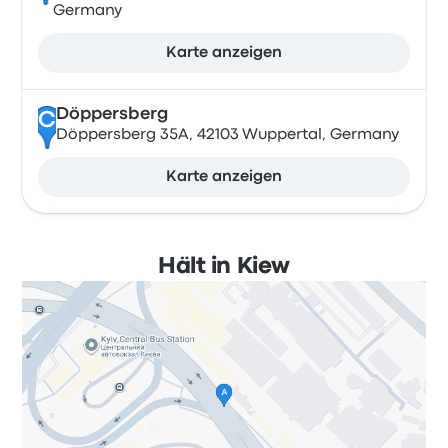
Germany
Karte anzeigen
Döppersberg
C
Döppersberg 35A, 42103 Wuppertal, Germany
Karte anzeigen
Hält in Kiew