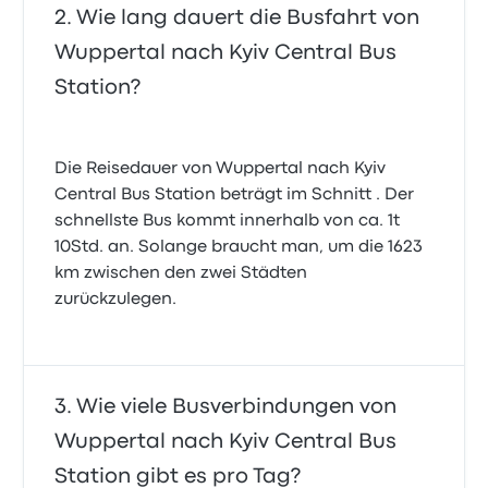
Wie lang dauert die Busfahrt von
Wuppertal nach Kyiv Central Bus
Station?
Die Reisedauer von Wuppertal nach Kyiv
Central Bus Station beträgt im Schnitt . Der
schnellste Bus kommt innerhalb von ca. 1t
10Std. an. Solange braucht man, um die 1623
km zwischen den zwei Städten
zurückzulegen.
Wie viele Busverbindungen von
Wuppertal nach Kyiv Central Bus
Station gibt es pro Tag?