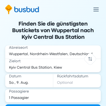
Finden Sie die günstigsten
Bustickets von Wuppertal nach
Kyiv Central Bus Station
Abreiseort
Zielort
Datum
Rückfahrtsdatum
Passagiere