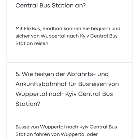
Central Bus Station an?
Mit FlixBus, Sindbad können Sie bequem und
sicher von Wuppertal nach Kyiv Central Bus
Station reisen.
Wie heißen der Abfahrts- und
Ankunftsbahnhof für Busreisen von
Wuppertal nach Kyiv Central Bus
Station?
Busse von Wuppertal nach Kyiv Central Bus
Station fahren von Wuppertal oder