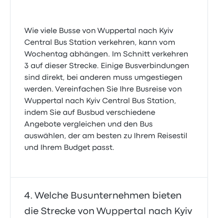
Wie viele Busse von Wuppertal nach Kyiv
Central Bus Station verkehren, kann vom
Wochentag abhängen. Im Schnitt verkehren
3 auf dieser Strecke. Einige Busverbindungen
sind direkt, bei anderen muss umgestiegen
werden. Vereinfachen Sie Ihre Busreise von
Wuppertal nach Kyiv Central Bus Station,
indem Sie auf Busbud verschiedene
Angebote vergleichen und den Bus
auswählen, der am besten zu Ihrem Reisestil
und Ihrem Budget passt.
Welche Busunternehmen bieten
die Strecke von Wuppertal nach Kyiv