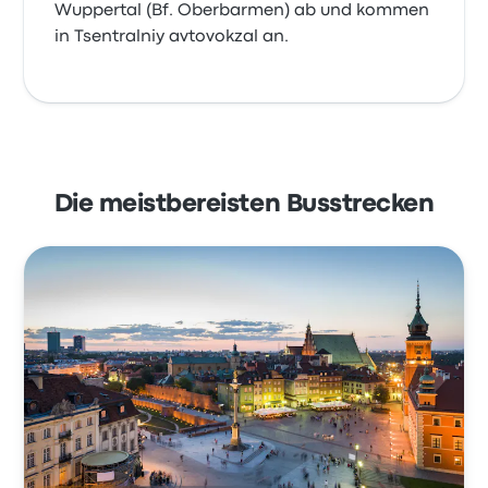
Wuppertal (Bf. Oberbarmen) ab und kommen
in Tsentralniy avtovokzal an.
Die meistbereisten Busstrecken