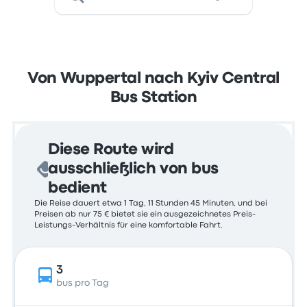
Von Wuppertal nach Kyiv Central
Bus Station
Diese Route wird
ausschließlich von bus
bedient
Die Reise dauert etwa 1 Tag, 11 Stunden 45 Minuten, und bei
Preisen ab nur 75 € bietet sie ein ausgezeichnetes Preis-
Leistungs-Verhältnis für eine komfortable Fahrt.
3
bus pro Tag