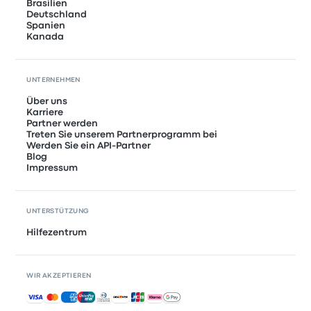
Brasilien
Deutschland
Spanien
Kanada
UNTERNEHMEN
Über uns
Karriere
Partner werden
Treten Sie unserem Partnerprogramm bei
Werden Sie ein API-Partner
Blog
Impressum
UNTERSTÜTZUNG
Hilfezentrum
WIR AKZEPTIEREN
Akzeptierte Zahlungsmethoden