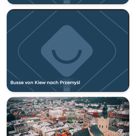
Busse von Kiew nach Przemyśl