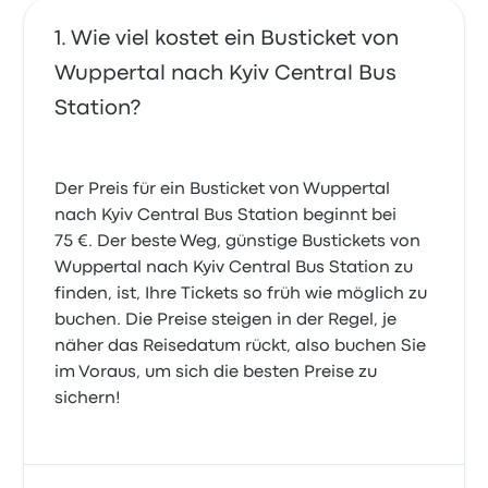
Wie viel kostet ein Busticket von
Wuppertal nach Kyiv Central Bus
Station?
Der Preis für ein Busticket von Wuppertal
nach Kyiv Central Bus Station beginnt bei
75 €. Der beste Weg, günstige Bustickets von
Wuppertal nach Kyiv Central Bus Station zu
finden, ist, Ihre Tickets so früh wie möglich zu
buchen. Die Preise steigen in der Regel, je
näher das Reisedatum rückt, also buchen Sie
im Voraus, um sich die besten Preise zu
sichern!