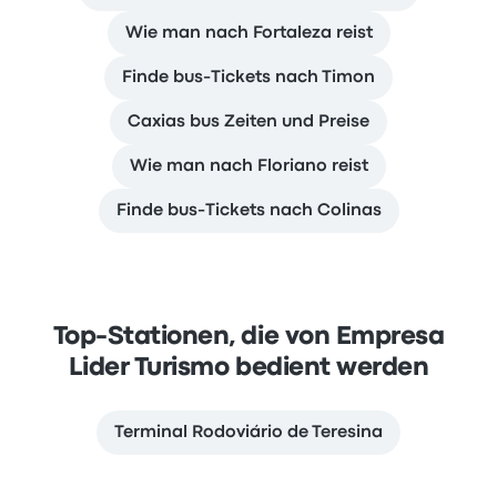
Wie man nach Fortaleza reist
Finde bus-Tickets nach Timon
Caxias bus Zeiten und Preise
Wie man nach Floriano reist
Finde bus-Tickets nach Colinas
Top-Stationen, die von Empresa
Lider Turismo bedient werden
Terminal Rodoviário de Teresina