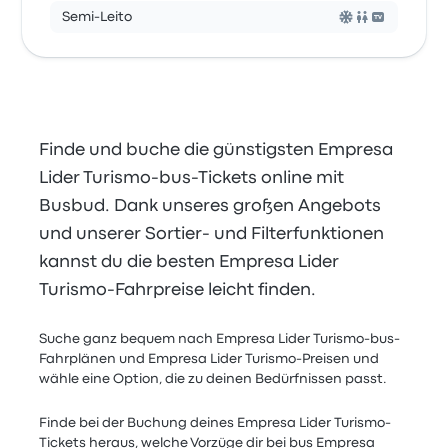
Semi-Leito
Finde und buche die günstigsten Empresa
Lider Turismo-bus-Tickets online mit
Busbud. Dank unseres großen Angebots
und unserer Sortier- und Filterfunktionen
kannst du die besten Empresa Lider
Turismo-Fahrpreise leicht finden.
Suche ganz bequem nach Empresa Lider Turismo-bus-
Fahrplänen und Empresa Lider Turismo-Preisen und
wähle eine Option, die zu deinen Bedürfnissen passt.
Finde bei der Buchung deines Empresa Lider Turismo-
Tickets heraus, welche Vorzüge dir bei bus Empresa