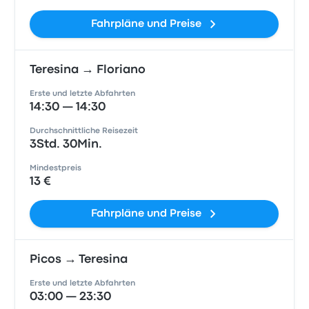
Fahrpläne und Preise
Teresina → Floriano
Erste und letzte Abfahrten
14:30 — 14:30
Durchschnittliche Reisezeit
3Std. 30Min.
Mindestpreis
13 €
Fahrpläne und Preise
Picos → Teresina
Erste und letzte Abfahrten
03:00 — 23:30