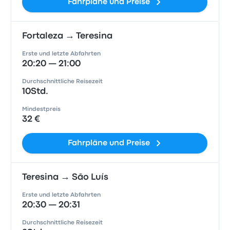
Fahrpläne und Preise
Fortaleza → Teresina
Erste und letzte Abfahrten
20:20 — 21:00
Durchschnittliche Reisezeit
10Std.
Mindestpreis
32 €
Fahrpläne und Preise
Teresina → São Luís
Erste und letzte Abfahrten
20:30 — 20:31
Durchschnittliche Reisezeit