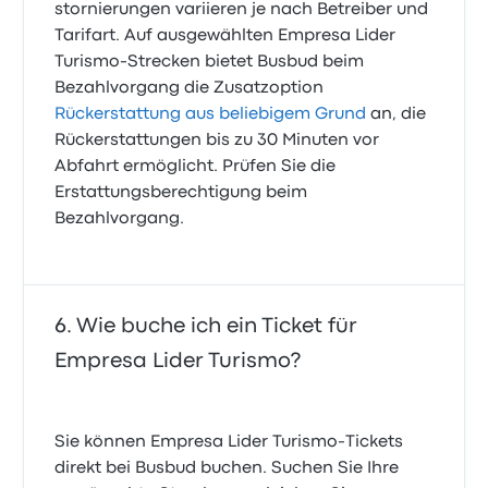
stornierungen variieren je nach Betreiber und
Tarifart. Auf ausgewählten Empresa Lider
Turismo-Strecken bietet Busbud beim
Bezahlvorgang die Zusatzoption
Rückerstattung aus beliebigem Grund
an, die
Rückerstattungen bis zu 30 Minuten vor
Abfahrt ermöglicht. Prüfen Sie die
Erstattungsberechtigung beim
Bezahlvorgang.
Wie buche ich ein Ticket für
Empresa Lider Turismo?
Sie können Empresa Lider Turismo-Tickets
direkt bei Busbud buchen. Suchen Sie Ihre