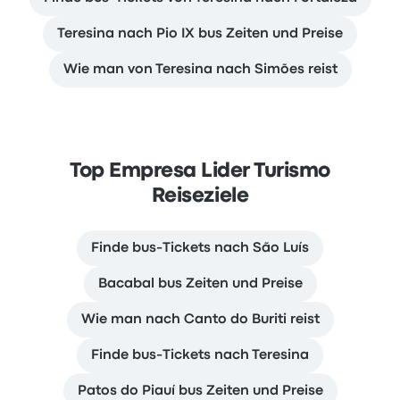
Teresina nach Pio IX bus Zeiten und Preise
Wie man von Teresina nach Simões reist
Top Empresa Lider Turismo
Reiseziele
Finde bus-Tickets nach São Luís
Bacabal bus Zeiten und Preise
Wie man nach Canto do Buriti reist
Finde bus-Tickets nach Teresina
Patos do Piauí bus Zeiten und Preise