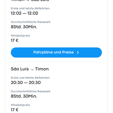
Erste und letzte Abfahrten
12:02 — 12:02
Durchschnittliche Reisezeit
8Std. 30Min.
Mindestpreis
17 €
Fahrpläne und Preise
São Luís → Timon
Erste und letzte Abfahrten
20:30 — 20:30
Durchschnittliche Reisezeit
8Std. 30Min.
Mindestpreis
17 €