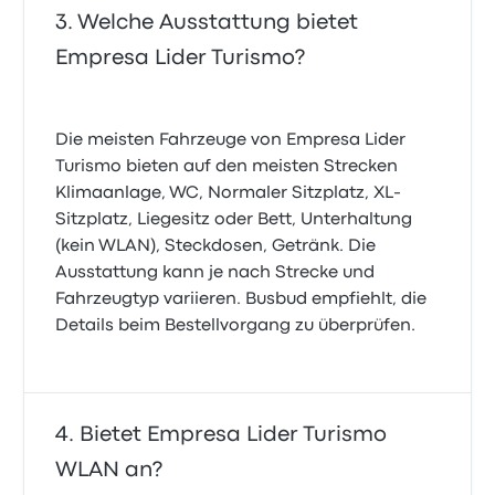
Welche Ausstattung bietet
Empresa Lider Turismo?
Die meisten Fahrzeuge von Empresa Lider
Turismo bieten auf den meisten Strecken
Klimaanlage, WC, Normaler Sitzplatz, XL-
Sitzplatz, Liegesitz oder Bett, Unterhaltung
(kein WLAN), Steckdosen, Getränk. Die
Ausstattung kann je nach Strecke und
Fahrzeugtyp variieren. Busbud empfiehlt, die
Details beim Bestellvorgang zu überprüfen.
Bietet Empresa Lider Turismo
WLAN an?