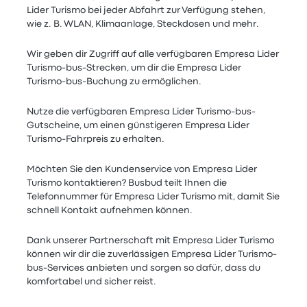
Lider Turismo bei jeder Abfahrt zur Verfügung stehen,
wie z. B. WLAN, Klimaanlage, Steckdosen und mehr.
Wir geben dir Zugriff auf alle verfügbaren Empresa Lider
Turismo-bus-Strecken, um dir die Empresa Lider
Turismo-bus-Buchung zu ermöglichen.
Nutze die verfügbaren Empresa Lider Turismo-bus-
Gutscheine, um einen günstigeren Empresa Lider
Turismo-Fahrpreis zu erhalten.
Möchten Sie den Kundenservice von Empresa Lider
Turismo kontaktieren? Busbud teilt Ihnen die
Telefonnummer für Empresa Lider Turismo mit, damit Sie
schnell Kontakt aufnehmen können.
Dank unserer Partnerschaft mit Empresa Lider Turismo
können wir dir die zuverlässigen Empresa Lider Turismo-
bus-Services anbieten und sorgen so dafür, dass du
komfortabel und sicher reist.