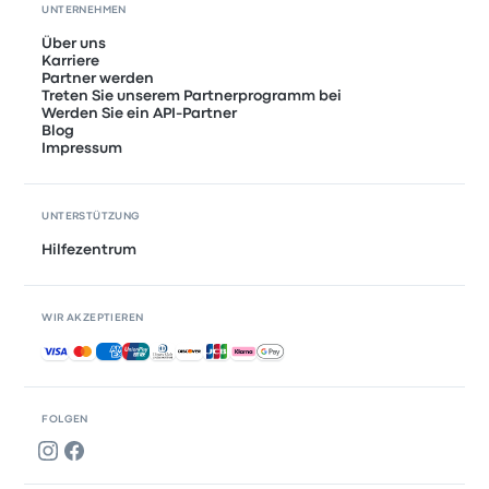
UNTERNEHMEN
Über uns
Karriere
Partner werden
Treten Sie unserem Partnerprogramm bei
Werden Sie ein API-Partner
Blog
Impressum
UNTERSTÜTZUNG
Hilfezentrum
WIR AKZEPTIEREN
Akzeptierte Zahlungsmethoden
FOLGEN