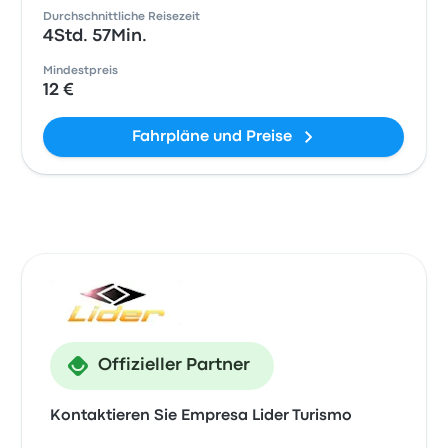
Durchschnittliche Reisezeit
4Std. 57Min.
Mindestpreis
12 €
Fahrpläne und Preise
Offizieller Partner
Kontaktieren Sie Empresa Lider Turismo