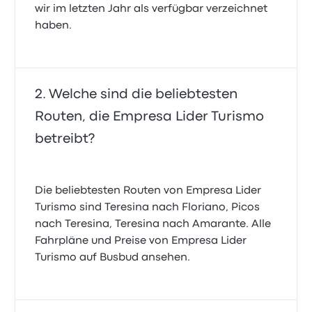
wir im letzten Jahr als verfügbar verzeichnet
haben.
Welche sind die beliebtesten
Routen, die Empresa Lider Turismo
betreibt?
Die beliebtesten Routen von Empresa Lider
Turismo sind Teresina nach Floriano, Picos
nach Teresina, Teresina nach Amarante. Alle
Fahrpläne und Preise von Empresa Lider
Turismo auf Busbud ansehen.