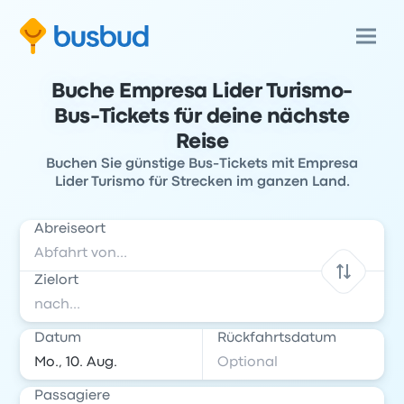
Buche Empresa Lider Turismo-
Bus-Tickets für deine nächste
Reise
Buchen Sie günstige Bus-Tickets mit Empresa
Lider Turismo für Strecken im ganzen Land.
Abreiseort
Zielort
Datum
Rückfahrtsdatum
Passagiere