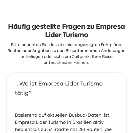
Häufig gestellte Fragen zu Empresa
Lider Turismo
Bitte beachten Sie, dass die hier angezeigten Fahrpläne,
Routen oder Angaben zu den Busunternehmen Änderungen
unterliegen oder sich zum Zeitpunkt Ihrer Reise
unterscheiden können.
Wo ist Empresa Lider Turismo
tätig?
Basierend auf aktuellen Busbud-Daten, ist
Empresa Lider Turismo in Brasilien aktiv,
bedient bis zu 57 Städte mit 281 Routen, die