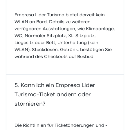
Empresa Lider Turismo bietet derzeit kein
WLAN an Bord. Details zu weiteren
verfügbaren Ausstattungen, wie Klimaanlage,
WC, Normaler Sitzplatz, XL-Sitzplatz,
Liegesitz oder Bett, Unterhaltung (kein
WLAN), Steckdosen, Getränk, bestätigen Sie
während des Checkouts auf Busbud.
Kann ich ein Empresa Lider
Turismo-Ticket ändern oder
stornieren?
Die Richtlinien für Ticketänderungen und -