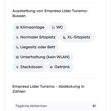
Ausstattung von Empresa Lider Turismo-
Bussen
Klimaanlage
WC
Normaler Sitzplatz
XL-Sitzplatz
Liegesitz oder Bett
Unterhaltung (kein WLAN)
Steckdosen
Getränk
Empresa Lider Turismo - Abdeckung in
Zahlen
Tägliche Abfahrten
41