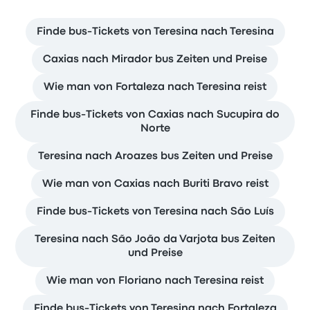
Finde bus-Tickets von Teresina nach Teresina
Caxias nach Mirador bus Zeiten und Preise
Wie man von Fortaleza nach Teresina reist
Finde bus-Tickets von Caxias nach Sucupira do
Norte
Teresina nach Aroazes bus Zeiten und Preise
Wie man von Caxias nach Buriti Bravo reist
Finde bus-Tickets von Teresina nach São Luís
Teresina nach São João da Varjota bus Zeiten
und Preise
Wie man von Floriano nach Teresina reist
Finde bus-Tickets von Teresina nach Fortaleza