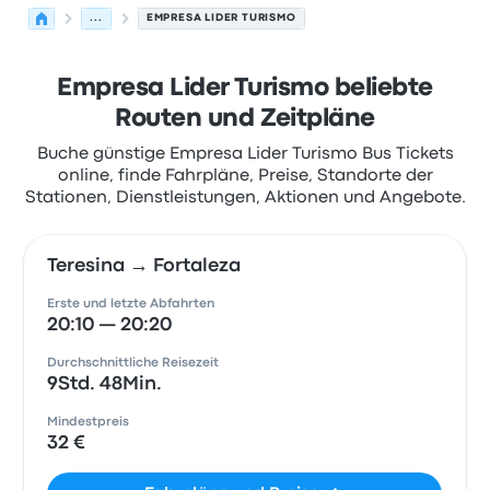
...
EMPRESA LIDER TURISMO
Empresa Lider Turismo beliebte
Routen und Zeitpläne
Buche günstige Empresa Lider Turismo Bus Tickets
online, finde Fahrpläne, Preise, Standorte der
Stationen, Dienstleistungen, Aktionen und Angebote.
Teresina → Fortaleza
Erste und letzte Abfahrten
20:10 — 20:20
Durchschnittliche Reisezeit
9Std. 48Min.
Mindestpreis
32 €