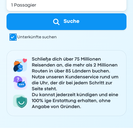
Suche
Unterkünfte suchen
Schließe dich über 75 Millionen
Reisenden an, die mehr als 2 Millionen
Routen in über 85 Ländern buchen.
Nutze unseren Kundenservice rund um
die Uhr, der dir bei jedem Schritt zur
Seite steht.
Du kannst jederzeit kündigen und eine
100% ige Erstattung erhalten, ohne
Angabe von Gründen.