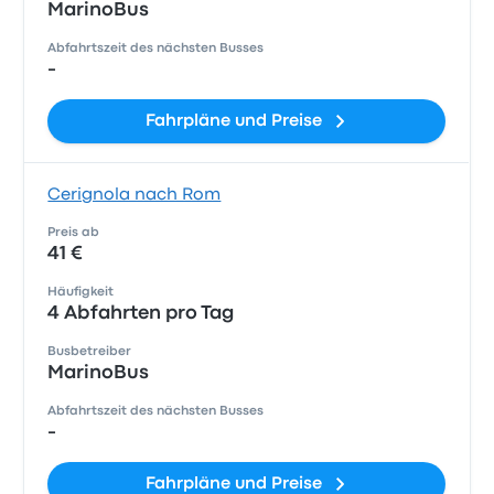
MarinoBus
Abfahrtszeit des nächsten Busses
-
Fahrpläne und Preise
Cerignola nach Rom
Preis ab
41 €
Häufigkeit
4 Abfahrten pro Tag
Busbetreiber
MarinoBus
Abfahrtszeit des nächsten Busses
-
Fahrpläne und Preise