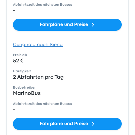
Abfahrtszeit des nächsten Busses
-
Fahrpläne und Preise
Cerignola nach Siena
Preis ab
52 €
Häufigkeit
2 Abfahrten pro Tag
Busbetreiber
MarinoBus
Abfahrtszeit des nächsten Busses
-
Fahrpläne und Preise