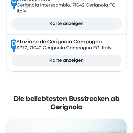
C
Cerignola Interscambio, 71042 Cerignola FG,
Italy
Karte anzeigen
Stazione de Cerignola Campagna
D
SP77, 71042 Cerignola Campagna FG, Italy
Karte anzeigen
Die beliebtesten Busstrecken ab
Cerignola