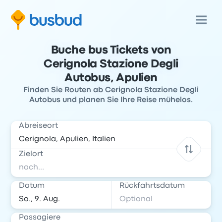
Buche bus Tickets von
Cerignola Stazione Degli
Autobus, Apulien
Finden Sie Routen ab Cerignola Stazione Degli
Autobus und planen Sie Ihre Reise mühelos.
Abreiseort
Zielort
Datum
Rückfahrtsdatum
Passagiere