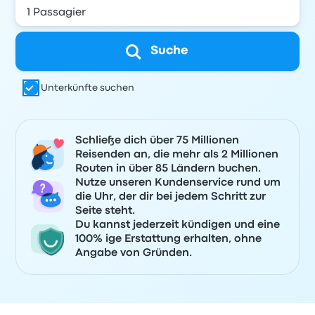
Suche
Unterkünfte suchen
Schließe dich über 75 Millionen
Reisenden an, die mehr als 2 Millionen
Routen in über 85 Ländern buchen.
Nutze unseren Kundenservice rund um
die Uhr, der dir bei jedem Schritt zur
Seite steht.
Du kannst jederzeit kündigen und eine
100% ige Erstattung erhalten, ohne
Angabe von Gründen.