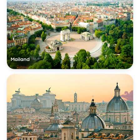
Mailand