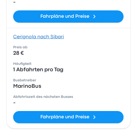
-
Fahrpläne und Preise
Cerignola nach Sibari
Preis ab
28 €
Häufigkeit
1 Abfahrten pro Tag
Busbetreiber
MarinoBus
Abfahrtszeit des nächsten Busses
-
Fahrpläne und Preise