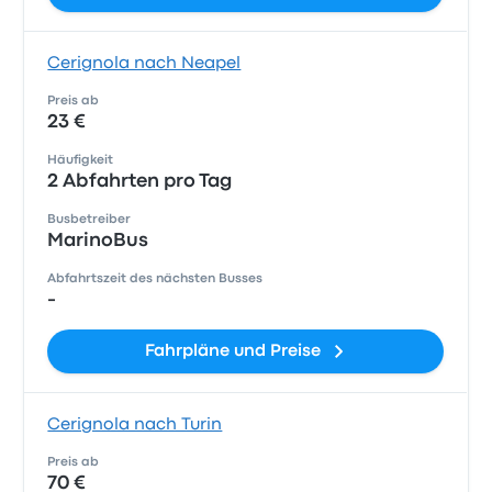
Cerignola nach Neapel
Preis ab
23 €
Häufigkeit
2 Abfahrten pro Tag
Busbetreiber
MarinoBus
Abfahrtszeit des nächsten Busses
-
Fahrpläne und Preise
Cerignola nach Turin
Preis ab
70 €