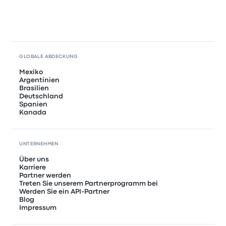
GLOBALE ABDECKUNG
Mexiko
Argentinien
Brasilien
Deutschland
Spanien
Kanada
UNTERNEHMEN
Über uns
Karriere
Partner werden
Treten Sie unserem Partnerprogramm bei
Werden Sie ein API-Partner
Blog
Impressum