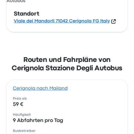
Standort
Viale dei Mandorli 71042 Cerignola FG Italy
Routen und Fahrpläne von
Cerignola Stazione Degli Autobus
Cerignola nach Mailand
Preis ab
59 €
Häufigkeit
9 Abfahrten pro Tag
Busbetreiber