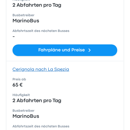
2 Abfahrten pro Tag
Busbetreiber
MarinoBus
Abfahrtszeit des nächsten Busses
-
Fahrpläne und Preise
Cerignola nach La Spezia
Preis ab
65 €
Häufigkeit
2 Abfahrten pro Tag
Busbetreiber
MarinoBus
Abfahrtszeit des nächsten Busses