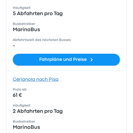
Häufigkeit
5 Abfahrten pro Tag
Busbetreiber
MarinoBus
Abfahrtszeit des nächsten Busses
-
Fahrpläne und Preise
Cerignola nach Pisa
Preis ab
61 €
Häufigkeit
2 Abfahrten pro Tag
Busbetreiber
MarinoBus