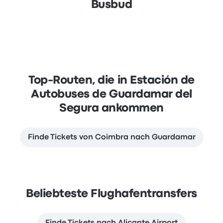
Busbud
Top-Routen, die in Estación de
Autobuses de Guardamar del
Segura ankommen
Finde Tickets von Coimbra nach Guardamar
Beliebteste Flughafentransfers
Finde Tickets nach Alicante Airport