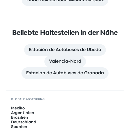
Beliebte Haltestellen in der Nähe
Estación de Autobuses de Ubeda
Valencia-Nord
Estación de Autobuses de Granada
GLOBALE ABDECKUNG
Mexiko
Argentinien
Brasilien
Deutschland
Spanien