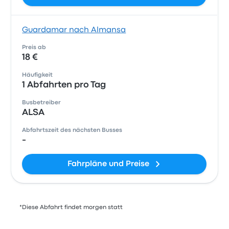
Guardamar nach Almansa
Preis ab
18 €
Häufigkeit
1 Abfahrten pro Tag
Busbetreiber
ALSA
Abfahrtszeit des nächsten Busses
-
Fahrpläne und Preise
*Diese Abfahrt findet morgen statt