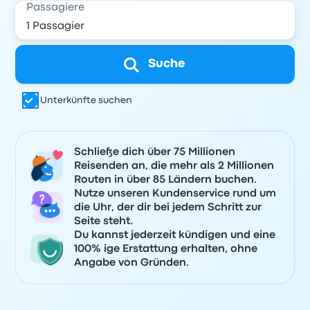
Passagiere
Suche
Unterkünfte suchen
Schließe dich über 75 Millionen
Reisenden an, die mehr als 2 Millionen
Routen in über 85 Ländern buchen.
Nutze unseren Kundenservice rund um
die Uhr, der dir bei jedem Schritt zur
Seite steht.
Du kannst jederzeit kündigen und eine
100% ige Erstattung erhalten, ohne
Angabe von Gründen.