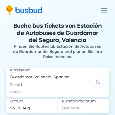
Buche bus Tickets von Estación
de Autobuses de Guardamar
del Segura, Valencia
Finden Sie Routen ab Estación de Autobuses
de Guardamar del Segura und planen Sie Ihre
Reise mühelos.
Abreiseort
Zielort
Datum
Rückfahrtsdatum