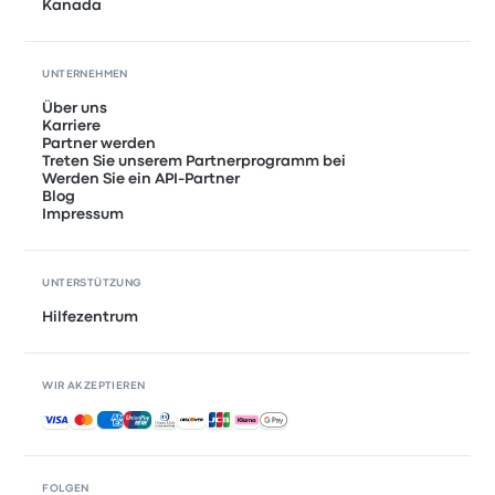
Kanada
UNTERNEHMEN
Über uns
Karriere
Partner werden
Treten Sie unserem Partnerprogramm bei
Werden Sie ein API-Partner
Blog
Impressum
UNTERSTÜTZUNG
Hilfezentrum
WIR AKZEPTIEREN
Akzeptierte Zahlungsmethoden
FOLGEN