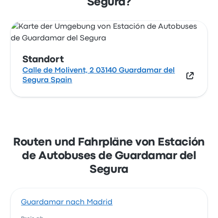
Segura?
Standort
Calle de Molivent, 2 03140 Guardamar del
Segura Spain
Routen und Fahrpläne von Estación
de Autobuses de Guardamar del
Segura
Guardamar nach Madrid