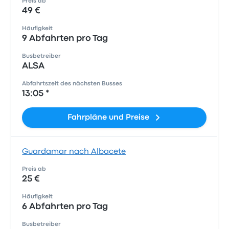
Preis ab
49 €
Häufigkeit
9 Abfahrten pro Tag
Busbetreiber
ALSA
Abfahrtszeit des nächsten Busses
13:05 *
Fahrpläne und Preise
Guardamar nach Albacete
Preis ab
25 €
Häufigkeit
6 Abfahrten pro Tag
Busbetreiber