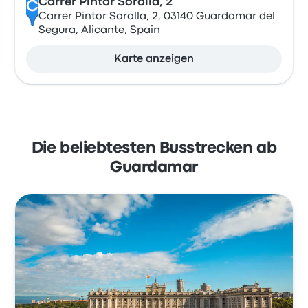
Carrer Pintor Sorolla, 2
C
Carrer Pintor Sorolla, 2, 03140 Guardamar del
Segura, Alicante, Spain
Karte anzeigen
Die beliebtesten Busstrecken ab
Guardamar