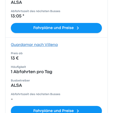
ALSA
Abfahrtszeit des nächsten Busses
13:05 *
Fahrpläne und Preise
Guardamar nach Villena
Preis ab
13 €
Häufigkeit
1 Abfahrten pro Tag
Busbetreiber
ALSA
Abfahrtszeit des nächsten Busses
-
Fahrpläne und Preise