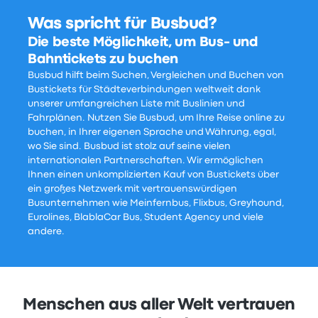
Was spricht für Busbud?
Die beste Möglichkeit, um Bus- und
Bahntickets zu buchen
Busbud hilft beim Suchen, Vergleichen und Buchen von
Bustickets für Städteverbindungen weltweit dank
unserer umfangreichen Liste mit Buslinien und
Fahrplänen. Nutzen Sie Busbud, um Ihre Reise online zu
buchen, in Ihrer eigenen Sprache und Währung, egal,
wo Sie sind. Busbud ist stolz auf seine vielen
internationalen Partnerschaften. Wir ermöglichen
Ihnen einen unkomplizierten Kauf von Bustickets über
ein großes Netzwerk mit vertrauenswürdigen
Busunternehmen wie Meinfernbus, Flixbus, Greyhound,
Eurolines, BlablaCar Bus, Student Agency und viele
andere.
Menschen aus aller Welt vertrauen