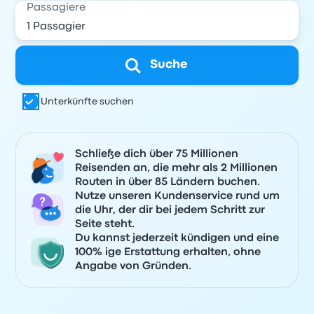
Passagiere
Suche
Unterkünfte suchen
Schließe dich über 75 Millionen
Reisenden an, die mehr als 2 Millionen
Routen in über 85 Ländern buchen.
Nutze unseren Kundenservice rund um
die Uhr, der dir bei jedem Schritt zur
Seite steht.
Du kannst jederzeit kündigen und eine
100% ige Erstattung erhalten, ohne
Angabe von Gründen.