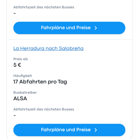
Abfahrtszeit des nächsten Busses
-
Fahrpläne und Preise
La Herradura nach Salobreña
Preis ab
5 €
Häufigkeit
17 Abfahrten pro Tag
Busbetreiber
ALSA
Abfahrtszeit des nächsten Busses
-
Fahrpläne und Preise