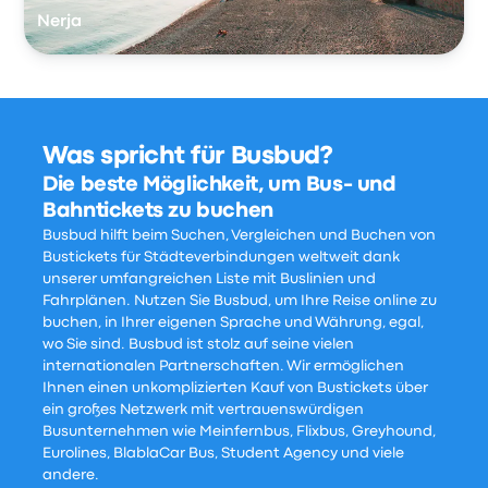
Nerja
Was spricht für Busbud?
Die beste Möglichkeit, um Bus- und
Bahntickets zu buchen
Busbud hilft beim Suchen, Vergleichen und Buchen von
Bustickets für Städteverbindungen weltweit dank
unserer umfangreichen Liste mit Buslinien und
Fahrplänen. Nutzen Sie Busbud, um Ihre Reise online zu
buchen, in Ihrer eigenen Sprache und Währung, egal,
wo Sie sind. Busbud ist stolz auf seine vielen
internationalen Partnerschaften. Wir ermöglichen
Ihnen einen unkomplizierten Kauf von Bustickets über
ein großes Netzwerk mit vertrauenswürdigen
Busunternehmen wie Meinfernbus, Flixbus, Greyhound,
Eurolines, BlablaCar Bus, Student Agency und viele
andere.