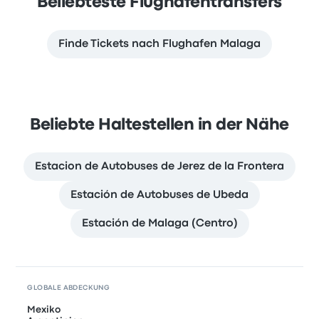
Beliebteste Flughafentransfers
Finde Tickets nach Flughafen Malaga
Beliebte Haltestellen in der Nähe
Estacion de Autobuses de Jerez de la Frontera
Estación de Autobuses de Ubeda
Estación de Malaga (Centro)
GLOBALE ABDECKUNG
Mexiko