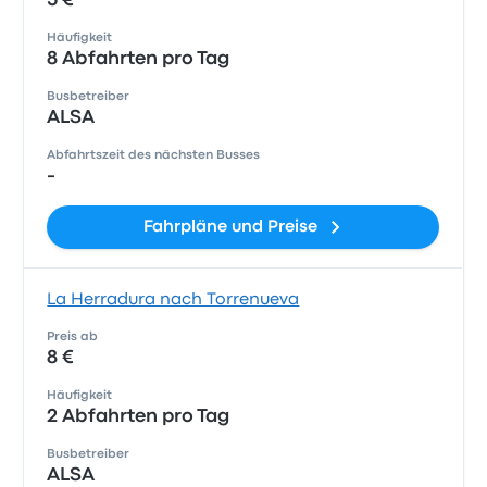
5 €
Häufigkeit
8 Abfahrten pro Tag
Busbetreiber
ALSA
Abfahrtszeit des nächsten Busses
-
Fahrpläne und Preise
La Herradura nach Torrenueva
Preis ab
8 €
Häufigkeit
2 Abfahrten pro Tag
Busbetreiber
ALSA