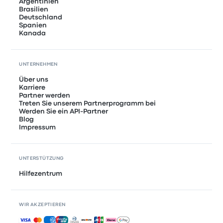
Argentinien
Brasilien
Deutschland
Spanien
Kanada
UNTERNEHMEN
Über uns
Karriere
Partner werden
Treten Sie unserem Partnerprogramm bei
Werden Sie ein API-Partner
Blog
Impressum
UNTERSTÜTZUNG
Hilfezentrum
WIR AKZEPTIEREN
Akzeptierte Zahlungsmethoden