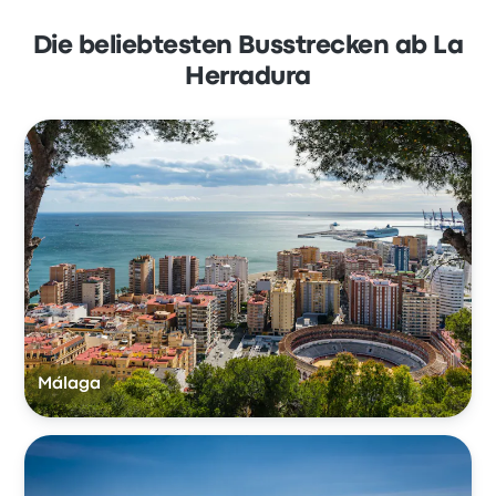
Die beliebtesten Busstrecken ab La
Herradura
Málaga