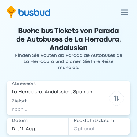
Buche bus Tickets von Parada
de Autobuses de La Herradura,
Andalusien
Finden Sie Routen ab Parada de Autobuses de
La Herradura und planen Sie Ihre Reise
mühelos.
Abreiseort
Zielort
Datum
Rückfahrtsdatum