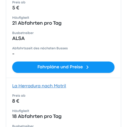
Preis ab
5 €
Häufigkeit
21 Abfahrten pro Tag
Busbetreiber
ALSA
Abfahrtszeit des nächsten Busses
-
Fahrpläne und Preise
La Herradura nach Motril
Preis ab
8 €
Häufigkeit
18 Abfahrten pro Tag
Busbetreiber