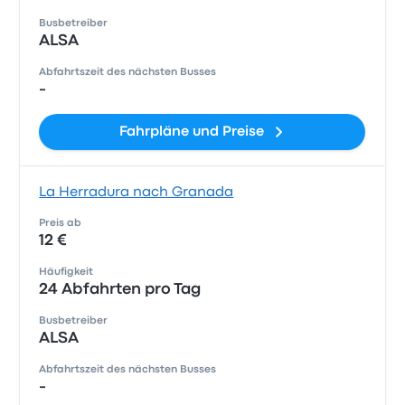
Busbetreiber
ALSA
Abfahrtszeit des nächsten Busses
-
Fahrpläne und Preise
La Herradura nach Granada
Preis ab
12 €
Häufigkeit
24 Abfahrten pro Tag
Busbetreiber
ALSA
Abfahrtszeit des nächsten Busses
-