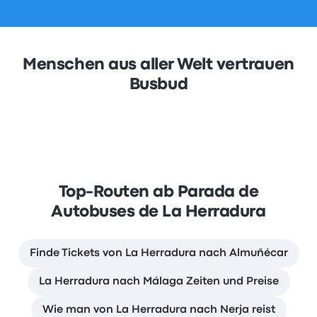
Menschen aus aller Welt vertrauen
Busbud
Top-Routen ab Parada de
Autobuses de La Herradura
Finde Tickets von La Herradura nach Almuñécar
La Herradura nach Málaga Zeiten und Preise
Wie man von La Herradura nach Nerja reist