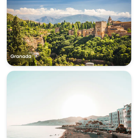
Granada