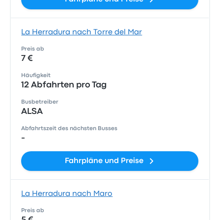
La Herradura nach Torre del Mar
Preis ab
7 €
Häufigkeit
12 Abfahrten pro Tag
Busbetreiber
ALSA
Abfahrtszeit des nächsten Busses
-
Fahrpläne und Preise
La Herradura nach Maro
Preis ab