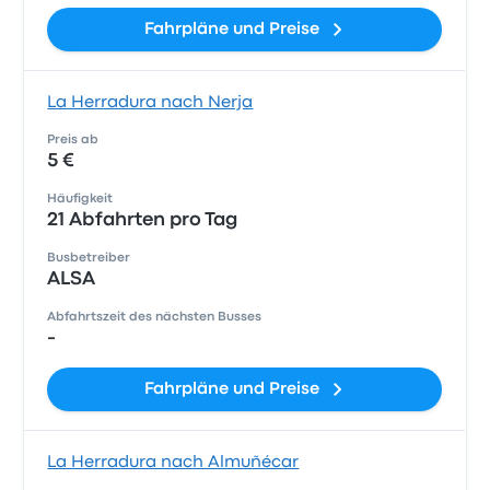
Fahrpläne und Preise
La Herradura nach Nerja
Preis ab
5 €
Häufigkeit
21 Abfahrten pro Tag
Busbetreiber
ALSA
Abfahrtszeit des nächsten Busses
-
Fahrpläne und Preise
La Herradura nach Almuñécar