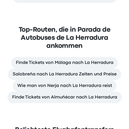
Top-Routen, die in Parada de
Autobuses de La Herradura
ankommen
Finde Tickets von Málaga nach La Herradura
Salobreña nach La Herradura Zeiten und Preise
Wie man von Nerja nach La Herradura reist
Finde Tickets von Almuñécar nach La Herradura