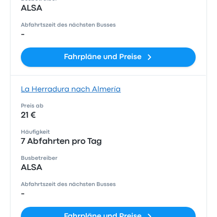
ALSA
Abfahrtszeit des nächsten Busses
-
Fahrpläne und Preise
La Herradura nach Almería
Preis ab
21 €
Häufigkeit
7 Abfahrten pro Tag
Busbetreiber
ALSA
Abfahrtszeit des nächsten Busses
-
Fahrpläne und Preise