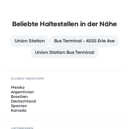
Beliebte Haltestellen in der Nähe
Union Station
Bus Terminal - 4555 Erie Ave
Union Station Bus Terminal
GLOBALE ABDECKUNG
Mexiko
Argentinien
Brasilien
Deutschland
Spanien
Kanada
UNTERNEHMEN