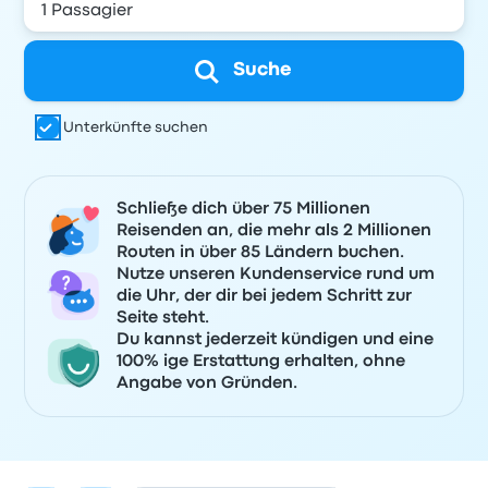
Suche
Unterkünfte suchen
Schließe dich über 75 Millionen
Reisenden an, die mehr als 2 Millionen
Routen in über 85 Ländern buchen.
Nutze unseren Kundenservice rund um
die Uhr, der dir bei jedem Schritt zur
Seite steht.
Du kannst jederzeit kündigen und eine
100% ige Erstattung erhalten, ohne
Angabe von Gründen.