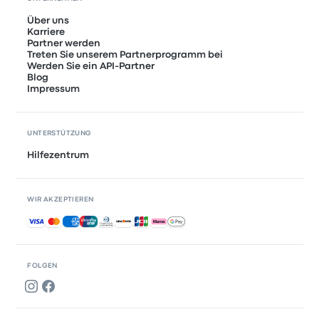
Über uns
Karriere
Partner werden
Treten Sie unserem Partnerprogramm bei
Werden Sie ein API-Partner
Blog
Impressum
UNTERSTÜTZUNG
Hilfezentrum
WIR AKZEPTIEREN
Akzeptierte Zahlungsmethoden
FOLGEN