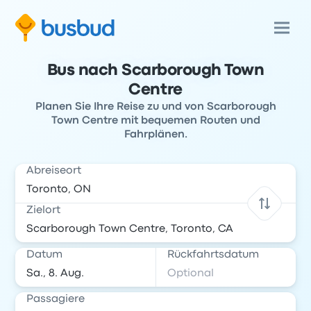
Bus nach Scarborough Town
Centre
Planen Sie Ihre Reise zu und von Scarborough
Town Centre mit bequemen Routen und
Fahrplänen.
Abreiseort
Zielort
Datum
Rückfahrtsdatum
Passagiere