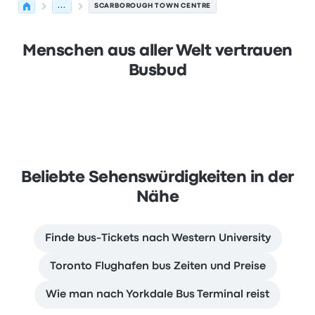
...
SCARBOROUGH TOWN CENTRE
Menschen aus aller Welt vertrauen
Busbud
Beliebte Sehenswürdigkeiten in der
Nähe
Finde bus-Tickets nach Western University
Toronto Flughafen bus Zeiten und Preise
Wie man nach Yorkdale Bus Terminal reist