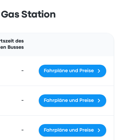
 Gas Station
Aktionen
tszeit des
en Busses
-
Fahrpläne und Preise
-
Fahrpläne und Preise
-
Fahrpläne und Preise