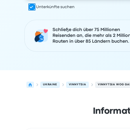
Unterkünfte suchen
Schließe dich über 75 Millionen
Reisenden an, die mehr als 2 Millio
Routen in über 85 Ländern buchen.
UKRAINE
VINNYTSIA
VINNYTSIA WOG GA
Informat