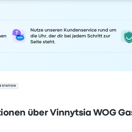
Nutze unseren Kundenservice rund um
nen
die Uhr, der dir bei jedem Schritt zur
Seite steht.
S STATION
ionen über Vinnytsia WOG Ga