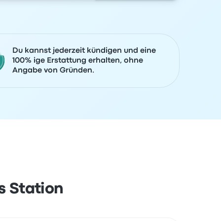
Du kannst jederzeit kündigen und eine
100% ige Erstattung erhalten, ohne
Angabe von Gründen.
s Station