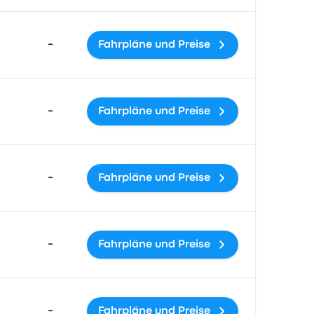
-
Fahrpläne und Preise
-
Fahrpläne und Preise
-
Fahrpläne und Preise
-
Fahrpläne und Preise
-
Fahrpläne und Preise