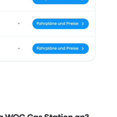
-
Fahrpläne und Preise
-
Fahrpläne und Preise