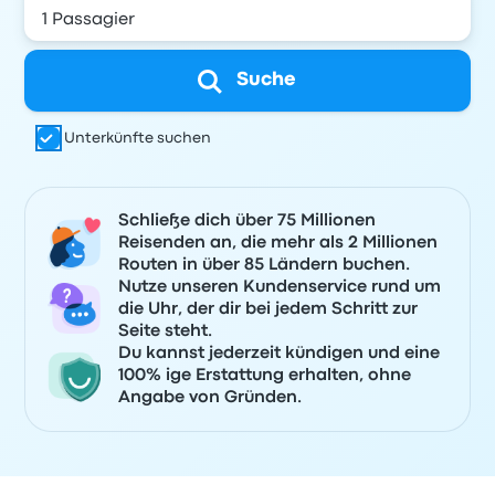
Suche
Unterkünfte suchen
Schließe dich über 75 Millionen
Reisenden an, die mehr als 2 Millionen
Routen in über 85 Ländern buchen.
Nutze unseren Kundenservice rund um
die Uhr, der dir bei jedem Schritt zur
Seite steht.
Du kannst jederzeit kündigen und eine
100% ige Erstattung erhalten, ohne
Angabe von Gründen.