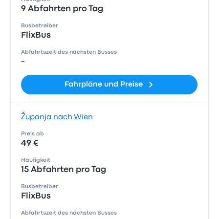
9 Abfahrten pro Tag
Busbetreiber
FlixBus
Abfahrtszeit des nächsten Busses
-
Fahrpläne und Preise
Županja nach Wien
Preis ab
49 €
Häufigkeit
15 Abfahrten pro Tag
Busbetreiber
FlixBus
Abfahrtszeit des nächsten Busses