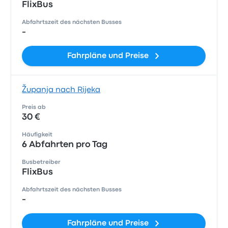
FlixBus
Abfahrtszeit des nächsten Busses
-
Fahrpläne und Preise
Županja nach Rijeka
Preis ab
30 €
Häufigkeit
6 Abfahrten pro Tag
Busbetreiber
FlixBus
Abfahrtszeit des nächsten Busses
-
Fahrpläne und Preise