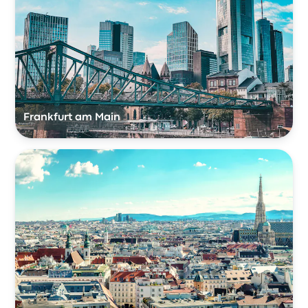
Frankfurt am Main