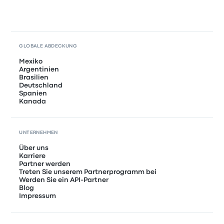
GLOBALE ABDECKUNG
Mexiko
Argentinien
Brasilien
Deutschland
Spanien
Kanada
UNTERNEHMEN
Über uns
Karriere
Partner werden
Treten Sie unserem Partnerprogramm bei
Werden Sie ein API-Partner
Blog
Impressum