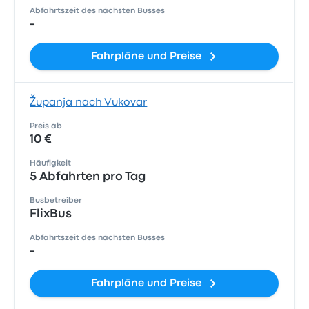
Abfahrtszeit des nächsten Busses
-
Fahrpläne und Preise
Županja nach Vukovar
Preis ab
10 €
Häufigkeit
5 Abfahrten pro Tag
Busbetreiber
FlixBus
Abfahrtszeit des nächsten Busses
-
Fahrpläne und Preise