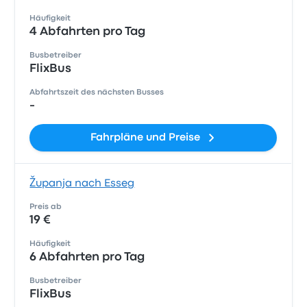
Häufigkeit
4 Abfahrten pro Tag
Busbetreiber
FlixBus
Abfahrtszeit des nächsten Busses
-
Fahrpläne und Preise
Županja nach Esseg
Preis ab
19 €
Häufigkeit
6 Abfahrten pro Tag
Busbetreiber
FlixBus