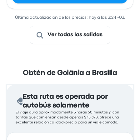
Última actualización de los precios: hoy a las 3:24 -03.
Ver todas las salidas
Obtén de Goiânia a Brasilia
Esta ruta es operada por
autobús solamente
El viaje dura aproximadamente 3 horas 50 minutos y, con
tarifas que comienzan desde apenas $ 15.398, ofrece una
excelente relación calidad-precio para un viaje cómodo.