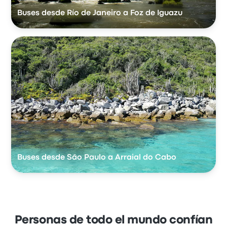
Buses desde Río de Janeiro a Foz de Iguazu
Buses desde São Paulo a Arraial do Cabo
Personas de todo el mundo confían