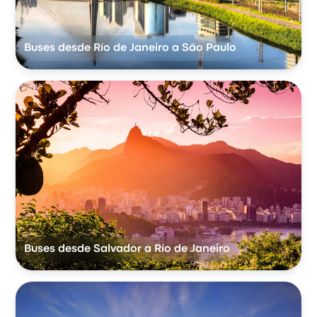
Buses desde Río de Janeiro a São Paulo
Buses desde Salvador a Río de Janeiro