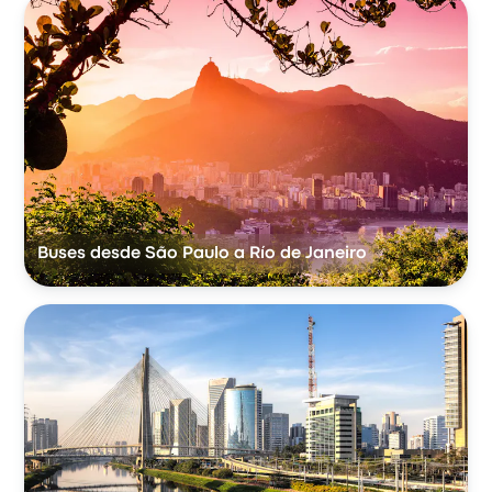
Buses desde São Paulo a Río de Janeiro