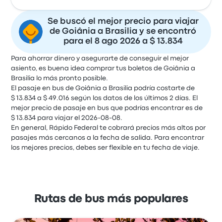
Se buscó el mejor precio para viajar
de Goiânia a Brasilia y se encontró
para el 8 ago 2026 a $ 13.834
Para ahorrar dinero y asegurarte de conseguir el mejor
asiento, es buena idea comprar tus boletos de Goiânia a
Brasilia lo más pronto posible.
El pasaje en bus de Goiânia a Brasilia podría costarte de
$ 13.834 a $ 49.016 según los datos de los últimos 2 días. El
mejor precio de pasaje en bus que podrías encontrar es de
$ 13.834 para viajar el 2026-08-08.
En general, Rápido Federal te cobrará precios más altos por
pasajes más cercanos a la fecha de salida. Para encontrar
los mejores precios, debes ser flexible en tu fecha de viaje.
Rutas de bus más populares