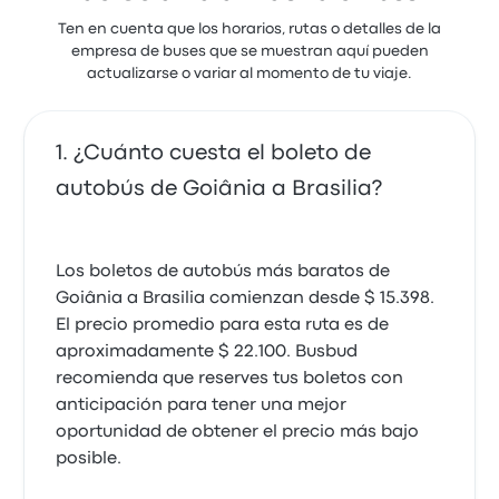
Ten en cuenta que los horarios, rutas o detalles de la
empresa de buses que se muestran aquí pueden
actualizarse o variar al momento de tu viaje.
¿Cuánto cuesta el boleto de
autobús de Goiânia a Brasilia?
Los boletos de autobús más baratos de
Goiânia a Brasilia comienzan desde $ 15.398.
El precio promedio para esta ruta es de
aproximadamente $ 22.100. Busbud
recomienda que reserves tus boletos con
anticipación para tener una mejor
oportunidad de obtener el precio más bajo
posible.