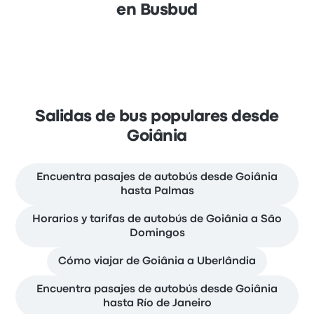
en Busbud
Salidas de bus populares desde
Goiânia
Encuentra pasajes de autobús desde Goiânia
hasta Palmas
Horarios y tarifas de autobús de Goiânia a São
Domingos
Cómo viajar de Goiânia a Uberlândia
Encuentra pasajes de autobús desde Goiânia
hasta Río de Janeiro