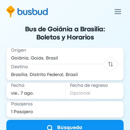
Bus de Goiânia a Brasilia:
Boletos y Horarios
Origen
Destino
Fecha
Fecha de regreso
Pasajeros
Búsqueda