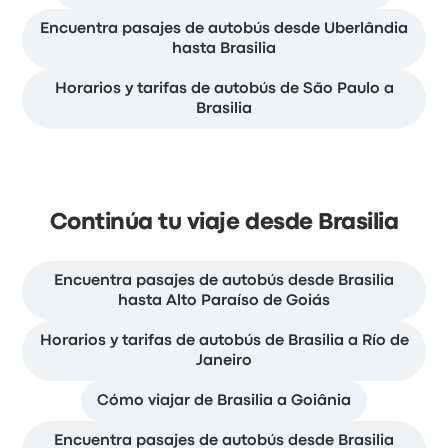
Encuentra pasajes de autobús desde Uberlândia
hasta Brasilia
Horarios y tarifas de autobús de São Paulo a
Brasilia
Continúa tu viaje desde Brasilia
Encuentra pasajes de autobús desde Brasilia
hasta Alto Paraíso de Goiás
Horarios y tarifas de autobús de Brasilia a Río de
Janeiro
Cómo viajar de Brasilia a Goiânia
Encuentra pasajes de autobús desde Brasilia