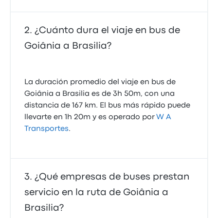
¿Cuánto dura el viaje en bus de
Goiânia a Brasilia?
La duración promedio del viaje en bus de
Goiânia a Brasilia es de 3h 50m, con una
distancia de 167 km. El bus más rápido puede
llevarte en 1h 20m y es operado por
W A
Transportes
.
¿Qué empresas de buses prestan
servicio en la ruta de Goiânia a
Brasilia?