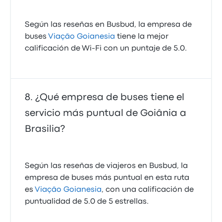
Según las reseñas en Busbud, la empresa de
buses
Viação Goianesia
tiene la mejor
calificación de Wi‑Fi con un puntaje de 5.0.
¿Qué empresa de buses tiene el
servicio más puntual de Goiânia a
Brasilia?
Según las reseñas de viajeros en Busbud, la
empresa de buses más puntual en esta ruta
es
Viação Goianesia
, con una calificación de
puntualidad de 5.0 de 5 estrellas.