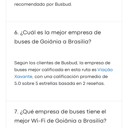
recomendado por Busbud.
¿Cuál es la mejor empresa de
buses de Goiânia a Brasilia?
Según los clientes de Busbud, la empresa de
buses mejor calificada en esta ruta es
Viação
Xavante
, con una calificación promedio de
5.0 sobre 5 estrellas basada en 2 reseñas.
¿Qué empresa de buses tiene el
mejor Wi-Fi de Goiânia a Brasilia?