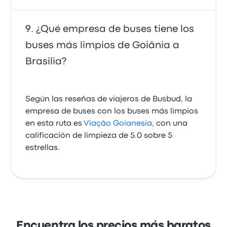
¿Qué empresa de buses tiene los
buses más limpios de Goiânia a
Brasilia?
Según las reseñas de viajeros de Busbud, la
empresa de buses con los buses más limpios
en esta ruta es
Viação Goianesia
, con una
calificación de limpieza de 5.0 sobre 5
estrellas.
Encuentra los precios más baratos