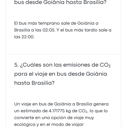
bus desde Goiânia hasta Brasilia?
El bus más temprano sale de Goiânia a
Brasilia a las 02:05. Y el bus más tardío sale a
las 22:00.
¿Cuáles son las emisiones de CO₂
para el viaje en bus desde Goiânia
hasta Brasilia?
Un viaje en bus de Goiânia a Brasilia genera
un estimado de 4.171775 kg de CO₂, lo que lo
convierte en una opción de viaje muy
ecológica y en el modo de viajar