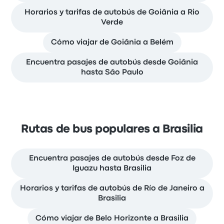
Horarios y tarifas de autobús de Goiânia a Rio
Verde
Cómo viajar de Goiânia a Belém
Encuentra pasajes de autobús desde Goiânia
hasta São Paulo
Rutas de bus populares a Brasilia
Encuentra pasajes de autobús desde Foz de
Iguazu hasta Brasilia
Horarios y tarifas de autobús de Río de Janeiro a
Brasilia
Cómo viajar de Belo Horizonte a Brasilia