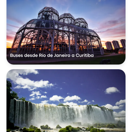
Buses desde Río de Janeiro a Curitiba