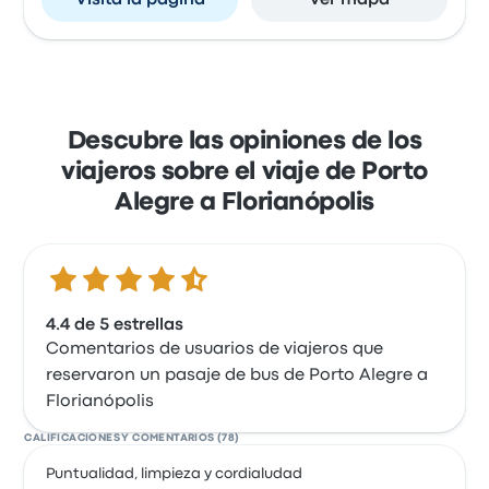
Visita la página
Ver mapa
Descubre las opiniones de los
viajeros sobre el viaje de Porto
Alegre a Florianópolis
4.4 de 5 estrellas
4.4 de 5 estrellas
Comentarios de usuarios de viajeros que
reservaron un pasaje de bus de Porto Alegre a
Florianópolis
CALIFICACIONES Y COMENTARIOS (78)
Puntualidad, limpieza y cordialudad