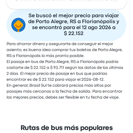
Se buscó el mejor precio para viajar
de Porto Alegre, RS a Florianópolis y
se encontró para el 12 ago 2026 a
$ 22.152
Para ahorrar dinero y asegurarte de conseguir el mejor
asiento, es buena idea comprar tus boletos de Porto Alegre,
RS a Florianópolis lo más pronto posible.
El pasaje en bus de Porto Alegre, RS a Florianópolis podría
costarte de $ 22.152 a $ 93.711 según los datos de los últimos
2 días. El mejor precio de pasaje en bus que podrías
encontrar es de $ 22.152 para viajar el 2026-08-12.
En general, Brasil Sul te cobrará precios más altos por
pasajes más cercanos a la fecha de salida. Para encontrar
los mejores precios, debes ser flexible en tu fecha de viaje.
Rutas de bus más populares