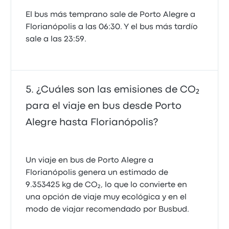
El bus más temprano sale de Porto Alegre a
Florianópolis a las 06:30. Y el bus más tardío
sale a las 23:59.
¿Cuáles son las emisiones de CO₂
para el viaje en bus desde Porto
Alegre hasta Florianópolis?
Un viaje en bus de Porto Alegre a
Florianópolis genera un estimado de
9.353425 kg de CO₂, lo que lo convierte en
una opción de viaje muy ecológica y en el
modo de viajar recomendado por Busbud.