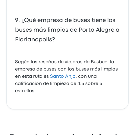
¿Qué empresa de buses tiene los
buses más limpios de Porto Alegre a
Florianópolis?
Según las reseñas de viajeros de Busbud, la
empresa de buses con los buses más limpios
en esta ruta es
Santo Anjo
, con una
calificación de limpieza de 4.5 sobre 5
estrellas.