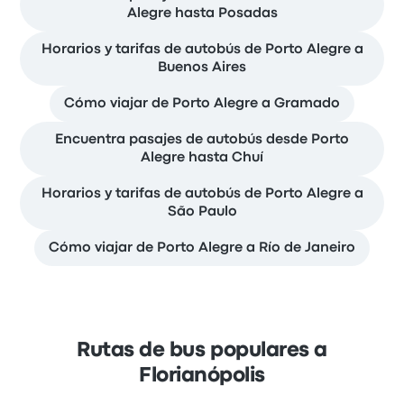
Alegre hasta Posadas
Horarios y tarifas de autobús de Porto Alegre a
Buenos Aires
Cómo viajar de Porto Alegre a Gramado
Encuentra pasajes de autobús desde Porto
Alegre hasta Chuí
Horarios y tarifas de autobús de Porto Alegre a
São Paulo
Cómo viajar de Porto Alegre a Río de Janeiro
Rutas de bus populares a
Florianópolis