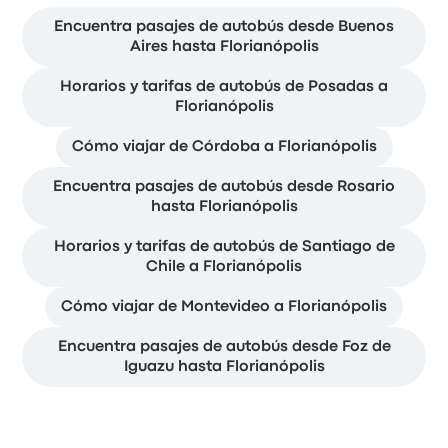
Encuentra pasajes de autobús desde Buenos
Aires hasta Florianópolis
Horarios y tarifas de autobús de Posadas a
Florianópolis
Cómo viajar de Córdoba a Florianópolis
Encuentra pasajes de autobús desde Rosario
hasta Florianópolis
Horarios y tarifas de autobús de Santiago de
Chile a Florianópolis
Cómo viajar de Montevideo a Florianópolis
Encuentra pasajes de autobús desde Foz de
Iguazu hasta Florianópolis