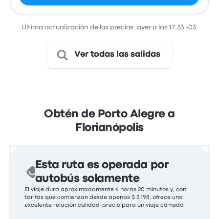
Última actualización de los precios: ayer a las 17:33 -03.
Ver todas las salidas
Obtén de Porto Alegre a
Florianópolis
Esta ruta es operada por
autobús solamente
El viaje dura aproximadamente 6 horas 20 minutos y, con
tarifas que comienzan desde apenas $ 3.198, ofrece una
excelente relación calidad-precio para un viaje cómodo.