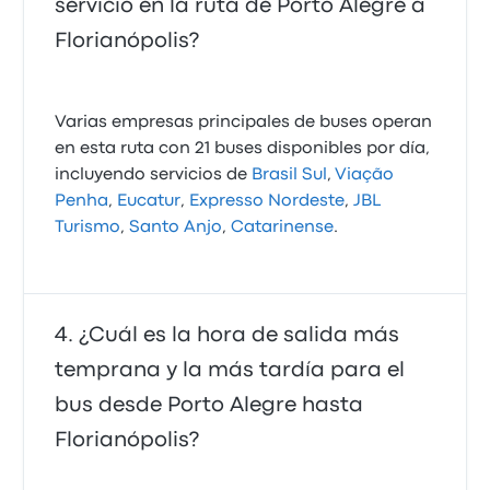
servicio en la ruta de Porto Alegre a
Florianópolis?
Varias empresas principales de buses operan
en esta ruta con 21 buses disponibles por día,
incluyendo servicios de
Brasil Sul
,
Viação
Penha
,
Eucatur
,
Expresso Nordeste
,
JBL
Turismo
,
Santo Anjo
,
Catarinense
.
¿Cuál es la hora de salida más
temprana y la más tardía para el
bus desde Porto Alegre hasta
Florianópolis?