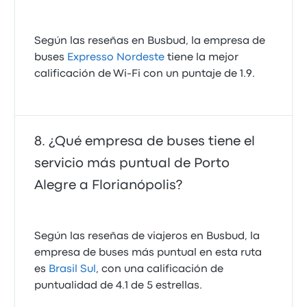
Según las reseñas en Busbud, la empresa de
buses
Expresso Nordeste
tiene la mejor
calificación de Wi‑Fi con un puntaje de 1.9.
¿Qué empresa de buses tiene el
servicio más puntual de Porto
Alegre a Florianópolis?
Según las reseñas de viajeros en Busbud, la
empresa de buses más puntual en esta ruta
es
Brasil Sul
, con una calificación de
puntualidad de 4.1 de 5 estrellas.