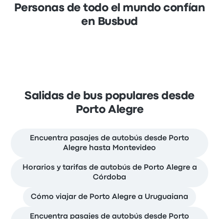
Personas de todo el mundo confían
en Busbud
Salidas de bus populares desde
Porto Alegre
Encuentra pasajes de autobús desde Porto
Alegre hasta Montevideo
Horarios y tarifas de autobús de Porto Alegre a
Córdoba
Cómo viajar de Porto Alegre a Uruguaiana
Encuentra pasajes de autobús desde Porto