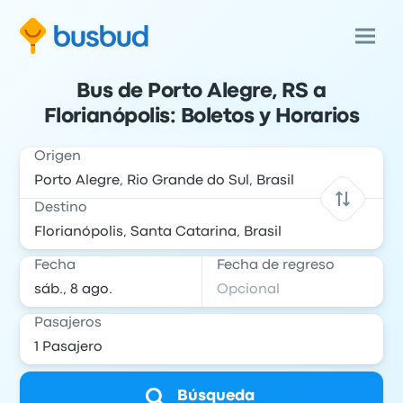
Bus de Porto Alegre, RS a
Florianópolis: Boletos y Horarios
Origen
Destino
Fecha
Fecha de regreso
Pasajeros
Búsqueda