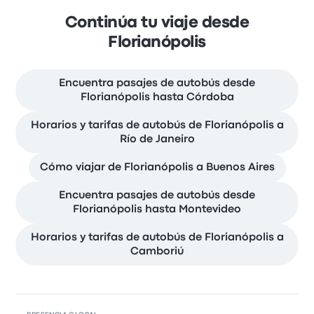
Continúa tu viaje desde
Florianópolis
Encuentra pasajes de autobús desde
Florianópolis hasta Córdoba
Horarios y tarifas de autobús de Florianópolis a
Río de Janeiro
Cómo viajar de Florianópolis a Buenos Aires
Encuentra pasajes de autobús desde
Florianópolis hasta Montevideo
Horarios y tarifas de autobús de Florianópolis a
Camboriú