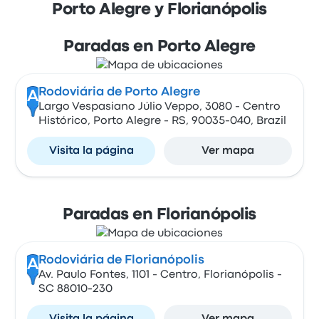
Porto Alegre y Florianópolis
Paradas en Porto Alegre
Rodoviária de Porto Alegre
A
Largo Vespasiano Júlio Veppo, 3080 - Centro
Histórico, Porto Alegre - RS, 90035-040, Brazil
Visita la página
Ver mapa
Paradas en Florianópolis
Rodoviária de Florianópolis
A
Av. Paulo Fontes, 1101 - Centro, Florianópolis -
SC 88010-230