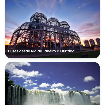
Buses desde Río de Janeiro a Curitiba