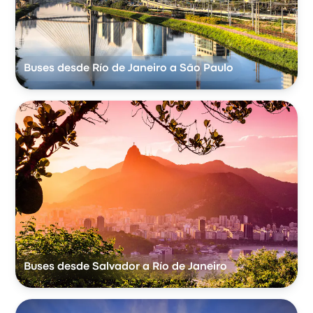
Buses desde Río de Janeiro a São Paulo
Buses desde Salvador a Río de Janeiro