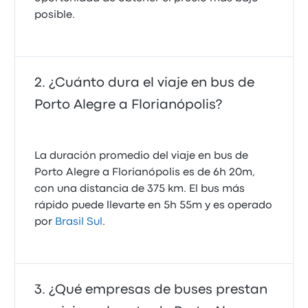
posible.
¿Cuánto dura el viaje en bus de
Porto Alegre a Florianópolis?
La duración promedio del viaje en bus de
Porto Alegre a Florianópolis es de 6h 20m,
con una distancia de 375 km. El bus más
rápido puede llevarte en 5h 55m y es operado
por
Brasil Sul
.
¿Qué empresas de buses prestan