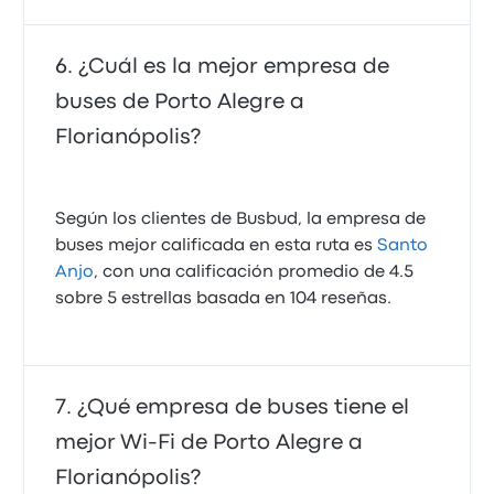
¿Cuál es la mejor empresa de
buses de Porto Alegre a
Florianópolis?
Según los clientes de Busbud, la empresa de
buses mejor calificada en esta ruta es
Santo
Anjo
, con una calificación promedio de 4.5
sobre 5 estrellas basada en 104 reseñas.
¿Qué empresa de buses tiene el
mejor Wi-Fi de Porto Alegre a
Florianópolis?