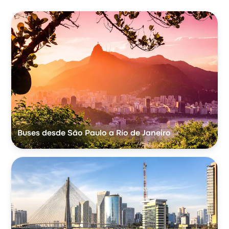
Buses desde São Paulo a Río de Janeiro