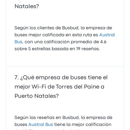
Natales?
Según los clientes de Busbud, la empresa de
buses mejor calificada en esta ruta es
Austral
Bus
, con una calificación promedio de 4.6
sobre 5 estrellas basada en 19 reseñas.
¿Qué empresa de buses tiene el
mejor Wi-Fi de Torres del Paine a
Puerto Natales?
Según las reseñas en Busbud, la empresa de
buses
Austral Bus
tiene la mejor calificación