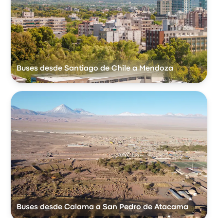
Buses desde Santiago de Chile a Mendoza
Buses desde Calama a San Pedro de Atacama