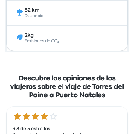
82 km
Distancia
2kg
Emisiones de CO₂
Descubre las opiniones de los
viajeros sobre el viaje de Torres del
Paine a Puerto Natales
3.8 de 5 estrellas
3.8 de 5 estrellas