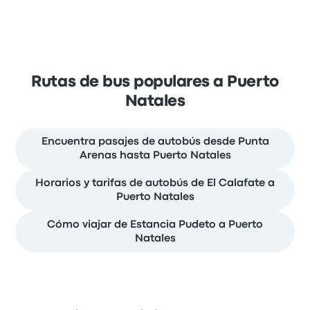
Rutas de bus populares a Puerto
Natales
Encuentra pasajes de autobús desde Punta
Arenas hasta Puerto Natales
Horarios y tarifas de autobús de El Calafate a
Puerto Natales
Cómo viajar de Estancia Pudeto a Puerto
Natales