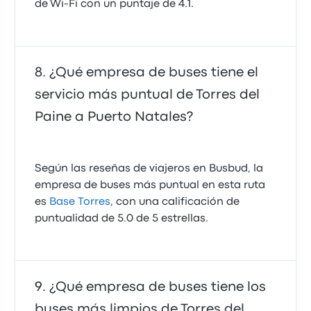
de Wi‑Fi con un puntaje de 4.1.
¿Qué empresa de buses tiene el
servicio más puntual de Torres del
Paine a Puerto Natales?
Según las reseñas de viajeros en Busbud, la
empresa de buses más puntual en esta ruta
es
Base Torres
, con una calificación de
puntualidad de 5.0 de 5 estrellas.
¿Qué empresa de buses tiene los
buses más limpios de Torres del