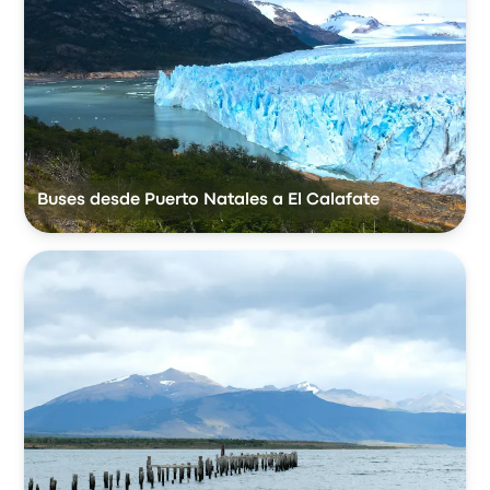
Buses desde Puerto Natales a El Calafate