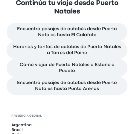
Continúa tu viaje desde Puerto
Natales
Encuentra pasajes de autobús desde Puerto
Natales hasta El Calafate
Horarios y tarifas de autobús de Puerto Natales
a Torres del Paine
Cómo viajar de Puerto Natales a Estancia
Pudeto
Encuentra pasajes de autobús desde Puerto
Natales hasta Punta Arenas
PRESENCIA GLOBAL
Argentina
Brasil