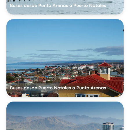
Buses desde Punta Arenas a Puerto Natales
Buses desde Puerto Natales a Punta Arenas