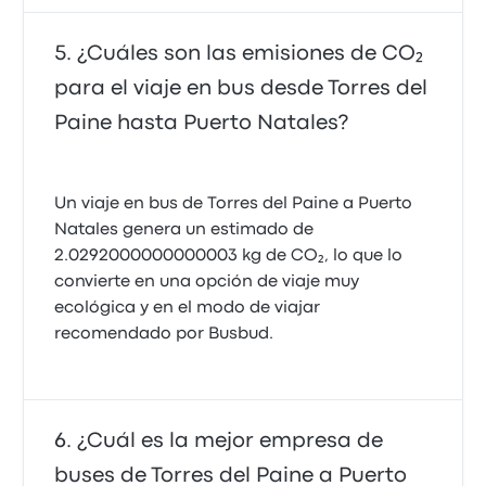
¿Cuáles son las emisiones de CO₂
para el viaje en bus desde Torres del
Paine hasta Puerto Natales?
Un viaje en bus de Torres del Paine a Puerto
Natales genera un estimado de
2.0292000000000003 kg de CO₂, lo que lo
convierte en una opción de viaje muy
ecológica y en el modo de viajar
recomendado por Busbud.
¿Cuál es la mejor empresa de
buses de Torres del Paine a Puerto