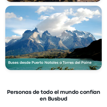
Buses desde Puerto Natales a Torres del Paine
Personas de todo el mundo confían
en Busbud