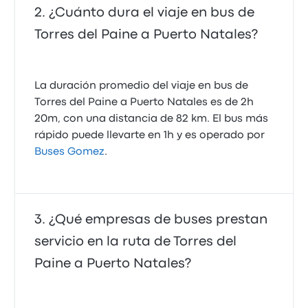
¿Cuánto dura el viaje en bus de
Torres del Paine a Puerto Natales?
La duración promedio del viaje en bus de
Torres del Paine a Puerto Natales es de 2h
20m, con una distancia de 82 km. El bus más
rápido puede llevarte en 1h y es operado por
Buses Gomez
.
¿Qué empresas de buses prestan
servicio en la ruta de Torres del
Paine a Puerto Natales?