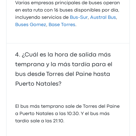
Varias empresas principales de buses operan
en esta ruta con 16 buses disponibles por día,
incluyendo servicios de
Bus-Sur
,
Austral Bus
,
Buses Gomez
,
Base Torres
.
¿Cuál es la hora de salida más
temprana y la más tardía para el
bus desde Torres del Paine hasta
Puerto Natales?
El bus más temprano sale de Torres del Paine
a Puerto Natales a las 10:30. Y el bus más
tardío sale a las 21:10.