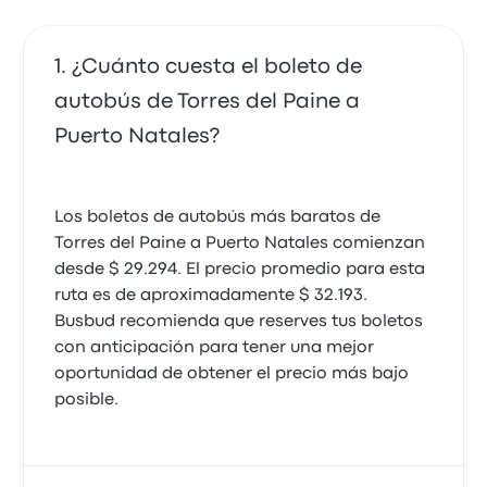
¿Cuánto cuesta el boleto de
autobús de Torres del Paine a
Puerto Natales?
Los boletos de autobús más baratos de
Torres del Paine a Puerto Natales comienzan
desde $ 29.294. El precio promedio para esta
ruta es de aproximadamente $ 32.193.
Busbud recomienda que reserves tus boletos
con anticipación para tener una mejor
oportunidad de obtener el precio más bajo
posible.