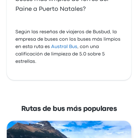
Paine a Puerto Natales?
Según las reseñas de viajeros de Busbud, la
empresa de buses con los buses más limpios
en esta ruta es
Austral Bus
, con una
calificación de limpieza de 5.0 sobre 5
estrellas.
Rutas de bus más populares