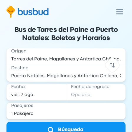
Bus de Torres del Paine a Puerto
Natales: Boletos y Horarios
Origen
Destino
Fecha
Fecha de regreso
Pasajeros
Búsqueda