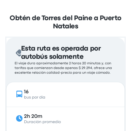
Obtén de Torres del Paine a Puerto
Natales
Esta ruta es operada por
autobús solamente
El viaje dura aproximadamente 2 horas 20 minutos y, con
tarifas que comienzan desde apenas $ 29.294, ofrece una
excelente relación calidad-precio para un viaje cómodo.
16
bus por día
2h 20m
Duración promedio