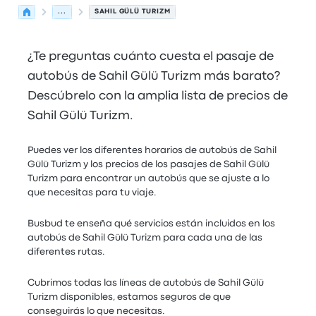
...
SAHIL GÜLÜ TURIZM
¿Te preguntas cuánto cuesta el pasaje de
autobús de Sahil Gülü Turizm más barato?
Descúbrelo con la amplia lista de precios de
Sahil Gülü Turizm.
Puedes ver los diferentes horarios de autobús de Sahil
Gülü Turizm y los precios de los pasajes de Sahil Gülü
Turizm para encontrar un autobús que se ajuste a lo
que necesitas para tu viaje.
Busbud te enseña qué servicios están incluidos en los
autobús de Sahil Gülü Turizm para cada una de las
diferentes rutas.
Cubrimos todas las líneas de autobús de Sahil Gülü
Turizm disponibles, estamos seguros de que
conseguirás lo que necesitas.