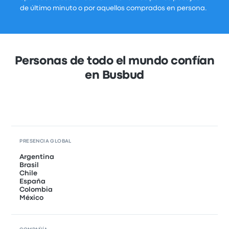
de último minuto o por aquellos comprados en persona.
Personas de todo el mundo confían
en Busbud
PRESENCIA GLOBAL
Argentina
Brasil
Chile
España
Colombia
México