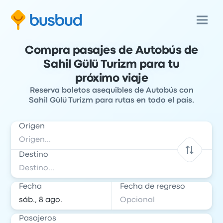
Compra pasajes de Autobús de
Sahil Gülü Turizm para tu
próximo viaje
Reserva boletos asequibles de Autobús con
Sahil Gülü Turizm para rutas en todo el país.
Origen
Destino
Fecha
Fecha de regreso
Pasajeros