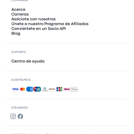
COMPAÑÍA
Acerca
Carreras
Asóciate con nosotros
Únete a nuestro Programa de Afiliados
Conviértete en un Socio API
Blog
SOPORTE
Centro de ayuda
ACEPTAMOS
Pagos aceptados
SÍGUENOS