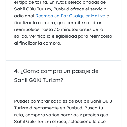
el tipo de tarifa. En rutas seleccionadas de
Sahil Gülü Turizm, Busbud ofrece el servicio
adicional
Reembolso Por Cualquier Motivo
al
finalizar la compra, que permite solicitar
reembolsos hasta 30 minutos antes de la
salida. Verifica la elegibilidad para reembolso
al finalizar la compra.
¿Cómo compro un pasaje de
Sahil Gülü Turizm?
Puedes comprar pasajes de bus de Sahil Gülü
Turizm directamente en Busbud. Busca tu
ruta, compara varios horarios y precios que
Sahil Gülü Turizm ofrece, selecciona lo que