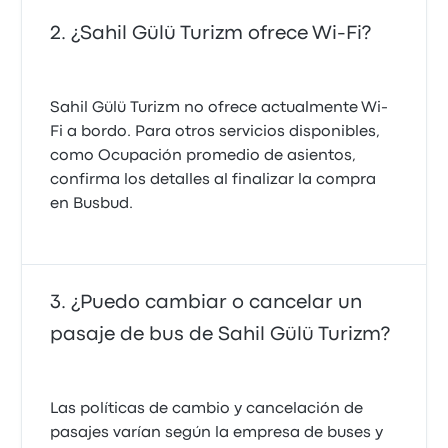
¿Sahil Gülü Turizm ofrece Wi-Fi?
Sahil Gülü Turizm no ofrece actualmente Wi-
Fi a bordo. Para otros servicios disponibles,
como Ocupación promedio de asientos,
confirma los detalles al finalizar la compra
en Busbud.
¿Puedo cambiar o cancelar un
pasaje de bus de Sahil Gülü Turizm?
Las políticas de cambio y cancelación de
pasajes varían según la empresa de buses y