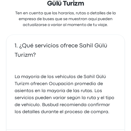
Gülü Turizm
Ten en cuenta que los horarios, rutas o detalles de la
empresa de buses que se muestran aquí pueden
actualizarse o variar al momento de tu viaje.
¿Qué servicios ofrece Sahil Gülü
Turizm?
La mayoría de los vehículos de Sahil Gülü
Turizm ofrecen Ocupación promedio de
asientos en la mayoría de las rutas. Los
servicios pueden variar según la ruta y el tipo
de vehículo. Busbud recomienda confirmar
los detalles durante el proceso de compra.