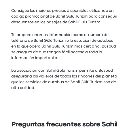
Consigue los mejores precios disponibles utilizando un
código promocional de Sahil Gülü Turizm para conseguir
descuentos en los pasajes de Sahil Gülü Turizm.
Te proporcionamos información como el número de
teléfono de Sahil Gülü Turizm o la estación de autobús
en la que opera Sahil Gülü Turizm más cercana. Busbud
se asegura de que tengas fácil acceso a toda la
información importante.
La asociación con Sahil Gülü Turizm permite a Busbud
asegurar a los viajeros de todos los rincones del planeta
que los servicios de autobús de Sahil Gülü Turizm son de
alta calidad.
Preguntas frecuentes sobre Sahil