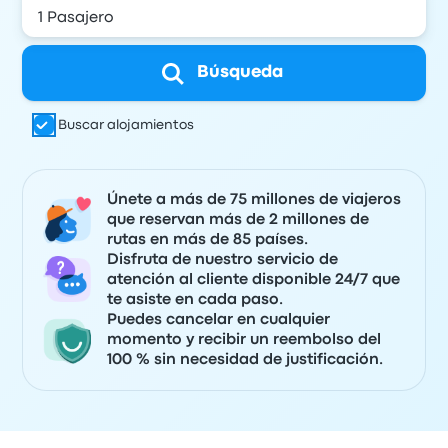
Búsqueda
Buscar alojamientos
Únete a más de 75 millones de viajeros
que reservan más de 2 millones de
rutas en más de 85 países.
Disfruta de nuestro servicio de
atención al cliente disponible 24/7 que
te asiste en cada paso.
Puedes cancelar en cualquier
momento y recibir un reembolso del
100 % sin necesidad de justificación.