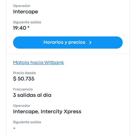
Operador
Intercape
Siguiente salida
19:40 *
Horarios y precios
Matola hacia Witbank
Precio desde
$ 50.735
Frecuencia
3 salidas al día
Operador
Intercape, Intercity Xpress
Siguiente salida
-