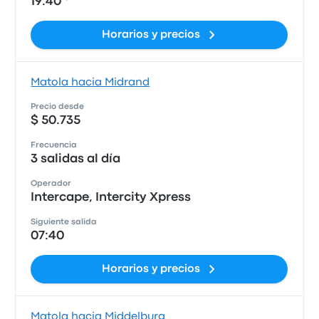
19:40 *
Horarios y precios
Matola hacia Midrand
Precio desde
$ 50.735
Frecuencia
3 salidas al día
Operador
Intercape, Intercity Xpress
Siguiente salida
07:40
Horarios y precios
Matola hacia Middelburg