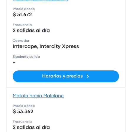
Precio desde
$ 51.672
Frecuencia
2 salidas al día
Operador
Intercape, Intercity Xpress
Siguiente salida
-
Horarios y precios
Matola hacia Malelane
Precio desde
$ 53.362
Frecuencia
2 salidas al día