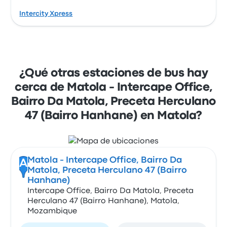
Intercity Xpress
¿Qué otras estaciones de bus hay
cerca de Matola - Intercape Office,
Bairro Da Matola, Preceta Herculano
47 (Bairro Hanhane) en Matola?
Matola - Intercape Office, Bairro Da
A
Matola, Preceta Herculano 47 (Bairro
Hanhane)
Intercape Office, Bairro Da Matola, Preceta
Herculano 47 (Bairro Hanhane), Matola,
Mozambique