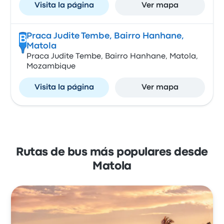
Visita la página
Ver mapa
Praca Judite Tembe, Bairro Hanhane,
B
Matola
Praca Judite Tembe, Bairro Hanhane, Matola,
Mozambique
Visita la página
Ver mapa
Rutas de bus más populares desde
Matola