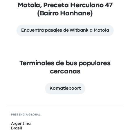
Matola, Preceta Herculano 47
(Bairro Hanhane)
Encuentra pasajes de Witbank a Matola
Terminales de bus populares
cercanas
Komatiepoort
PRESENCIA GLOBAL
Argentina
Brasil