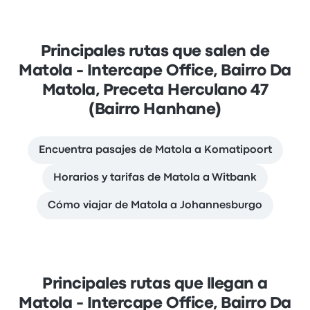
Principales rutas que salen de
Matola - Intercape Office, Bairro Da
Matola, Preceta Herculano 47
(Bairro Hanhane)
Encuentra pasajes de Matola a Komatipoort
Horarios y tarifas de Matola a Witbank
Cómo viajar de Matola a Johannesburgo
Principales rutas que llegan a
Matola - Intercape Office, Bairro Da