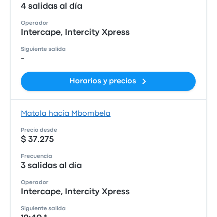
4 salidas al día
Operador
Intercape, Intercity Xpress
Siguiente salida
-
Horarios y precios
Matola hacia Mbombela
Precio desde
$ 37.275
Frecuencia
3 salidas al día
Operador
Intercape, Intercity Xpress
Siguiente salida