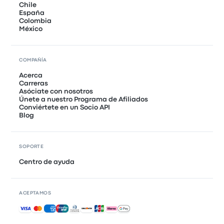
Chile
España
Colombia
México
COMPAÑÍA
Acerca
Carreras
Asóciate con nosotros
Únete a nuestro Programa de Afiliados
Conviértete en un Socio API
Blog
SOPORTE
Centro de ayuda
ACEPTAMOS
Pagos aceptados