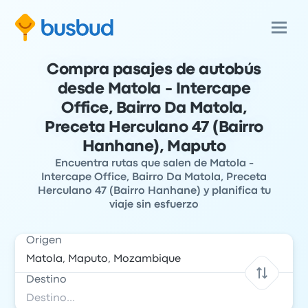
Compra pasajes de autobús
desde Matola - Intercape
Office, Bairro Da Matola,
Preceta Herculano 47 (Bairro
Hanhane), Maputo
Encuentra rutas que salen de Matola -
Intercape Office, Bairro Da Matola, Preceta
Herculano 47 (Bairro Hanhane) y planifica tu
viaje sin esfuerzo
Origen
Destino