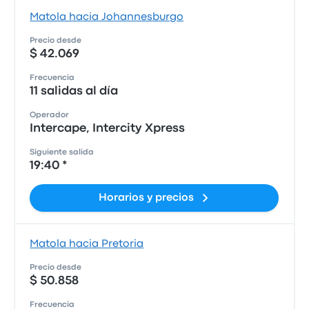
Matola hacia Johannesburgo
Precio desde
$ 42.069
Frecuencia
11 salidas al día
Operador
Intercape, Intercity Xpress
Siguiente salida
19:40 *
Horarios y precios
Matola hacia Pretoria
Precio desde
$ 50.858
Frecuencia