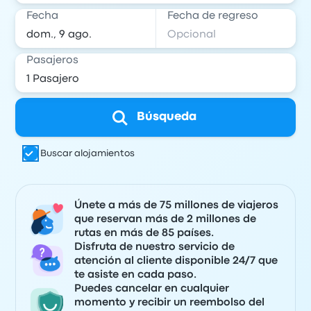
Fecha
Fecha de regreso
Pasajeros
Búsqueda
Buscar alojamientos
Únete a más de 75 millones de viajeros
que reservan más de 2 millones de
rutas en más de 85 países.
Disfruta de nuestro servicio de
atención al cliente disponible 24/7 que
te asiste en cada paso.
Puedes cancelar en cualquier
momento y recibir un reembolso del