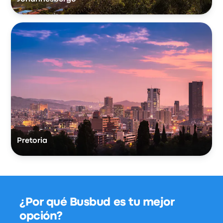
Pretoria
¿Por qué Busbud es tu mejor
opción?