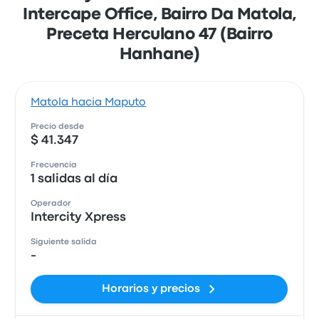
Intercape Office, Bairro Da Matola,
Preceta Herculano 47 (Bairro
Hanhane)
Matola hacia Maputo
Precio desde
$ 41.347
Frecuencia
1 salidas al día
Operador
Intercity Xpress
Siguiente salida
-
Horarios y precios