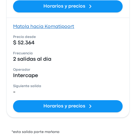
Horarios y precios
Matola hacia Komatipoort
Precio desde
$ 52.364
Frecuencia
2 salidas al día
Operador
Intercape
Siguiente salida
-
Horarios y precios
*esta salida parte mañana