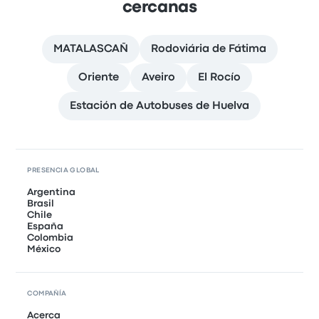
cercanas
MATALASCAÑ
Rodoviária de Fátima
Oriente
Aveiro
El Rocío
Estación de Autobuses de Huelva
PRESENCIA GLOBAL
Argentina
Brasil
Chile
España
Colombia
México
COMPAÑÍA
Acerca