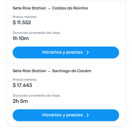
Sete Rios Station → Caldas da Rainha
Precio mínimo
$ 11.552
Duración promedio de viaje
1h 10m
Horarios y precios
Sete Rios Station → Santiago do Cacém
Precio mínimo
$ 17.643
Duración promedio de viaje
2h 5m
Horarios y precios