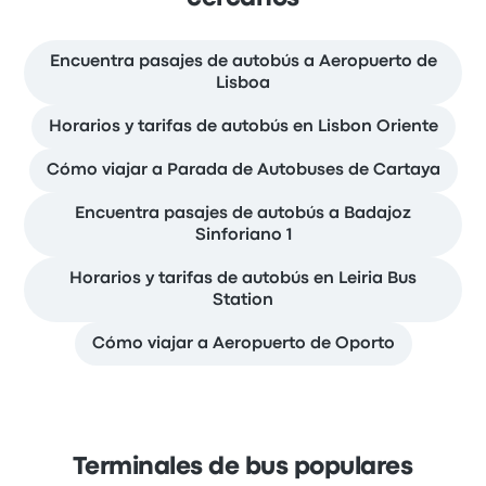
Encuentra pasajes de autobús a Aeropuerto de
Lisboa
Horarios y tarifas de autobús en Lisbon Oriente
Cómo viajar a Parada de Autobuses de Cartaya
Encuentra pasajes de autobús a Badajoz
Sinforiano 1
Horarios y tarifas de autobús en Leiria Bus
Station
Cómo viajar a Aeropuerto de Oporto
Terminales de bus populares