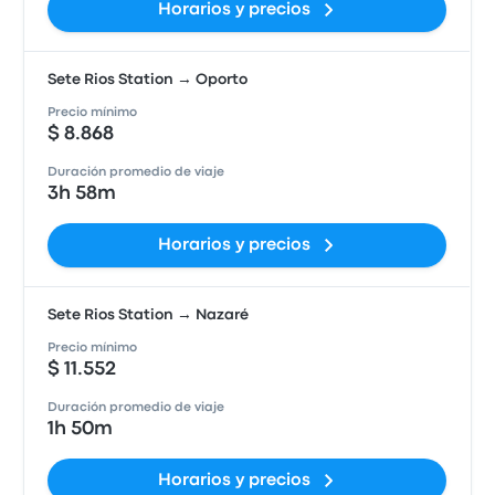
Horarios y precios
Sete Rios Station → Oporto
Precio mínimo
$ 8.868
Duración promedio de viaje
3h 58m
Horarios y precios
Sete Rios Station → Nazaré
Precio mínimo
$ 11.552
Duración promedio de viaje
1h 50m
Horarios y precios