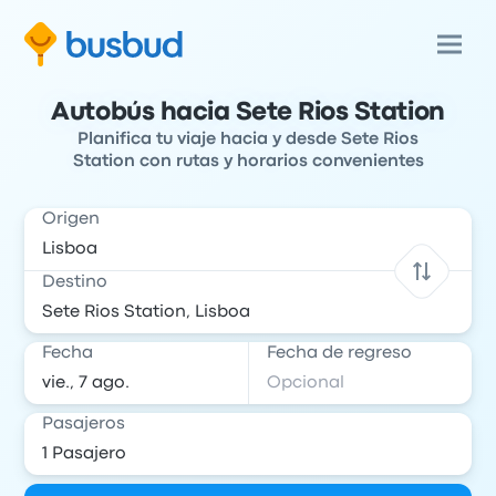
Autobús hacia Sete Rios Station
Planifica tu viaje hacia y desde Sete Rios
Station con rutas y horarios convenientes
Origen
Destino
Fecha
Fecha de regreso
Pasajeros