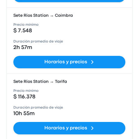
Sete Rios Station → Coímbra
Precio mínimo
$ 7.548
Duración promedio de viaje
2h 57m
Horarios y precios
Sete Rios Station → Tarifa
Precio mínimo
$ 116.378
Duración promedio de viaje
10h 55m
Horarios y precios