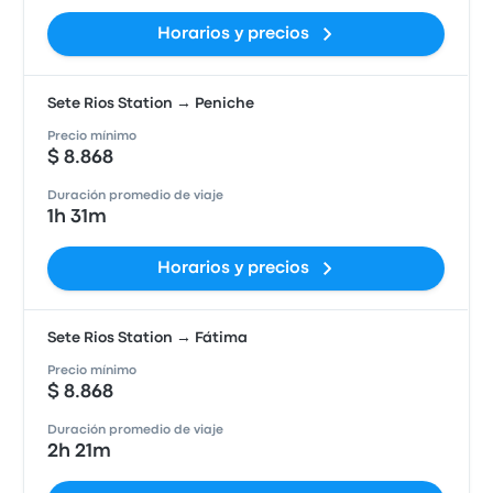
Horarios y precios
Sete Rios Station → Peniche
Precio mínimo
$ 8.868
Duración promedio de viaje
1h 31m
Horarios y precios
Sete Rios Station → Fátima
Precio mínimo
$ 8.868
Duración promedio de viaje
2h 21m