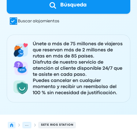
Búsqueda
Buscar alojamientos
Únete a más de 75 millones de viajeros
que reservan más de 2 millones de
rutas en más de 85 países.
Disfruta de nuestro servicio de
atención al cliente disponible 24/7 que
te asiste en cada paso.
Puedes cancelar en cualquier
momento y recibir un reembolso del
100 % sin necesidad de justificación.
...
SETE RIOS STATION