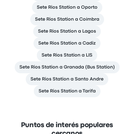
Sete Rios Station a Oporto
Sete Rios Station a Coímbra
Sete Rios Station a Lagos
Sete Rios Station a Cadiz
Sete Rios Station a LIS
Sete Rios Station a Granada (Bus Station)
Sete Rios Station a Santo Andre
Sete Rios Station a Tarifa
Puntos de interés populares
cercanos