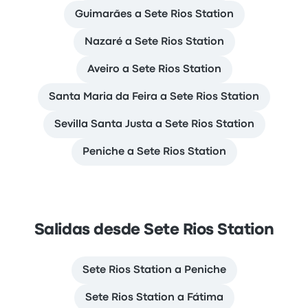
Guimarães a Sete Rios Station
Nazaré a Sete Rios Station
Aveiro a Sete Rios Station
Santa Maria da Feira a Sete Rios Station
Sevilla Santa Justa a Sete Rios Station
Peniche a Sete Rios Station
Salidas desde Sete Rios Station
Sete Rios Station a Peniche
Sete Rios Station a Fátima