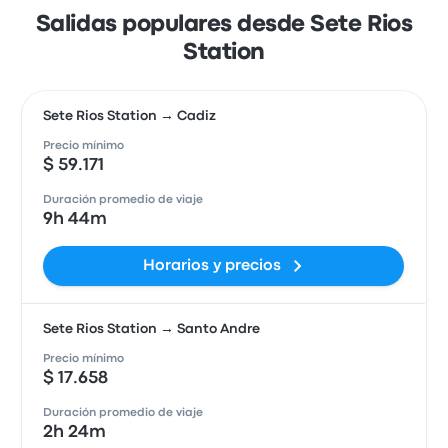
Salidas populares desde Sete Rios
Station
Sete Rios Station → Cadiz
Precio mínimo
$ 59.171
Duración promedio de viaje
9h 44m
Horarios y precios
Sete Rios Station → Santo Andre
Precio mínimo
$ 17.658
Duración promedio de viaje
2h 24m