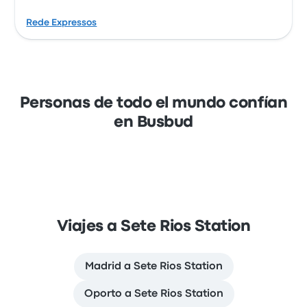
Rede Expressos
Personas de todo el mundo confían
en Busbud
Viajes a Sete Rios Station
Madrid a Sete Rios Station
Oporto a Sete Rios Station