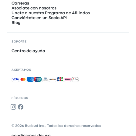
Carreras
Asóciate con nosotros
Únete a nuestro Programa de Afiliados
Conviértete en un Socio API
Blog
SOPORTE
Centro de ayuda
ACEPTAMOS
Pagos aceptados
SÍGUENOS
© 2026 Busbud Inc., Todos los derechos reservados
condiciones de uso