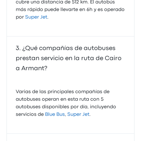
cubre una distancia de 512 km. El autobús
más rápido puede llevarte en 6h y es operado
por
Super Jet
.
¿Qué compañías de autobuses
prestan servicio en la ruta de Cairo
a Armant?
Varias de las principales compañías de
autobuses operan en esta ruta con 5
autobuses disponibles por día, incluyendo
servicios de
Blue Bus
,
Super Jet
.