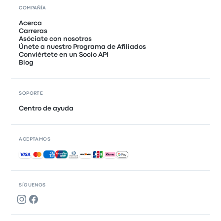
COMPAÑÍA
Acerca
Carreras
Asóciate con nosotros
Únete a nuestro Programa de Afiliados
Conviértete en un Socio API
Blog
SOPORTE
Centro de ayuda
ACEPTAMOS
Pagos aceptados
SÍGUENOS