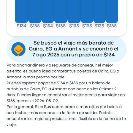
$134
$136
$134
$135
$135
$135
$135
$135
Se buscó el viaje más barato de
Cairo, EG a Armant y se encontró el
7 ago 2026 con un precio de $134
Para ahorrar dinero y asegurarte de conseguir el mejor
asiento, es buena idea comprar tus boletos de Cairo, EG a
Armant lo más pronto posible.
Puedes esperar pagar de $134 a $183 por un boleto de
autobús de Cairo, EG a Armant con base en los últimos 2
días. Puedes llegar a encontrar el mejor precio para viajar en
$135, que es el 2026-08-09.
Por lo general, Blue Bus cobra precios más altos por boletos
con fechas más cercanas a la fecha de salida. Podrás
encontrar los mejores precios si eres flexible en la fecha de tu
viaje.