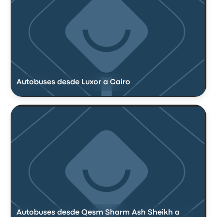
Autobuses desde Luxor a Cairo
Autobuses desde Qesm Sharm Ash Sheikh a