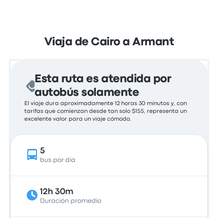
Viaja de Cairo a Armant
Esta ruta es atendida por
autobús solamente
El viaje dura aproximadamente 12 horas 30 minutos y, con
tarifas que comienzan desde tan solo $155, representa un
excelente valor para un viaje cómodo.
5
bus por día
12h 30m
Duración promedio