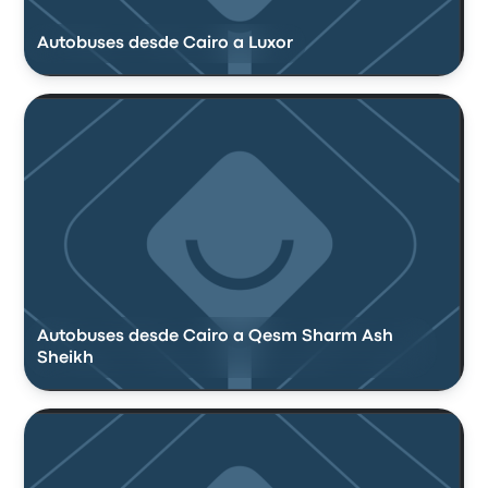
Autobuses desde Cairo a Luxor
Autobuses desde Cairo a Qesm Sharm Ash
Sheikh