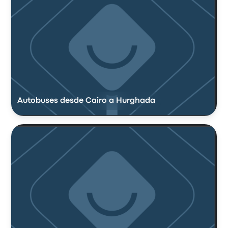
Autobuses desde Cairo a Hurghada