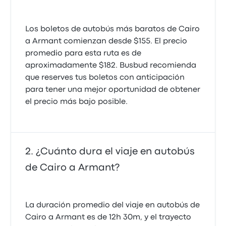
Los boletos de autobús más baratos de Cairo
a Armant comienzan desde $155. El precio
promedio para esta ruta es de
aproximadamente $182. Busbud recomienda
que reserves tus boletos con anticipación
para tener una mejor oportunidad de obtener
el precio más bajo posible.
¿Cuánto dura el viaje en autobús
de Cairo a Armant?
La duración promedio del viaje en autobús de
Cairo a Armant es de 12h 30m, y el trayecto