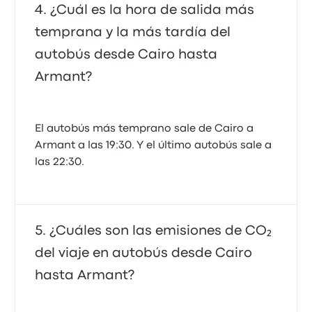
¿Cuál es la hora de salida más
temprana y la más tardía del
autobús desde Cairo hasta
Armant?
El autobús más temprano sale de Cairo a
Armant a las 19:30. Y el último autobús sale a
las 22:30.
¿Cuáles son las emisiones de CO₂
del viaje en autobús desde Cairo
hasta Armant?