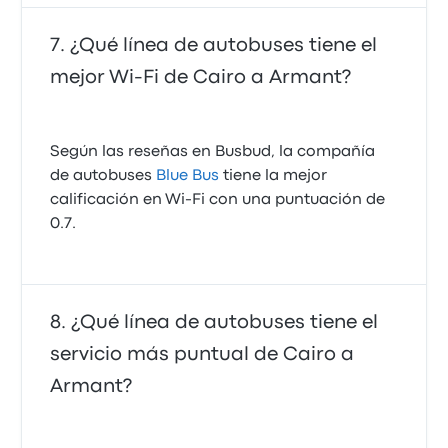
¿Qué línea de autobuses tiene el
mejor Wi‑Fi de Cairo a Armant?
Según las reseñas en Busbud, la compañía
de autobuses
Blue Bus
tiene la mejor
calificación en Wi‑Fi con una puntuación de
0.7.
¿Qué línea de autobuses tiene el
servicio más puntual de Cairo a
Armant?