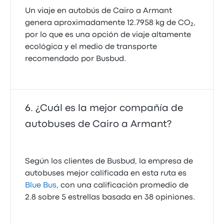
Un viaje en autobús de Cairo a Armant
genera aproximadamente 12.7958 kg de CO₂,
por lo que es una opción de viaje altamente
ecológica y el medio de transporte
recomendado por Busbud.
¿Cuál es la mejor compañía de
autobuses de Cairo a Armant?
Según los clientes de Busbud, la empresa de
autobuses mejor calificada en esta ruta es
Blue Bus
, con una calificación promedio de
2.8 sobre 5 estrellas basada en 38 opiniones.