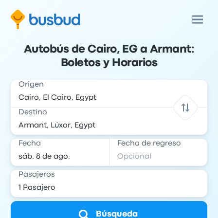
Autobús de Cairo, EG a Armant:
Boletos y Horarios
Origen
Destino
Fecha
Fecha de regreso
Pasajeros
Búsqueda