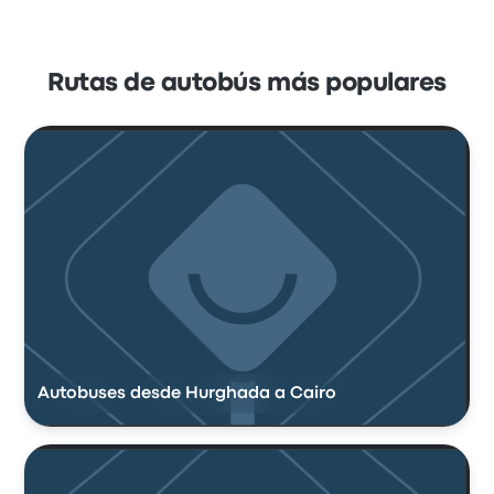
Rutas de autobús más populares
Autobuses desde Hurghada a Cairo