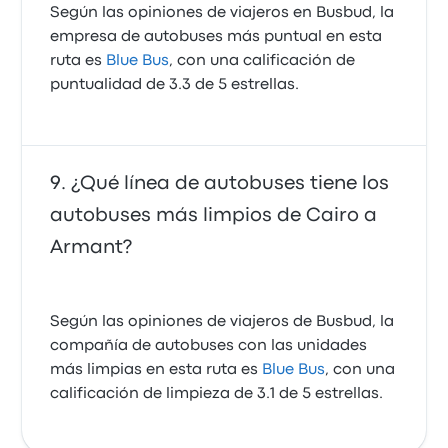
Según las opiniones de viajeros en Busbud, la
empresa de autobuses más puntual en esta
ruta es
Blue Bus
, con una calificación de
puntualidad de 3.3 de 5 estrellas.
¿Qué línea de autobuses tiene los
autobuses más limpios de Cairo a
Armant?
Según las opiniones de viajeros de Busbud, la
compañía de autobuses con las unidades
más limpias en esta ruta es
Blue Bus
, con una
calificación de limpieza de 3.1 de 5 estrellas.