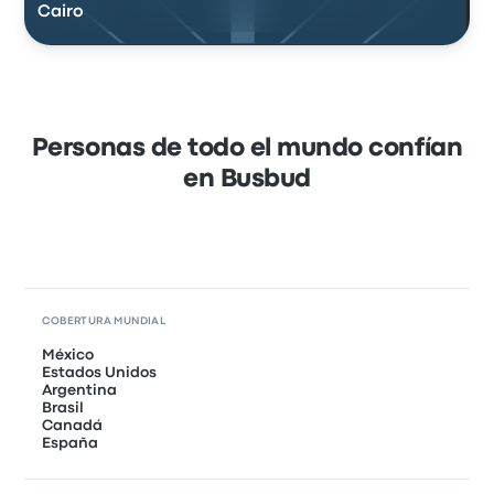
Cairo
Personas de todo el mundo confían
en Busbud
COBERTURA MUNDIAL
México
Estados Unidos
Argentina
Brasil
Canadá
España