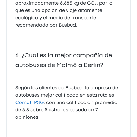
aproximadamente 8.685 kg de CO₂, por lo
que es una opción de viaje altamente
ecológica y el medio de transporte
recomendado por Busbud.
¿Cuál es la mejor compañía de
autobuses de Malmö a Berlín?
Según los clientes de Busbud, la empresa de
autobuses mejor calificada en esta ruta es
Comati PSG
, con una calificación promedio
de 3.8 sobre 5 estrellas basada en 7
opiniones.