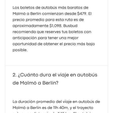
Los boletos de autobús más baratos de
Malmö a Berlín comienzan desde $479. El
precio promedio para esta ruta es de
aproximadamente $1,098. Busbud
recomienda que reserves tus boletos con
anticipación para tener una mejor
oportunidad de obtener el precio más bajo
posible.
¿Cuánto dura el viaje en autobús
de Malmö a Berlín?
La duración promedio del viaje en autobús de
Malmö a Berlín es de 11h 40m, y el trayecto