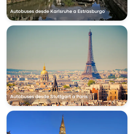
Autobuses desde Karlsruhe a Estrasburgo
Autobuses desde Stuttgart a París