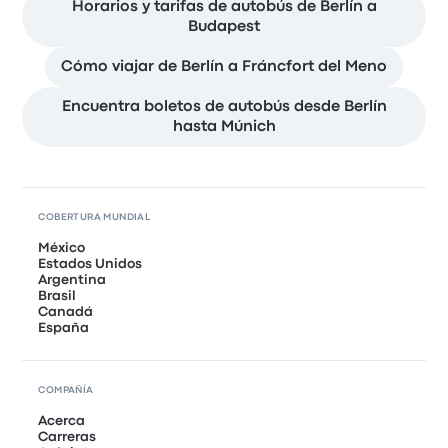
Horarios y tarifas de autobús de Berlín a
Budapest
Cómo viajar de Berlín a Fráncfort del Meno
Encuentra boletos de autobús desde Berlín
hasta Múnich
COBERTURA MUNDIAL
México
Estados Unidos
Argentina
Brasil
Canadá
España
COMPAÑÍA
Acerca
Carreras