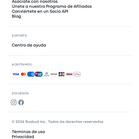
Asóciate con nosotros
Únete a nuestro Programa de Afiliados
Conviértete en un Socio API
Blog
SOPORTE
Centro de ayuda
ACEPTAMOS
Pagos aceptados
SÍGUENOS
© 2026 Busbud Inc., Todos los derechos reservados
Términos de uso
Privacidad