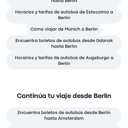
hasta Berlín
Horarios y tarifas de autobús de Estocolmo a
Berlín
Cómo viajar de Múnich a Berlín
Encuentra boletos de autobús desde Gdansk
hasta Berlín
Horarios y tarifas de autobús de Augsburgo a
Berlín
Continúa tu viaje desde Berlín
Encuentra boletos de autobús desde Berlín
hasta Amsterdam