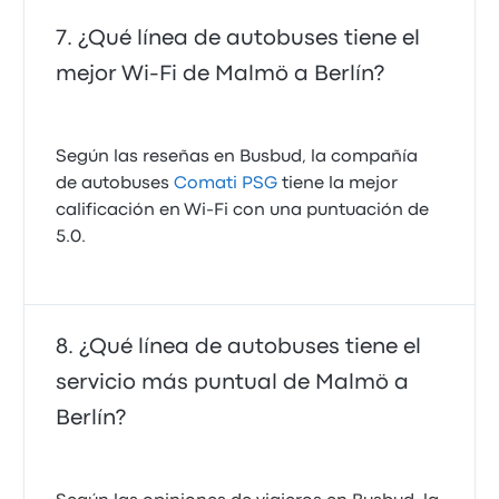
¿Qué línea de autobuses tiene el
mejor Wi‑Fi de Malmö a Berlín?
Según las reseñas en Busbud, la compañía
de autobuses
Comati PSG
tiene la mejor
calificación en Wi‑Fi con una puntuación de
5.0.
¿Qué línea de autobuses tiene el
servicio más puntual de Malmö a
Berlín?