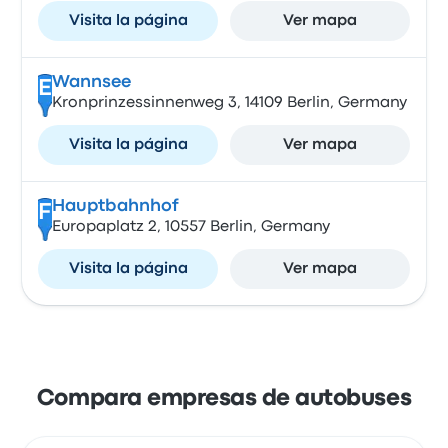
Visita la página
Ver mapa
Wannsee
E
Kronprinzessinnenweg 3, 14109 Berlin, Germany
Visita la página
Ver mapa
Hauptbahnhof
F
Europaplatz 2, 10557 Berlin, Germany
Visita la página
Ver mapa
Compara empresas de autobuses