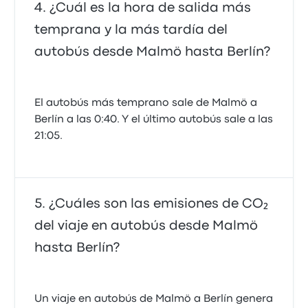
¿Cuál es la hora de salida más
temprana y la más tardía del
autobús desde Malmö hasta Berlín?
El autobús más temprano sale de Malmö a
Berlín a las 0:40. Y el último autobús sale a las
21:05.
¿Cuáles son las emisiones de CO₂
del viaje en autobús desde Malmö
hasta Berlín?
Un viaje en autobús de Malmö a Berlín genera