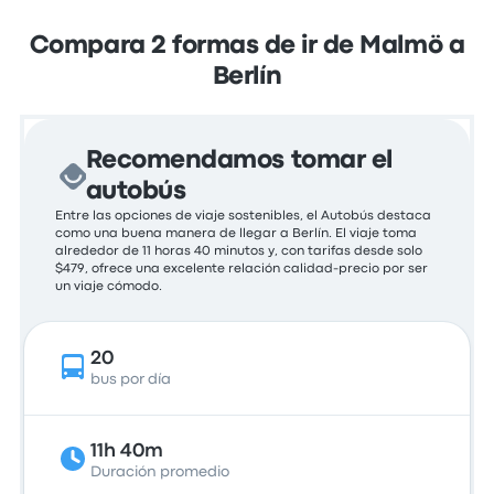
Compara 2 formas de ir de Malmö a
Berlín
Recomendamos tomar el
autobús
Entre las opciones de viaje sostenibles, el Autobús destaca
como una buena manera de llegar a Berlín. El viaje toma
alrededor de 11 horas 40 minutos y, con tarifas desde solo
$479, ofrece una excelente relación calidad-precio por ser
un viaje cómodo.
20
bus por día
11h 40m
Duración promedio