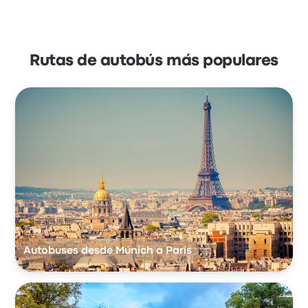
Rutas de autobús más populares
Autobuses desde Múnich a París