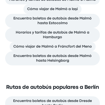
Cómo viajar de Malmö a Iaşi
Encuentra boletos de autobús desde Malmö
hasta Estocolmo
Horarios y tarifas de autobús de Malmö a
Hamburgo
Cómo viajar de Malmö a Fráncfort del Meno
Encuentra boletos de autobús desde Malmö
hasta Helsingborg
Rutas de autobús populares a Berlín
Encuentra boletos de autobús desde Dresde