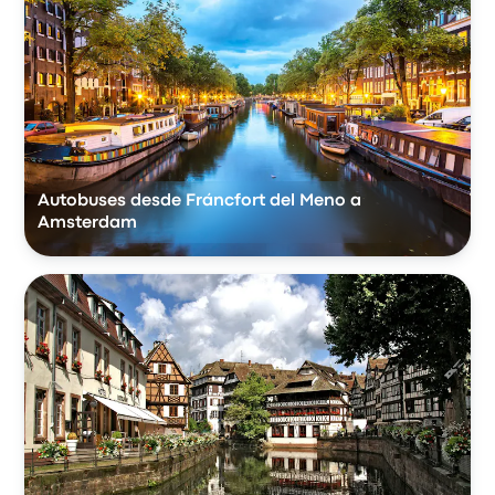
Autobuses desde Fráncfort del Meno a
Amsterdam