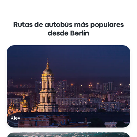
Rutas de autobús más populares
desde Berlín
Kiev