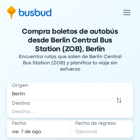
Compra boletos de autobús
desde Berlin Central Bus
Station (ZOB), Berlín
Encuentra rutas que salen de Berlin Central
Bus Station (ZOB) y planifica tu viaje sin
esfuerzo
Origen
Destino
Fecha
Fecha de regreso