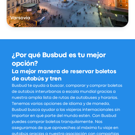
Varsovia
¿Por qué Busbud es tu mejor
opción?
La mejor manera de reservar boletos
de autobús y tren
Busbud te ayuda a buscar, comparar y comprar boletos
de autobús interurbanos a escala mundial gracias a
nuestra amplia lista de rutas de autobuses y horarios.
Tenemos varias opciones de idioma y de moneda,
Busbud busca ayudar a los viajeros internacionales sin
importar en qué parte del mundo estén. Con Busbud
puedes comprar boletos tranquilamente. Nos
aseguramos de que aproveches al máximo tu viaje en
autobús gracias a nuestra asociación con compañías