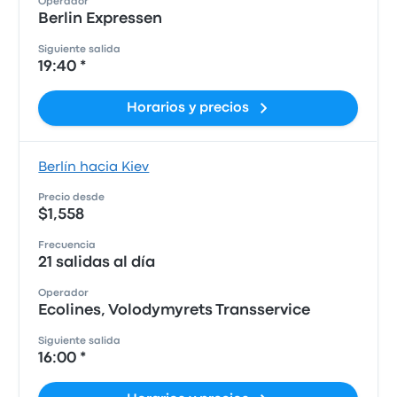
Operador
Berlin Expressen
Siguiente salida
19:40 *
Horarios y precios
Berlín hacia Kiev
Precio desde
$1,558
Frecuencia
21 salidas al día
Operador
Ecolines, Volodymyrets Transservice
Siguiente salida
16:00 *