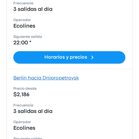
Frecuencia
3 salidas al día
Operador
Ecolines
Siguiente salida
22:00 *
Horarios y precios
Berlín hacia Dnipropetrovsk
Precio desde
$2,186
Frecuencia
3 salidas al día
Operador
Ecolines