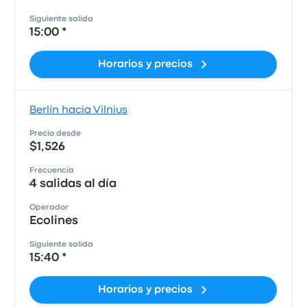
Siguiente salida
15:00 *
Horarios y precios
Berlín hacia Vilnius
Precio desde
$1,526
Frecuencia
4 salidas al día
Operador
Ecolines
Siguiente salida
15:40 *
Horarios y precios