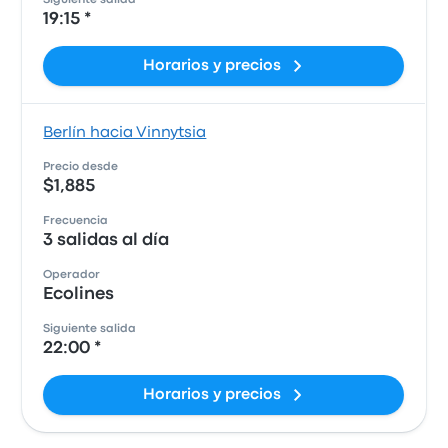
Siguiente salida
19:15 *
Horarios y precios
Berlín hacia Vinnytsia
Precio desde
$1,885
Frecuencia
3 salidas al día
Operador
Ecolines
Siguiente salida
22:00 *
Horarios y precios