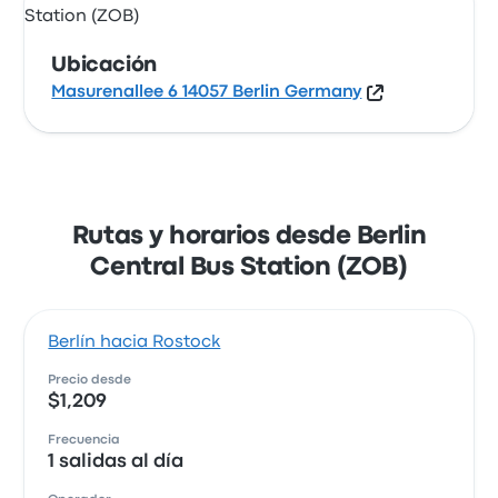
Ubicación
Masurenallee 6 14057 Berlin Germany
Rutas y horarios desde Berlin
Central Bus Station (ZOB)
Berlín hacia Rostock
Precio desde
$1,209
Frecuencia
1 salidas al día