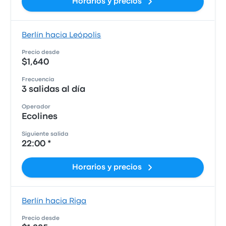
Horarios y precios
Berlín hacia Leópolis
Precio desde
$1,640
Frecuencia
3 salidas al día
Operador
Ecolines
Siguiente salida
22:00 *
Horarios y precios
Berlín hacia Riga
Precio desde