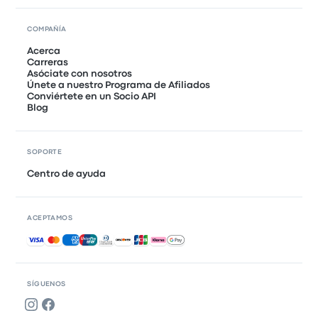
COMPAÑÍA
Acerca
Carreras
Asóciate con nosotros
Únete a nuestro Programa de Afiliados
Conviértete en un Socio API
Blog
SOPORTE
Centro de ayuda
ACEPTAMOS
Pagos aceptados
SÍGUENOS