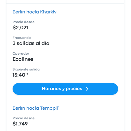
Berlín hacia Kharkiv
Precio desde
$2,021
Frecuencia
3 salidas al día
Operador
Ecolines
Siguiente salida
15:40 *
Horarios y precios
Berlín hacia Ternopil’
Precio desde
$1,749