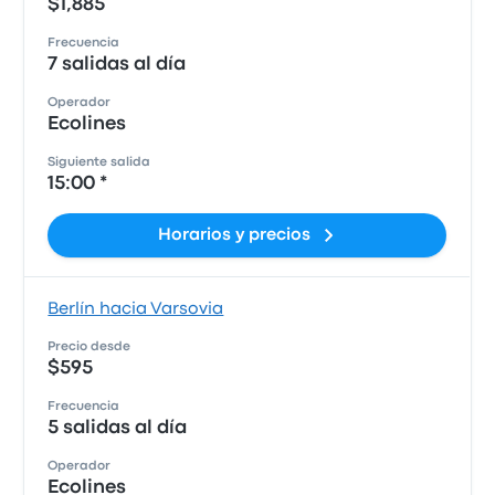
$1,885
Frecuencia
7 salidas al día
Operador
Ecolines
Siguiente salida
15:00 *
Horarios y precios
Berlín hacia Varsovia
Precio desde
$595
Frecuencia
5 salidas al día
Operador
Ecolines