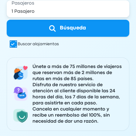
Pasajeros
Búsqueda
Buscar alojamientos
Únete a más de 75 millones de viajeros
que reservan más de 2 millones de
rutas en más de 85 países.
Disfruta de nuestro servicio de
atención al cliente disponible las 24
horas del día, los 7 días de la semana,
para asistirte en cada paso.
Cancela en cualquier momento y
recibe un reembolso del 100%, sin
necesidad de dar una razón.