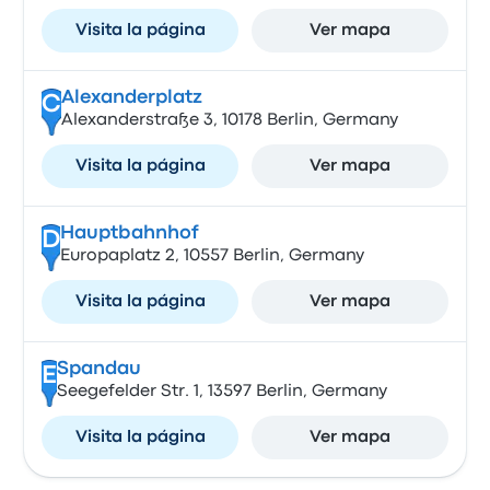
Visita la página
Ver mapa
Alexanderplatz
C
Alexanderstraße 3, 10178 Berlin, Germany
Visita la página
Ver mapa
Hauptbahnhof
D
Europaplatz 2, 10557 Berlin, Germany
Visita la página
Ver mapa
Spandau
E
Seegefelder Str. 1, 13597 Berlin, Germany
Visita la página
Ver mapa