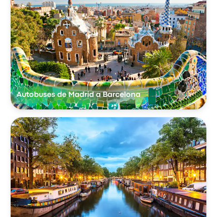
Autobuses de Madrid a Barcelona