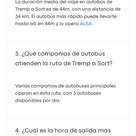
La duración media del viaje en autobús de
Tremp a Sort es de 44m, con una distancia de
34 km. El autobús más rápido puede llevarte
hasta allí en 44m y lo opera
ALSA
.
¿Qué compañías de autobús
atienden la ruta de Tremp a Sort?
Varias compañías de autobuses principales
operan en esta ruta, con 3 autobuses
disponibles por día.
¿Cuál es la hora de salida más