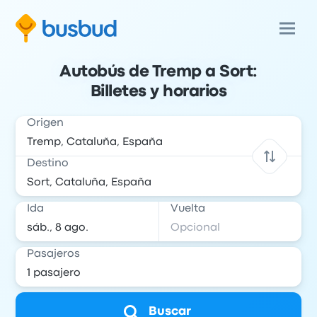
Autobús de Tremp a Sort:
Billetes y horarios
Origen
Destino
Ida
Vuelta
Pasajeros
Buscar