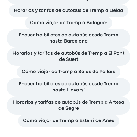
Horarios y tarifas de autobús de Tremp a Lleida
Cómo viajar de Tremp a Balaguer
Encuentra billetes de autobús desde Tremp
hasta Barcelona
Horarios y tarifas de autobús de Tremp a El Pont
de Suert
Cómo viajar de Tremp a Salàs de Pallars
Encuentra billetes de autobús desde Tremp
hasta Llavorsí
Horarios y tarifas de autobús de Tremp a Artesa
de Segre
Cómo viajar de Tremp a Esterri de Aneu