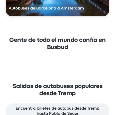
Autobuses de Barcelona a Amsterdam
Gente de todo el mundo confía en
Busbud
Salidas de autobuses populares
desde Tremp
Encuentra billetes de autobús desde Tremp
hasta Pobla de Segur