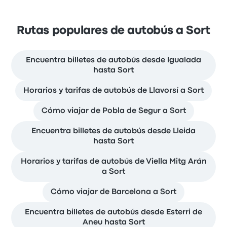
Rutas populares de autobús a Sort
Encuentra billetes de autobús desde Igualada
hasta Sort
Horarios y tarifas de autobús de Llavorsí a Sort
Cómo viajar de Pobla de Segur a Sort
Encuentra billetes de autobús desde Lleida
hasta Sort
Horarios y tarifas de autobús de Viella Mitg Arán
a Sort
Cómo viajar de Barcelona a Sort
Encuentra billetes de autobús desde Esterri de
Aneu hasta Sort