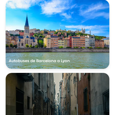
Autobuses de Barcelona a Lyon