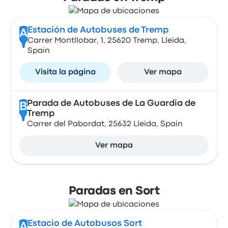
Estación de Autobuses de Tremp
A
Carrer Montllobar, 1, 25620 Tremp, Lleida,
Spain
Visita la página
Ver mapa
Parada de Autobuses de La Guardia de
B
Tremp
Carrer del Pabordat, 25632 Lleida, Spain
Ver mapa
Paradas en Sort
Estacio de Autobusos Sort
A