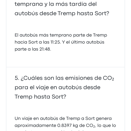
temprana y la más tardía del
autobús desde Tremp hasta Sort?
El autobús más temprano parte de Tremp
hacia Sort a las 11:25. Y el último autobús
parte a las 21:48.
¿Cuáles son las emisiones de CO₂
para el viaje en autobús desde
Tremp hasta Sort?
Un viaje en autobús de Tremp a Sort genera
aproximadamente 0.8397 kg de CO₂, lo que lo