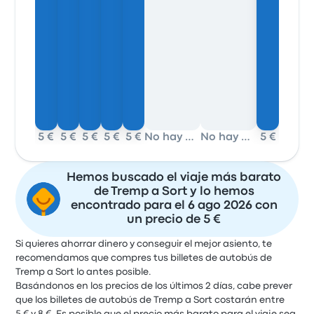
5 €
5 €
5 €
5 €
5 €
No hay datos
No hay datos
5 €
Hemos buscado el viaje más barato
de Tremp a Sort y lo hemos
encontrado para el 6 ago 2026 con
un precio de 5 €
Si quieres ahorrar dinero y conseguir el mejor asiento, te
recomendamos que compres tus billetes de autobús de
Tremp a Sort lo antes posible.
Basándonos en los precios de los últimos 2 días, cabe prever
que los billetes de autobús de Tremp a Sort costarán entre