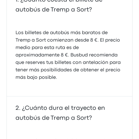
autobús de Tremp a Sort?
Los billetes de autobús más baratos de
Tremp a Sort comienzan desde 8 €. El precio
medio para esta ruta es de
aproximadamente 8 €. Busbud recomienda
que reserves tus billetes con antelación para
tener más posibilidades de obtener el precio
más bajo posible.
¿Cuánto dura el trayecto en
autobús de Tremp a Sort?