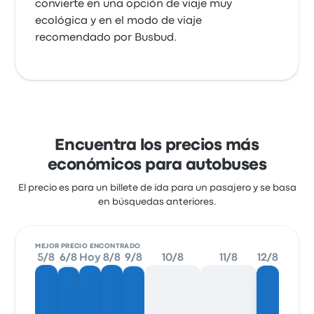
convierte en una opción de viaje muy
ecológica y en el modo de viaje
recomendado por Busbud.
Encuentra los precios más
económicos para autobuses
El precio es para un billete de ida para un pasajero y se basa
en búsquedas anteriores.
MEJOR PRECIO ENCONTRADO
5/8
6/8
Hoy
8/8
9/8
10/8
11/8
12/8