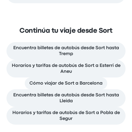
Continúa tu viaje desde Sort
Encuentra billetes de autobús desde Sort hasta
Tremp
Horarios y tarifas de autobús de Sort a Esterri de
Aneu
Cómo viajar de Sort a Barcelona
Encuentra billetes de autobús desde Sort hasta
Lleida
Horarios y tarifas de autobús de Sort a Pobla de
Segur