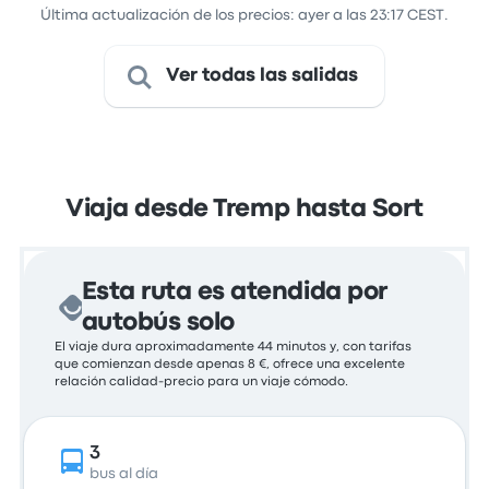
Última actualización de los precios: ayer a las 23:17 CEST.
Ver todas las salidas
Viaja desde Tremp hasta Sort
Esta ruta es atendida por
autobús solo
El viaje dura aproximadamente 44 minutos y, con tarifas
que comienzan desde apenas 8 €, ofrece una excelente
relación calidad-precio para un viaje cómodo.
3
bus al día