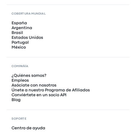
COBERTURA MUNDIAL
España
Argentina
Brasil
Estados Unidos
Portugal
México
COMPAÑÍA
¿Quiénes somos?
Empleos
Asóciate con nosotros
Únete a nuestro Programa de Afiliados
Conviértete en un socio API
Blog
SOPORTE
Centro de ayuda