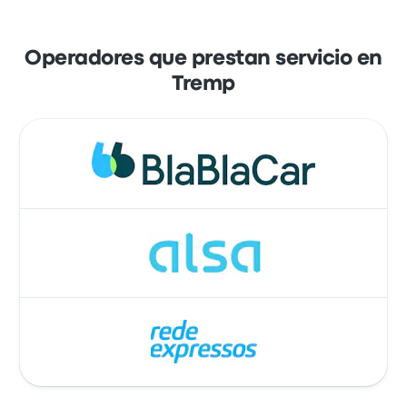
Operadores que prestan servicio en
Tremp