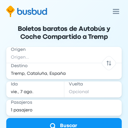
Boletos baratos de Autobús y
Coche Compartido a Tremp
Origen
Destino
Ida
Vuelta
Pasajeros
Buscar