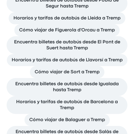
Encuentra billetes de autobús desde Pobla de
Segur hasta Tremp
Horarios y tarifas de autobús de Lleida a Tremp
Cómo viajar de Figuerola d'Orcau a Tremp
Encuentra billetes de autobús desde El Pont de
Suert hasta Tremp
Horarios y tarifas de autobús de Llavorsí a Tremp
Cómo viajar de Sort a Tremp
Encuentra billetes de autobús desde Igualada
hasta Tremp
Horarios y tarifas de autobús de Barcelona a
Tremp
Cómo viajar de Balaguer a Tremp
Encuentra billetes de autobús desde Salàs de