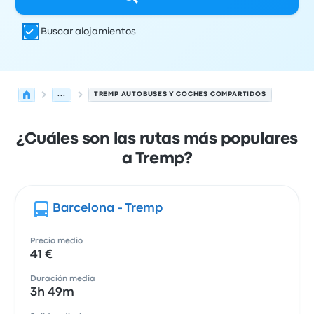
Buscar alojamientos
...
TREMP AUTOBUSES Y COCHES COMPARTIDOS
¿Cuáles son las rutas más populares
a Tremp?
Barcelona - Tremp
Precio medio
41 €
Duración media
3h 49m