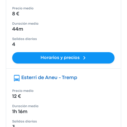
Precio medio
8 €
Duración media
44m
Salidas diarias
4
Horarios y precios
Esterri de Aneu - Tremp
Precio medio
12 €
Duración media
1h 16m
Salidas diarias