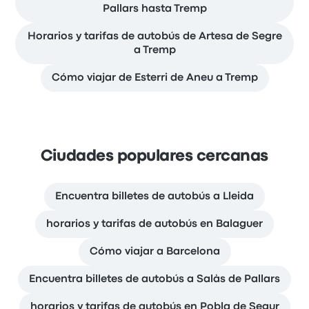
Pallars hasta Tremp
Horarios y tarifas de autobús de Artesa de Segre
a Tremp
Cómo viajar de Esterri de Aneu a Tremp
Ciudades populares cercanas
Encuentra billetes de autobús a Lleida
horarios y tarifas de autobús en Balaguer
Cómo viajar a Barcelona
Encuentra billetes de autobús a Salàs de Pallars
horarios y tarifas de autobús en Pobla de Segur