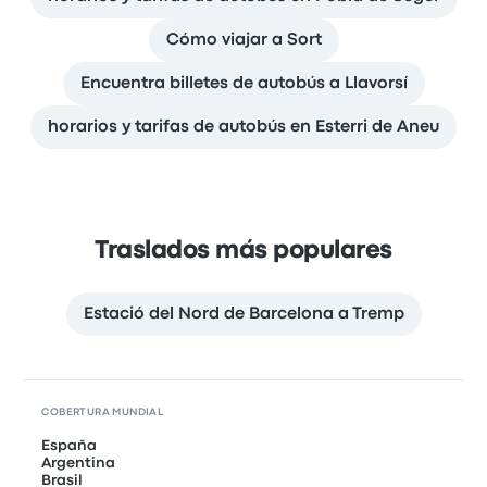
Cómo viajar a Sort
Encuentra billetes de autobús a Llavorsí
horarios y tarifas de autobús en Esterri de Aneu
Traslados más populares
Estació del Nord de Barcelona a Tremp
COBERTURA MUNDIAL
España
Argentina
Brasil