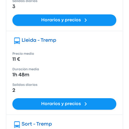
Salidas diarias
3
Horarios y precios
Lleida - Tremp
Precio medio
11 €
Duración media
1h 48m
Salidas diarias
2
Horarios y precios
Sort - Tremp