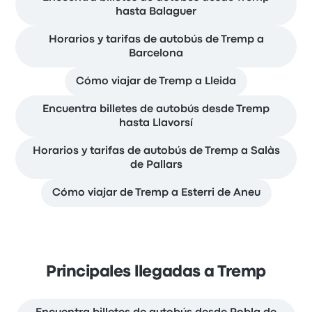
hasta Balaguer
Horarios y tarifas de autobús de Tremp a
Barcelona
Cómo viajar de Tremp a Lleida
Encuentra billetes de autobús desde Tremp
hasta Llavorsí
Horarios y tarifas de autobús de Tremp a Salàs
de Pallars
Cómo viajar de Tremp a Esterri de Aneu
Principales llegadas a Tremp