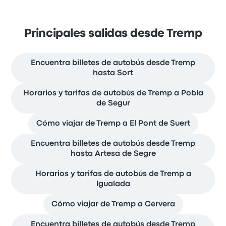
Principales salidas desde Tremp
Encuentra billetes de autobús desde Tremp
hasta Sort
Horarios y tarifas de autobús de Tremp a Pobla
de Segur
Cómo viajar de Tremp a El Pont de Suert
Encuentra billetes de autobús desde Tremp
hasta Artesa de Segre
Horarios y tarifas de autobús de Tremp a
Igualada
Cómo viajar de Tremp a Cervera
Encuentra billetes de autobús desde Tremp