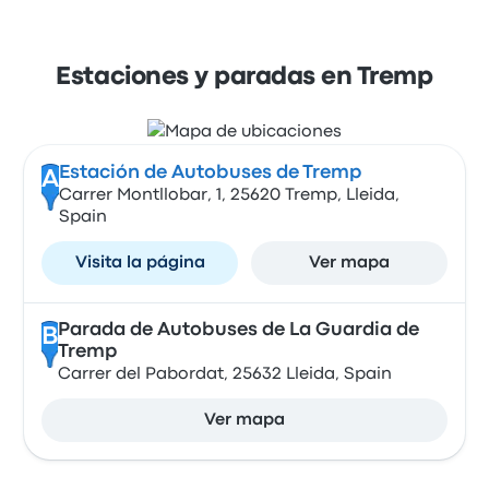
Estaciones y paradas en Tremp
Estación de Autobuses de Tremp
A
Carrer Montllobar, 1, 25620 Tremp, Lleida,
Spain
Visita la página
Ver mapa
Parada de Autobuses de La Guardia de
B
Tremp
Carrer del Pabordat, 25632 Lleida, Spain
Ver mapa