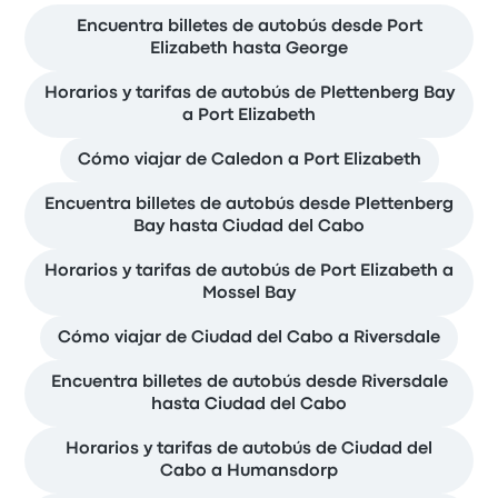
Encuentra billetes de autobús desde Port
Elizabeth hasta George
Horarios y tarifas de autobús de Plettenberg Bay
a Port Elizabeth
Cómo viajar de Caledon a Port Elizabeth
Encuentra billetes de autobús desde Plettenberg
Bay hasta Ciudad del Cabo
Horarios y tarifas de autobús de Port Elizabeth a
Mossel Bay
Cómo viajar de Ciudad del Cabo a Riversdale
Encuentra billetes de autobús desde Riversdale
hasta Ciudad del Cabo
Horarios y tarifas de autobús de Ciudad del
Cabo a Humansdorp