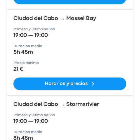
Ciudad del Cabo → Mossel Bay
Primera y última salida
19:00 — 19:00
Duración media
5h 45m
Precio mínimo
21 €
Horarios y precios
Ciudad del Cabo → Stormsrivier
Primera y última salida
19:00 — 19:00
Duración media
8h 45m