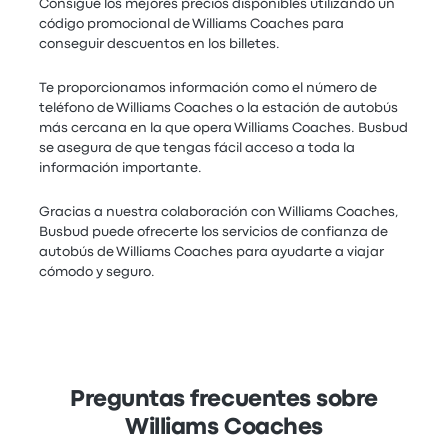
Consigue los mejores precios disponibles utilizando un
código promocional de Williams Coaches para
conseguir descuentos en los billetes.
Te proporcionamos información como el número de
teléfono de Williams Coaches o la estación de autobús
más cercana en la que opera Williams Coaches. Busbud
se asegura de que tengas fácil acceso a toda la
información importante.
Gracias a nuestra colaboración con Williams Coaches,
Busbud puede ofrecerte los servicios de confianza de
autobús de Williams Coaches para ayudarte a viajar
cómodo y seguro.
Preguntas frecuentes sobre
Williams Coaches