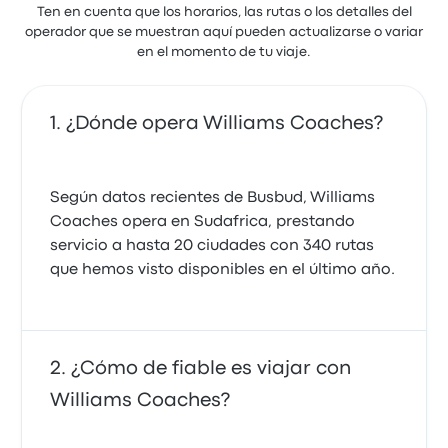
Ten en cuenta que los horarios, las rutas o los detalles del
operador que se muestran aquí pueden actualizarse o variar
en el momento de tu viaje.
¿Dónde opera Williams Coaches?
Según datos recientes de Busbud, Williams
Coaches opera en Sudafrica, prestando
servicio a hasta 20 ciudades con 340 rutas
que hemos visto disponibles en el último año.
¿Cómo de fiable es viajar con
Williams Coaches?