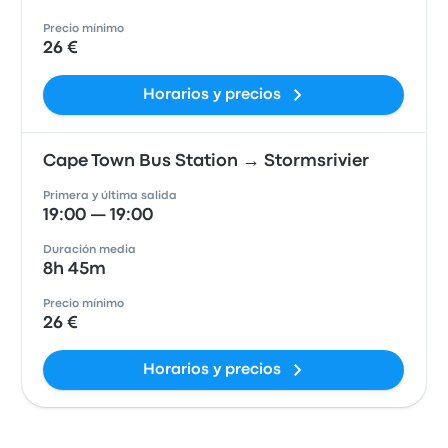
Precio mínimo
26 €
Horarios y precios
Cape Town Bus Station → Stormsrivier
Primera y última salida
19:00 — 19:00
Duración media
8h 45m
Precio mínimo
26 €
Horarios y precios