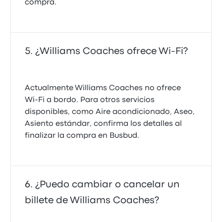
compra.
¿Williams Coaches ofrece Wi-Fi?
Actualmente Williams Coaches no ofrece
Wi‑Fi a bordo. Para otros servicios
disponibles, como Aire acondicionado, Aseo,
Asiento estándar, confirma los detalles al
finalizar la compra en Busbud.
¿Puedo cambiar o cancelar un
billete de Williams Coaches?