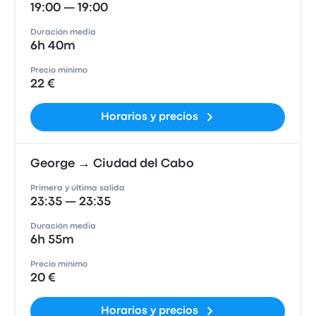
19:00 — 19:00
Duración media
6h 40m
Precio mínimo
22 €
Horarios y precios
George → Ciudad del Cabo
Primera y última salida
23:35 — 23:35
Duración media
6h 55m
Precio mínimo
20 €
Horarios y precios