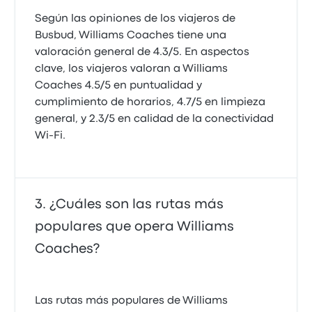
Según las opiniones de los viajeros de
Busbud, Williams Coaches tiene una
valoración general de 4.3/5. En aspectos
clave, los viajeros valoran a Williams
Coaches 4.5/5 en puntualidad y
cumplimiento de horarios, 4.7/5 en limpieza
general, y 2.3/5 en calidad de la conectividad
Wi-Fi.
¿Cuáles son las rutas más
populares que opera Williams
Coaches?
Las rutas más populares de Williams