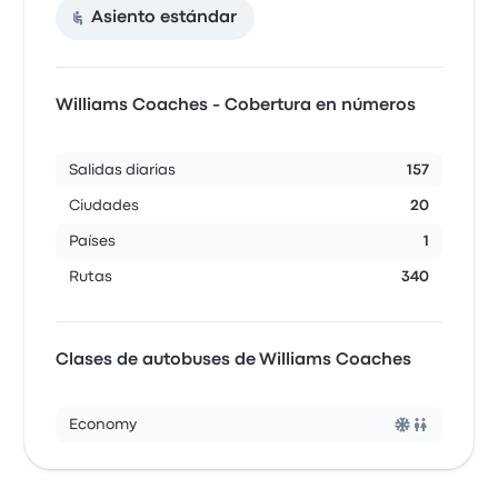
Asiento estándar
Williams Coaches - Cobertura en números
Salidas diarias
157
Ciudades
20
Países
1
Rutas
340
Clases de autobuses de Williams Coaches
Economy