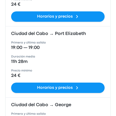
24 €
Horarios y precios
Ciudad del Cabo → Port Elizabeth
Primera y última salida
19:00 — 19:00
Duración media
11h 28m
Precio mínimo
24 €
Horarios y precios
Ciudad del Cabo → George
Primera y última salida