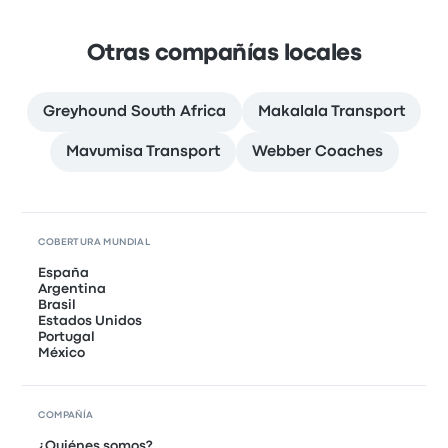
Otras compañías locales
Greyhound South Africa
Makalala Transport
Mavumisa Transport
Webber Coaches
COBERTURA MUNDIAL
España
Argentina
Brasil
Estados Unidos
Portugal
México
COMPAÑÍA
¿Quiénes somos?