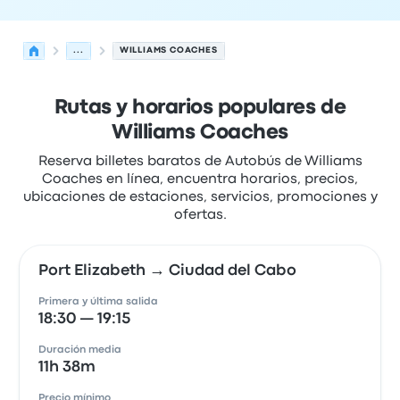
...
WILLIAMS COACHES
Rutas y horarios populares de
Williams Coaches
Reserva billetes baratos de Autobús de Williams
Coaches en línea, encuentra horarios, precios,
ubicaciones de estaciones, servicios, promociones y
ofertas.
Port Elizabeth → Ciudad del Cabo
Primera y última salida
18:30 — 19:15
Duración media
11h 38m
Precio mínimo