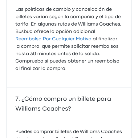
Las políticas de cambio y cancelación de
billetes varían según la compañía y el tipo de
tarifa. En algunas rutas de Williams Coaches,
Busbud ofrece la opción adicional
Reembolso Por Cualquier Motivo
al finalizar
la compra, que permite solicitar reembolsos
hasta 30 minutos antes de la salida.
Comprueba si puedes obtener un reembolso
al finalizar la compra.
¿Cómo compro un billete para
Williams Coaches?
Puedes comprar billetes de Williams Coaches