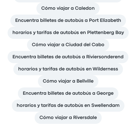
Cómo viajar a Caledon
Encuentra billetes de autobús a Port Elizabeth
horarios y tarifas de autobús en Plettenberg Bay
Cómo viajar a Ciudad del Cabo
Encuentra billetes de autobús a Riviersonderend
horarios y tarifas de autobús en Wilderness
Cómo viajar a Bellville
Encuentra billetes de autobús a George
horarios y tarifas de autobús en Swellendam
Cómo viajar a Riversdale