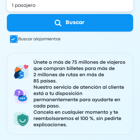
Buscar
Buscar alojamientos
Únete a más de 75 millones de viajeros
que compran billetes para más de
2 millones de rutas en más de
85 países.
Nuestro servicio de atención al cliente
está a tu disposición
permanentemente para ayudarte en
cada paso.
Cancela en cualquier momento y te
reembolsaremos el 100 %, sin pedirte
explicaciones.