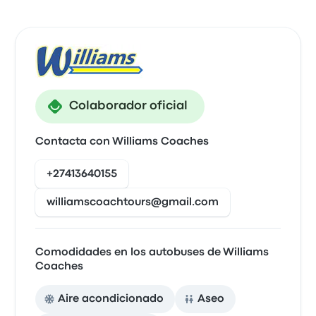
Colaborador oficial
Contacta con Williams Coaches
+27413640155
williamscoachtours@gmail.com
Comodidades en los autobuses de Williams
Coaches
Aire acondicionado
Aseo