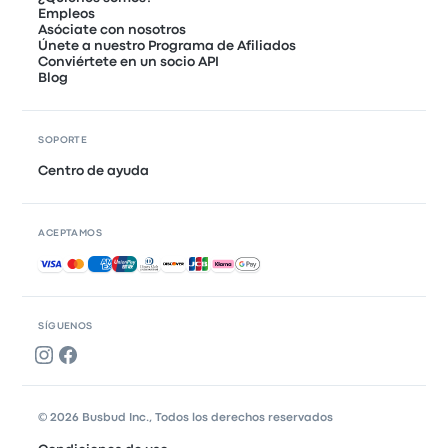
Empleos
Asóciate con nosotros
Únete a nuestro Programa de Afiliados
Conviértete en un socio API
Blog
SOPORTE
Centro de ayuda
ACEPTAMOS
Pagos aceptados
SÍGUENOS
© 2026 Busbud Inc., Todos los derechos reservados