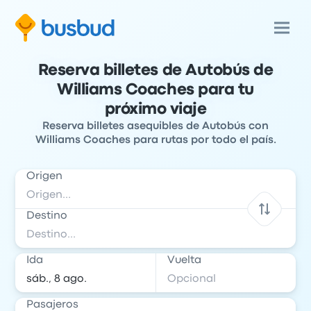
Reserva billetes de Autobús de
Williams Coaches para tu
próximo viaje
Reserva billetes asequibles de Autobús con
Williams Coaches para rutas por todo el país.
Origen
Destino
Ida
Vuelta
Pasajeros