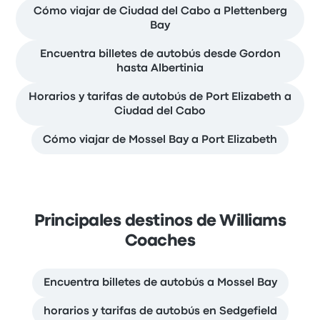
Cómo viajar de Ciudad del Cabo a Plettenberg
Bay
Encuentra billetes de autobús desde Gordon
hasta Albertinia
Horarios y tarifas de autobús de Port Elizabeth a
Ciudad del Cabo
Cómo viajar de Mossel Bay a Port Elizabeth
Principales destinos de Williams
Coaches
Encuentra billetes de autobús a Mossel Bay
horarios y tarifas de autobús en Sedgefield