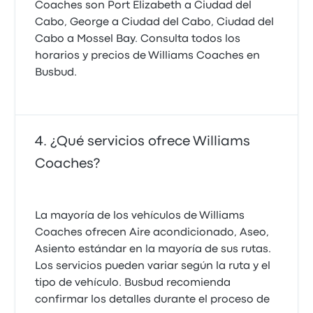
Coaches son Port Elizabeth a Ciudad del
Cabo, George a Ciudad del Cabo, Ciudad del
Cabo a Mossel Bay. Consulta todos los
horarios y precios de Williams Coaches en
Busbud.
¿Qué servicios ofrece Williams
Coaches?
La mayoría de los vehículos de Williams
Coaches ofrecen Aire acondicionado, Aseo,
Asiento estándar en la mayoría de sus rutas.
Los servicios pueden variar según la ruta y el
tipo de vehículo. Busbud recomienda
confirmar los detalles durante el proceso de