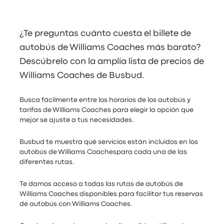
¿Te preguntas cuánto cuesta el billete de
autobús de Williams Coaches más barato?
Descúbrelo con la amplia lista de precios de
Williams Coaches de Busbud.
Busca fácilmente entre los horarios de los autobús y
tarifas de Williams Coaches para elegir la opción que
mejor se ajuste a tus necesidades.
Busbud te muestra qué servicios están incluidos en los
autobús de Williams Coachespara cada una de las
diferentes rutas.
Te damos acceso a todas las rutas de autobús de
Williams Coaches disponibles para facilitar tus reservas
de autobús con Williams Coaches.