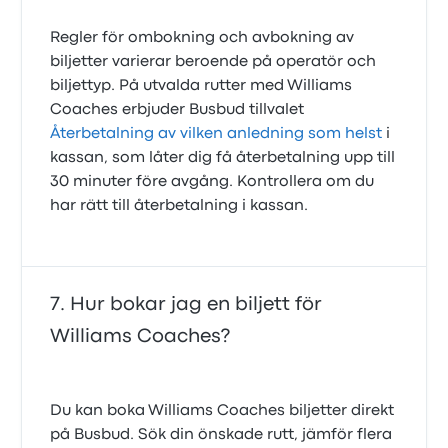
Regler för ombokning och avbokning av
biljetter varierar beroende på operatör och
biljettyp. På utvalda rutter med Williams
Coaches erbjuder Busbud tillvalet
Återbetalning av vilken anledning som helst
i
kassan, som låter dig få återbetalning upp till
30 minuter före avgång. Kontrollera om du
har rätt till återbetalning i kassan.
Hur bokar jag en biljett för
Williams Coaches?
Du kan boka Williams Coaches biljetter direkt
på Busbud. Sök din önskade rutt, jämför flera