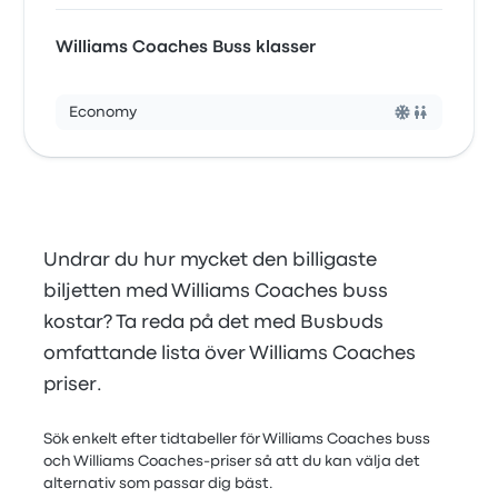
Williams Coaches Buss klasser
Economy
Undrar du hur mycket den billigaste
biljetten med Williams Coaches buss
kostar? Ta reda på det med Busbuds
omfattande lista över Williams Coaches
priser.
Sök enkelt efter tidtabeller för Williams Coaches buss
och Williams Coaches-priser så att du kan välja det
alternativ som passar dig bäst.