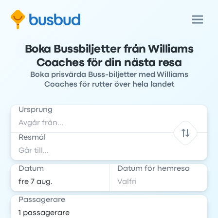
Boka Bussbiljetter från Williams
Coaches för din nästa resa
Boka prisvärda Buss-biljetter med Williams
Coaches för rutter över hela landet
Ursprung
Resmål
Datum
Datum för hemresa
Passagerare