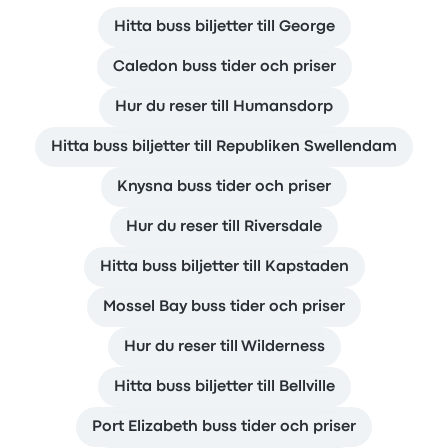
Hitta buss biljetter till George
Caledon buss tider och priser
Hur du reser till Humansdorp
Hitta buss biljetter till Republiken Swellendam
Knysna buss tider och priser
Hur du reser till Riversdale
Hitta buss biljetter till Kapstaden
Mossel Bay buss tider och priser
Hur du reser till Wilderness
Hitta buss biljetter till Bellville
Port Elizabeth buss tider och priser