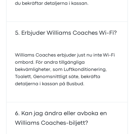
du bekräftar detaljerna i kassan.
Erbjuder Williams Coaches Wi-Fi?
Williams Coaches erbjuder just nu inte Wi-Fi
ombord. För andra tillgängliga
bekvämligheter, som Luftkonditionering,
Toalett, Genomsnittligt säte, bekräfta
detaljerna i kassan på Busbud.
Kan jag ändra eller avboka en
Williams Coaches-biljett?