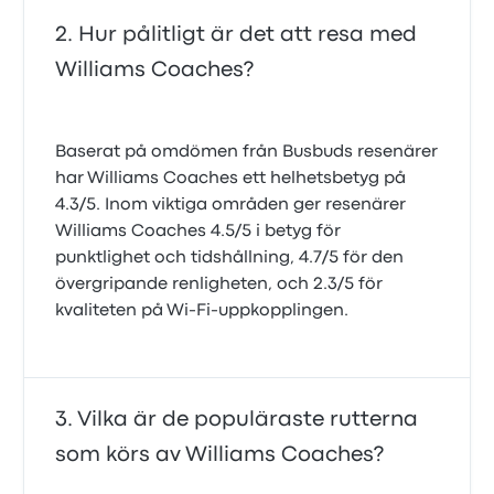
Hur pålitligt är det att resa med
Williams Coaches?
Baserat på omdömen från Busbuds resenärer
har Williams Coaches ett helhetsbetyg på
4.3/5. Inom viktiga områden ger resenärer
Williams Coaches 4.5/5 i betyg för
punktlighet och tidshållning, 4.7/5 för den
övergripande renligheten, och 2.3/5 för
kvaliteten på Wi‑Fi‑uppkopplingen.
Vilka är de populäraste rutterna
som körs av Williams Coaches?