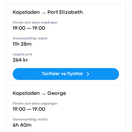
Kapstaden → Port Elizabeth
Första och sista avgångar
19:00 — 19:00
Genomsnittlig restid
11h 28m
Lägsta pris
264 kr
Tarifeler ve fiyatlar
Kapstaden → George
Första och sista avgångar
19:00 — 19:00
Genomsnittlig restid
6h 40m