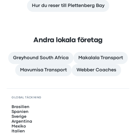
Hur du reser till Plettenberg Bay
Andra lokala företag
Greyhound South Africa
Makalala Transport
Mavumisa Transport
Webber Coaches
GLOBAL TÄCKNING
Brasilien
Spanien
Sverige
Argentina
Mexiko
Italien