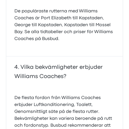
De populäraste rutterna med Williams
Coaches är Port Elizabeth till Kapstaden,
George till Kapstaden, Kapstaden till Mossel
Bay. Se alla tidtabeller och priser för Williams
Coaches på Busbud.
Vilka bekvämligheter erbjuder
Williams Coaches?
De flesta fordon från Williams Coaches
erbjuder Luftkonditionering, Toalett,
Genomsnittligt säte på de flesta rutter.
Bekvämligheter kan variera beroende på rutt
och fordonstyp. Busbud rekommenderar att