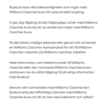
Busbud visar vilka bekvämligheter som ingår med
Williams Coaches buss för varje enskild avgång.
Vi ger dig tillgång till alla tillgängliga rutter med Williams
Coaches buss så att du enkelt kan boka med Williams
Coaches buss.
Få det bästa möjliga erbjudandet genom att använda
en Williams Coaches-kampanjkod för att få Williams
Coaches-rabatter på Williams Coaches-biljetter.
Med information som telefonnumret till Williams
Coaches eller den närmaste Williams Coaches buss-
stationen har du alltid tillgång till all viktig information
med Busbud.
Genom vårt samarbete med Williams Coaches kan
Busbud erbjuda tillförlitliga tjänster med Williams
Coaches buss så att du kan resa bekvämt och säkert.