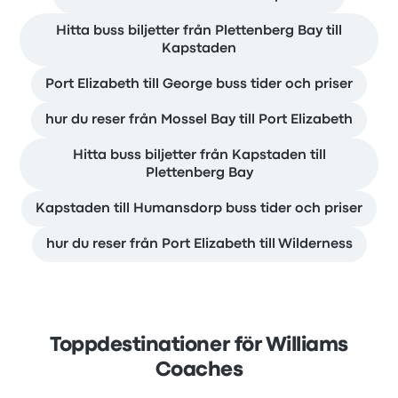
Hitta buss biljetter från Plettenberg Bay till
Kapstaden
Port Elizabeth till George buss tider och priser
hur du reser från Mossel Bay till Port Elizabeth
Hitta buss biljetter från Kapstaden till
Plettenberg Bay
Kapstaden till Humansdorp buss tider och priser
hur du reser från Port Elizabeth till Wilderness
Toppdestinationer för Williams
Coaches