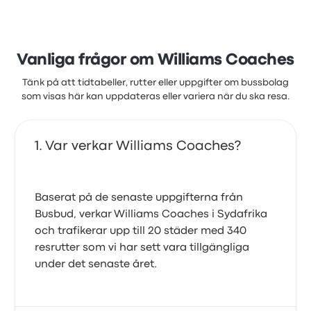
Vanliga frågor om Williams Coaches
Tänk på att tidtabeller, rutter eller uppgifter om bussbolag
som visas här kan uppdateras eller variera när du ska resa.
Var verkar Williams Coaches?
Baserat på de senaste uppgifterna från
Busbud, verkar Williams Coaches i Sydafrika
och trafikerar upp till 20 städer med 340
resrutter som vi har sett vara tillgängliga
under det senaste året.