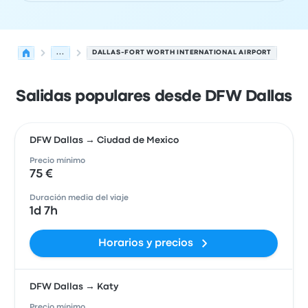
...
DALLAS-FORT WORTH INTERNATIONAL AIRPORT
Salidas populares desde DFW Dallas
DFW Dallas → Ciudad de Mexico
Precio mínimo
75 €
Duración media del viaje
1d 7h
Horarios y precios
DFW Dallas → Katy
Precio mínimo