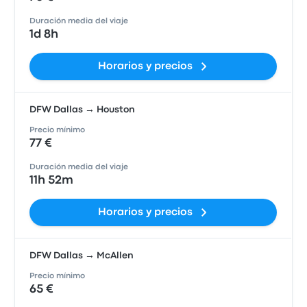
Duración media del viaje
1d 8h
Horarios y precios
DFW Dallas → Houston
Precio mínimo
77 €
Duración media del viaje
11h 52m
Horarios y precios
DFW Dallas → McAllen
Precio mínimo
65 €