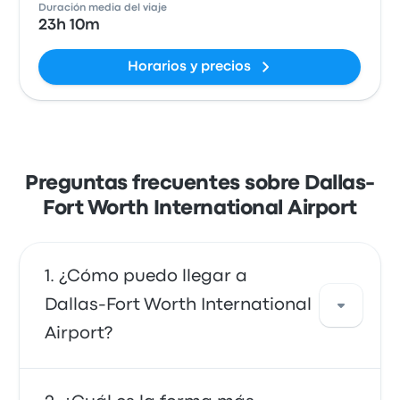
Duración media del viaje
23h 10m
Horarios y precios
Preguntas frecuentes sobre Dallas-
Fort Worth International Airport
¿Cómo puedo llegar a
Dallas-Fort Worth International
Airport?