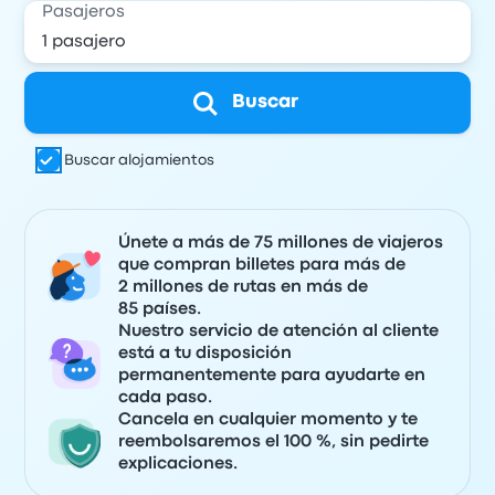
Pasajeros
Buscar
Buscar alojamientos
Únete a más de 75 millones de viajeros
que compran billetes para más de
2 millones de rutas en más de
85 países.
Nuestro servicio de atención al cliente
está a tu disposición
permanentemente para ayudarte en
cada paso.
Cancela en cualquier momento y te
reembolsaremos el 100 %, sin pedirte
explicaciones.