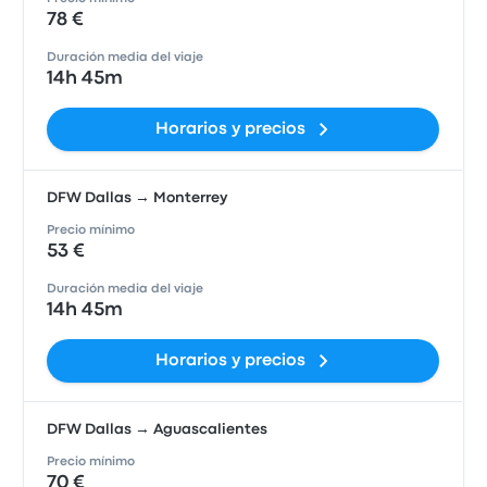
78 €
Duración media del viaje
14h 45m
Horarios y precios
DFW Dallas → Monterrey
Precio mínimo
53 €
Duración media del viaje
14h 45m
Horarios y precios
DFW Dallas → Aguascalientes
Precio mínimo
70 €