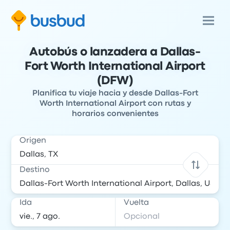
Autobús o lanzadera a Dallas-
Fort Worth International Airport
(DFW)
Planifica tu viaje hacia y desde Dallas-Fort
Worth International Airport con rutas y
horarios convenientes
Origen
Destino
Ida
Vuelta