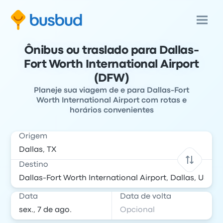
Ônibus ou traslado para Dallas-
Fort Worth International Airport
(DFW)
Planeje sua viagem de e para Dallas-Fort
Worth International Airport com rotas e
horários convenientes
Origem
Destino
Data
Data de volta