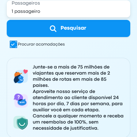
Passageiros
Pesquisar
Procurar acomodações
Junte-se a mais de 75 milhões de
viajantes que reservam mais de 2
milhões de rotas em mais de 85
países.
Aproveite nosso serviço de
atendimento ao cliente disponível 24
horas por dia, 7 dias por semana, para
auxiliar você em cada etapa.
Cancele a qualquer momento e receba
um reembolso de 100%, sem
necessidade de justificativa.