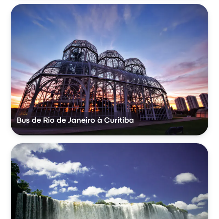
Bus de Rio de Janeiro à Curitiba