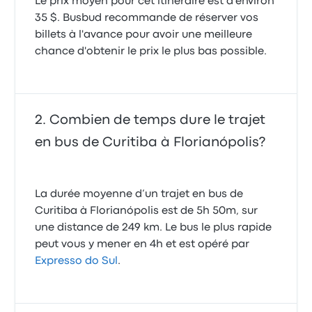
Le prix moyen pour cet itinéraire est d'environ
35 $. Busbud recommande de réserver vos
billets à l'avance pour avoir une meilleure
chance d'obtenir le prix le plus bas possible.
Combien de temps dure le trajet
en bus de Curitiba à Florianópolis?
La durée moyenne d’un trajet en bus de
Curitiba à Florianópolis est de 5h 50m, sur
une distance de 249 km. Le bus le plus rapide
peut vous y mener en 4h et est opéré par
Expresso do Sul
.