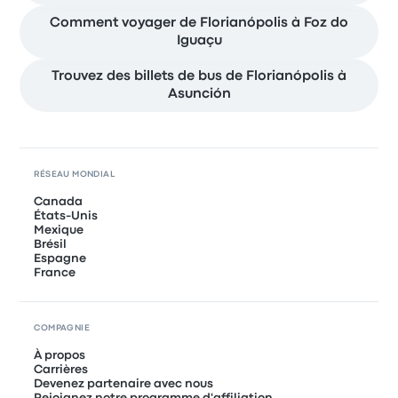
Comment voyager de Florianópolis à Foz do
Iguaçu
Trouvez des billets de bus de Florianópolis à
Asunción
RÉSEAU MONDIAL
Canada
États-Unis
Mexique
Brésil
Espagne
France
COMPAGNIE
À propos
Carrières
Devenez partenaire avec nous