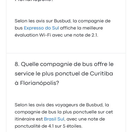
Selon les avis sur Busbud, la compagnie de
bus
Expresso do Sul
affiche la meilleure
évaluation Wi-Fi avec une note de 2.1.
Quelle compagnie de bus offre le
service le plus ponctuel de Curitiba
à Florianópolis?
Selon les avis des voyageurs de Busbud, la
compagnie de bus la plus ponctuelle sur cet
itinéraire est
Brasil Sul
, avec une note de
ponctualité de 4.1 sur 5 étoiles.