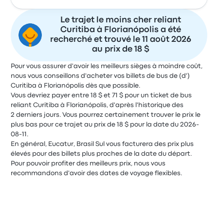
Le trajet le moins cher reliant
Curitiba à Florianópolis a été
recherché et trouvé le 11 août 2026
au prix de 18 $
Pour vous assurer d'avoir les meilleurs sièges à moindre coût,
nous vous conseillons d'acheter vos billets de bus de (d')
Curitiba à Florianópolis dès que possible.
Vous devriez payer entre 18 $ et 71 $ pour un ticket de bus
reliant Curitiba à Florianópolis, d'après l'historique des
2 derniers jours. Vous pourrez certainement trouver le prix le
plus bas pour ce trajet au prix de 18 $ pour la date du 2026-
08-11.
En général, Eucatur, Brasil Sul vous facturera des prix plus
élevés pour des billets plus proches de la date du départ.
Pour pouvoir profiter des meilleurs prix, nous vous
recommandons d'avoir des dates de voyage flexibles.