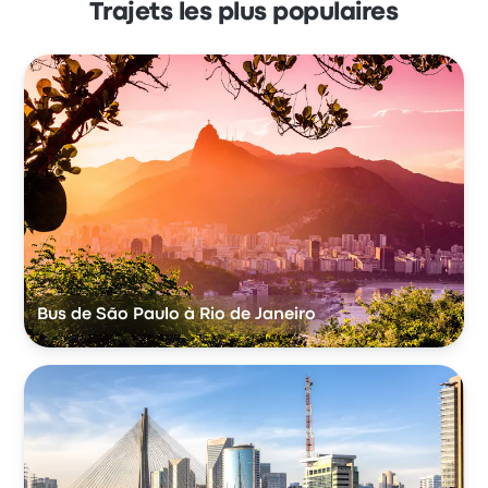
Trajets les plus populaires
Bus de São Paulo à Rio de Janeiro