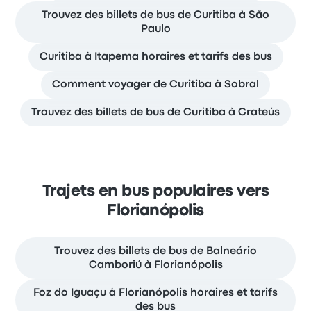
Trouvez des billets de bus de Curitiba à São
Paulo
Curitiba à Itapema horaires et tarifs des bus
Comment voyager de Curitiba à Sobral
Trouvez des billets de bus de Curitiba à Crateús
Trajets en bus populaires vers
Florianópolis
Trouvez des billets de bus de Balneário
Camboriú à Florianópolis
Foz do Iguaçu à Florianópolis horaires et tarifs
des bus