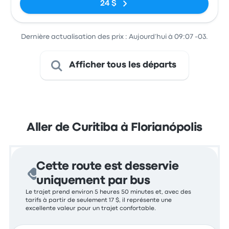
24 $
Dernière actualisation des prix : Aujourd’hui à 09:07 -03.
Afficher tous les départs
Aller de Curitiba à Florianópolis
Cette route est desservie
uniquement par bus
Le trajet prend environ 5 heures 50 minutes et, avec des
tarifs à partir de seulement 17 $, il représente une
excellente valeur pour un trajet confortable.