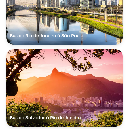
Bus de Rio de Janeiro à São Paulo
Bus de Salvador à Rio de Janeiro