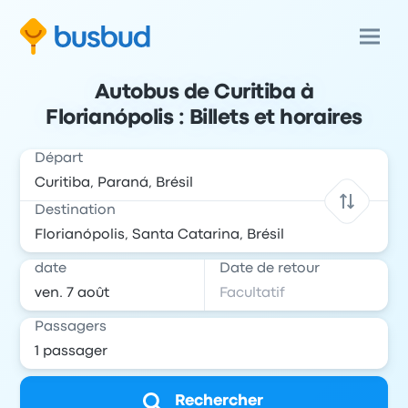
Autobus de Curitiba à
Florianópolis : Billets et horaires
Départ
Destination
date
Date de retour
Passagers
Rechercher