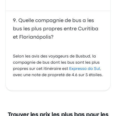
Quelle compagnie de bus a les
bus les plus propres entre Curitiba
et Florianópolis?
Selon les avis des voyageurs de Busbud, la
compagnie de bus dont les bus sont les plus
propres sur cet itinéraire est
Expresso do Sul
,
avec une note de propreté de 4.6 sur 5 étoiles.
Trouver les prix les plus bas pour les