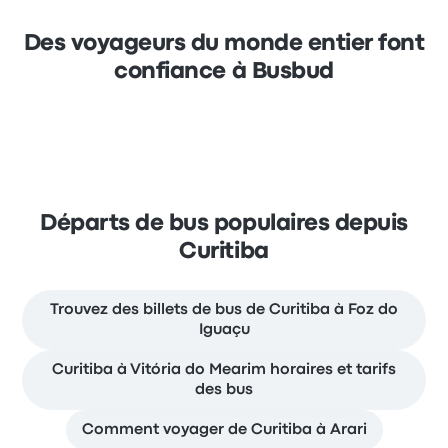
Des voyageurs du monde entier font
confiance à Busbud
Départs de bus populaires depuis
Curitiba
Trouvez des billets de bus de Curitiba à Foz do
Iguaçu
Curitiba à Vitória do Mearim horaires et tarifs
des bus
Comment voyager de Curitiba à Arari