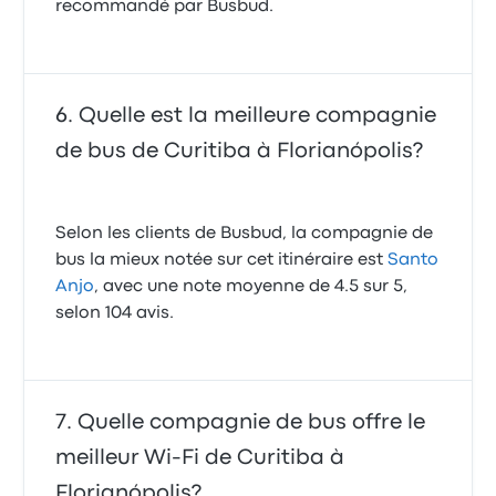
recommandé par Busbud.
Quelle est la meilleure compagnie
de bus de Curitiba à Florianópolis?
Selon les clients de Busbud, la compagnie de
bus la mieux notée sur cet itinéraire est
Santo
Anjo
, avec une note moyenne de 4.5 sur 5,
selon 104 avis.
Quelle compagnie de bus offre le
meilleur Wi-Fi de Curitiba à
Florianópolis?