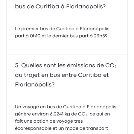
bus de Curitiba à Florianópolis?
Le premier bus de Curitiba à Florianópolis
part à 0h10 et le dernier bus part à 23h59.
Quelles sont les émissions de CO₂
du trajet en bus entre Curitiba et
Florianópolis?
Un voyage en bus de Curitiba à Florianópolis
génère environ 6.2241 kg de CO₂, ce qui en
fait une option de voyage très
écoresponsable et un mode de transport