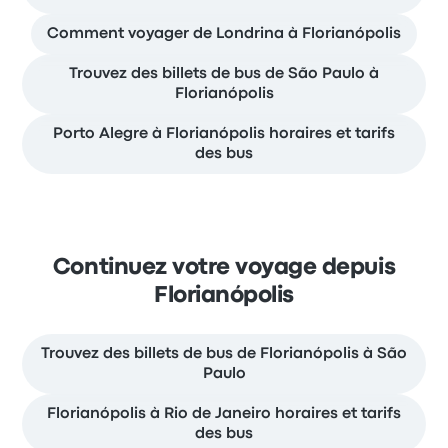
Comment voyager de Londrina à Florianópolis
Trouvez des billets de bus de São Paulo à
Florianópolis
Porto Alegre à Florianópolis horaires et tarifs
des bus
Continuez votre voyage depuis
Florianópolis
Trouvez des billets de bus de Florianópolis à São
Paulo
Florianópolis à Rio de Janeiro horaires et tarifs
des bus