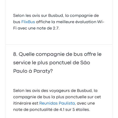
Selon les avis sur Busbud, la compagnie de
bus
FlixBus
affiche la meilleure évaluation Wi-
Fi avec une note de 2.7.
Quelle compagnie de bus offre le
service le plus ponctuel de São
Paulo à Paraty?
Selon les avis des voyageurs de Busbud, la
compagnie de bus la plus ponctuelle sur cet
itinéraire est
Reunidas Paulista
, avec une
note de ponctualité de 4.1 sur 5 étoiles.