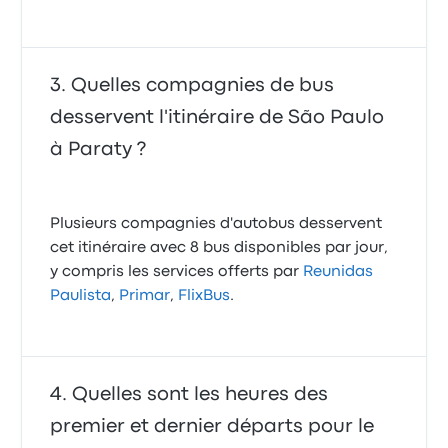
Quelles compagnies de bus
desservent l'itinéraire de São Paulo
à Paraty ?
Plusieurs compagnies d'autobus desservent
cet itinéraire avec 8 bus disponibles par jour,
y compris les services offerts par
Reunidas
Paulista
,
Primar
,
FlixBus
.
Quelles sont les heures des
premier et dernier départs pour le