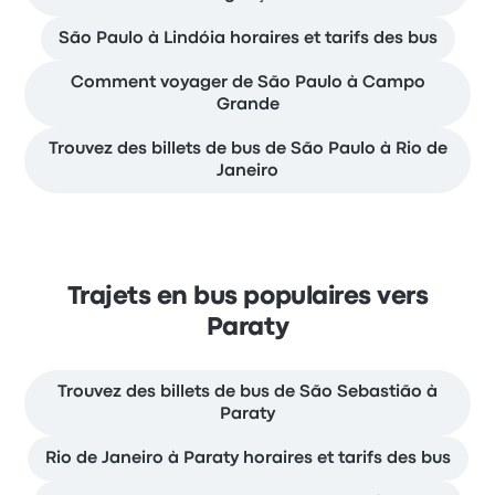
São Paulo à Lindóia horaires et tarifs des bus
Comment voyager de São Paulo à Campo
Grande
Trouvez des billets de bus de São Paulo à Rio de
Janeiro
Trajets en bus populaires vers
Paraty
Trouvez des billets de bus de São Sebastião à
Paraty
Rio de Janeiro à Paraty horaires et tarifs des bus