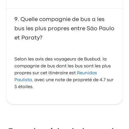
Quelle compagnie de bus a les
bus les plus propres entre São Paulo
et Paraty?
Selon les avis des voyageurs de Busbud, la
compagnie de bus dont les bus sont les plus
propres sur cet itinéraire est
Reunidas
Paulista
, avec une note de propreté de 4.7 sur
5 étoiles.