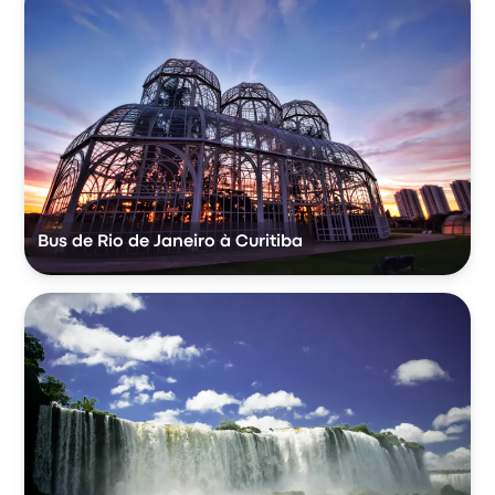
Bus de Rio de Janeiro à Curitiba