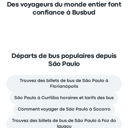
Des voyageurs du monde entier font
confiance à Busbud
Départs de bus populaires depuis
São Paulo
Trouvez des billets de bus de São Paulo à
Florianópolis
São Paulo à Curitiba horaires et tarifs des bus
Comment voyager de São Paulo à Socorro
Trouvez des billets de bus de São Paulo à Foz do
Iguaçu