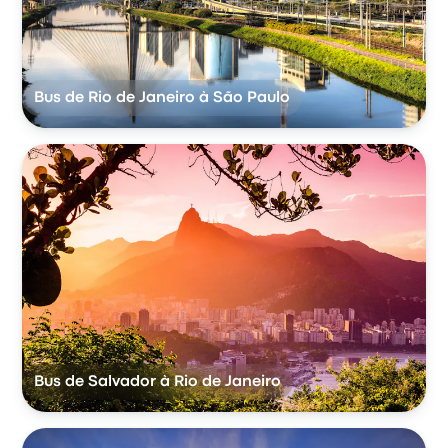
Bus de Rio de Janeiro à São Paulo
Bus de Salvador à Rio de Janeiro