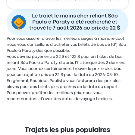
Le trajet le moins cher reliant São
Paulo à Paraty a été recherché et
trouvé le 7 août 2026 au prix de 22 $
Pour vous assurer d'avoir les meilleurs sièges à moindre coût,
nous vous conseillons d'acheter vos billets de bus de (d') São
Paulo à Paraty dès que possible.
Vous devriez payer entre 22 $ et 122 $ pour un ticket de bus
reliant São Paulo à Paraty, d'après l'historique des 2 derniers
jours. Vous pourrez certainement trouver le prix le plus bas
pour ce trajet au prix de 22 $ pour la date du 2026-08-10.
En général, Reunidas Paulista vous facturera des prix plus
élevés pour des billets plus proches de la date du départ.
Pour pouvoir profiter des meilleurs prix, nous vous
recommandons d'avoir des dates de voyage flexibles.
Trajets les plus populaires