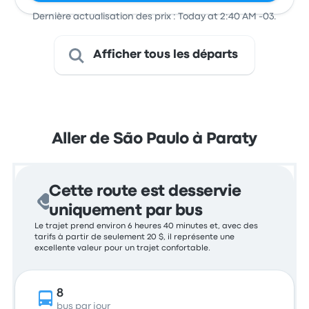
Dernière actualisation des prix : Today at 2:40 AM -03.
Afficher tous les départs
Aller de São Paulo à Paraty
Cette route est desservie
uniquement par bus
Le trajet prend environ 6 heures 40 minutes et, avec des
tarifs à partir de seulement 20 $, il représente une
excellente valeur pour un trajet confortable.
8
bus par jour