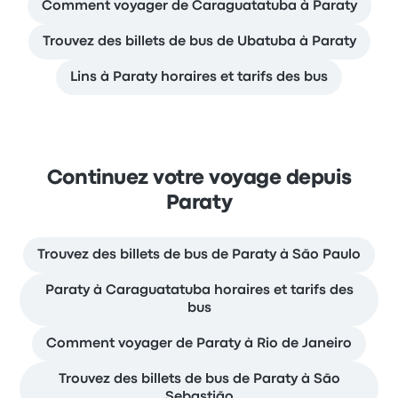
Comment voyager de Caraguatatuba à Paraty
Trouvez des billets de bus de Ubatuba à Paraty
Lins à Paraty horaires et tarifs des bus
Continuez votre voyage depuis
Paraty
Trouvez des billets de bus de Paraty à São Paulo
Paraty à Caraguatatuba horaires et tarifs des
bus
Comment voyager de Paraty à Rio de Janeiro
Trouvez des billets de bus de Paraty à São
Sebastião