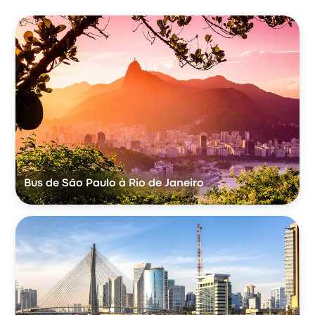
Bus de São Paulo à Rio de Janeiro