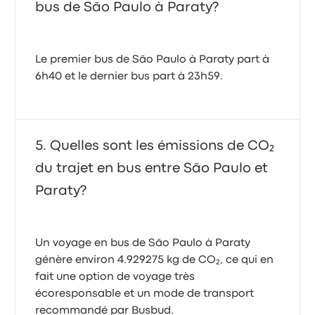
bus de São Paulo à Paraty?
Le premier bus de São Paulo à Paraty part à
6h40 et le dernier bus part à 23h59.
Quelles sont les émissions de CO₂
du trajet en bus entre São Paulo et
Paraty?
Un voyage en bus de São Paulo à Paraty
génère environ 4.929275 kg de CO₂, ce qui en
fait une option de voyage très
écoresponsable et un mode de transport
recommandé par Busbud.