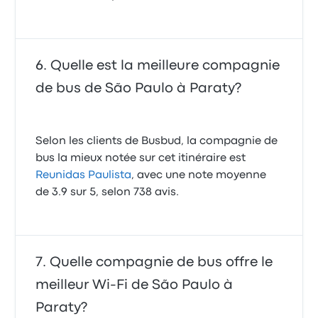
Quelle est la meilleure compagnie
de bus de São Paulo à Paraty?
Selon les clients de Busbud, la compagnie de
bus la mieux notée sur cet itinéraire est
Reunidas Paulista
, avec une note moyenne
de 3.9 sur 5, selon 738 avis.
Quelle compagnie de bus offre le
meilleur Wi-Fi de São Paulo à
Paraty?