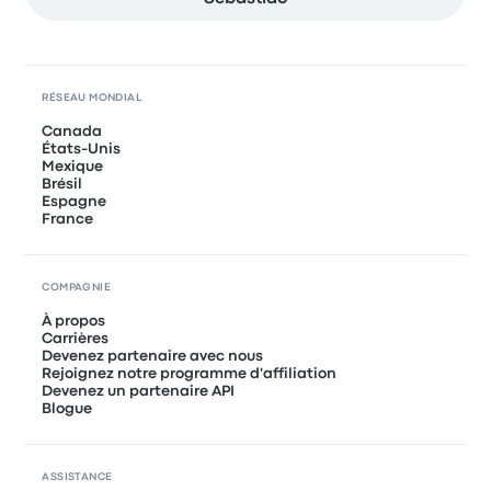
RÉSEAU MONDIAL
Canada
États-Unis
Mexique
Brésil
Espagne
France
COMPAGNIE
À propos
Carrières
Devenez partenaire avec nous
Rejoignez notre programme d'affiliation
Devenez un partenaire API
Blogue
ASSISTANCE