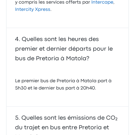
y compris les services offerts par
Intercape
,
Intercity Xpress
.
Quelles sont les heures des
premier et dernier départs pour le
bus de Pretoria à Matola?
Le premier bus de Pretoria à Matola part à
5h30 et le dernier bus part à 20h40.
Quelles sont les émissions de CO₂
du trajet en bus entre Pretoria et