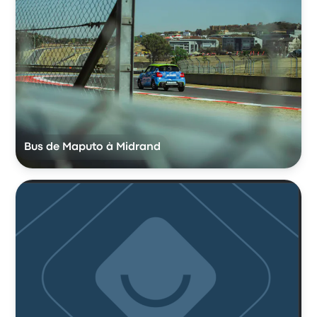
Bus de Maputo à Midrand