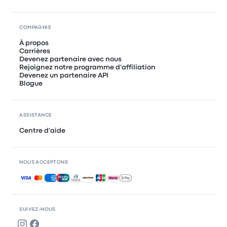
COMPAGNIE
À propos
Carrières
Devenez partenaire avec nous
Rejoignez notre programme d'affiliation
Devenez un partenaire API
Blogue
ASSISTANCE
Centre d'aide
NOUS ACCEPTONS
Paiements acceptés
SUIVEZ-NOUS