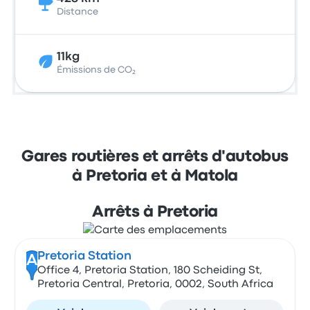
Distance
11kg
Émissions de CO₂
Gares routières et arrêts d'autobus
à Pretoria et à Matola
Arrêts à Pretoria
Pretoria Station
A
Office 4, Pretoria Station, 180 Scheiding St,
Pretoria Central, Pretoria, 0002, South Africa