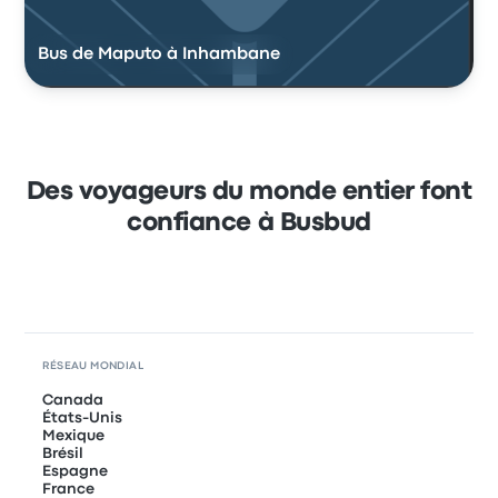
Bus de Maputo à Inhambane
Des voyageurs du monde entier font
confiance à Busbud
RÉSEAU MONDIAL
Canada
États-Unis
Mexique
Brésil
Espagne
France