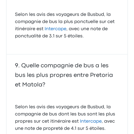
Selon les avis des voyageurs de Busbud, la
compagnie de bus la plus ponctuelle sur cet
itinéraire est
Intercape
, avec une note de
ponctualité de 3.1 sur 5 étoiles.
Quelle compagnie de bus a les
bus les plus propres entre Pretoria
et Matola?
Selon les avis des voyageurs de Busbud, la
compagnie de bus dont les bus sont les plus
propres sur cet itinéraire est
Intercape
, avec
une note de propreté de 4.1 sur 5 étoiles.