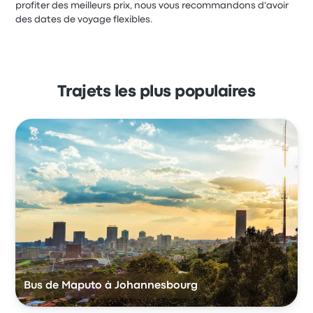
profiter des meilleurs prix, nous vous recommandons d'avoir
des dates de voyage flexibles.
Trajets les plus populaires
Bus de Maputo à Johannesbourg