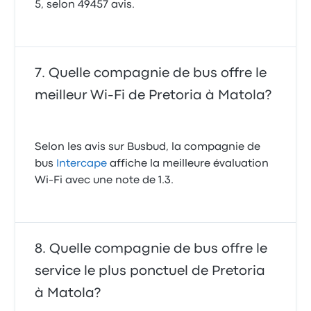
5, selon 49457 avis.
Quelle compagnie de bus offre le
meilleur Wi-Fi de Pretoria à Matola?
Selon les avis sur Busbud, la compagnie de
bus
Intercape
affiche la meilleure évaluation
Wi-Fi avec une note de 1.3.
Quelle compagnie de bus offre le
service le plus ponctuel de Pretoria
à Matola?