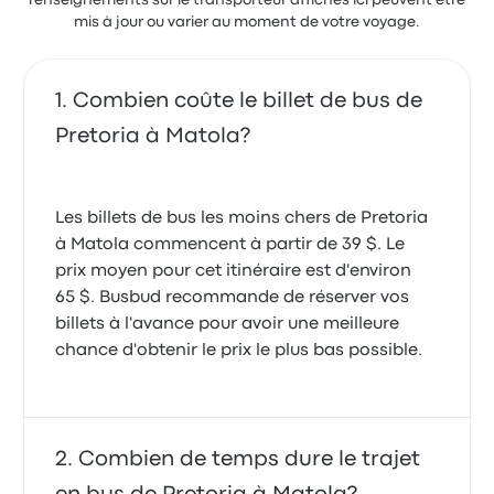
renseignements sur le transporteur affichés ici peuvent être
mis à jour ou varier au moment de votre voyage.
Combien coûte le billet de bus de
Pretoria à Matola?
Les billets de bus les moins chers de Pretoria
à Matola commencent à partir de 39 $. Le
prix moyen pour cet itinéraire est d'environ
65 $. Busbud recommande de réserver vos
billets à l'avance pour avoir une meilleure
chance d'obtenir le prix le plus bas possible.
Combien de temps dure le trajet