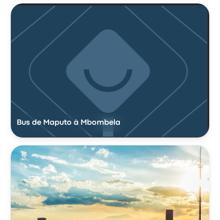
Bus de Maputo à Mbombela