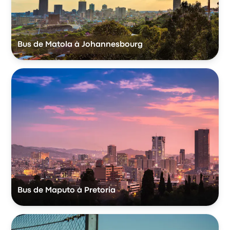
Bus de Matola à Johannesbourg
Bus de Maputo à Pretoria