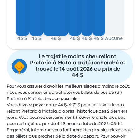
45 $
45 $
46 $
46 $
46 $
46 $
Aucune donnée
44 
Le trajet le moins cher reliant
Pretoria à Matola a été recherché et
trouvé le 14 août 2026 au prix de
44 $
Pour vous assurer d'avoir les meilleurs sièges à moindre coût,
nous vous conseillons d'acheter vos billets de bus de (d')
Pretoria à Matola dès que possible.
Vous devriez payer entre 44 $ et 71 $ pour un ticket de bus
reliant Pretoria à Matola, d'après l'historique des 2 derniers
jours. Vous pourrez certainement trouver le prix le plus bas
pour ce trajet au prix de 44 $ pour la date du 2026-08-14.
En général, Intercape vous facturera des prix plus élevés pour
des billets plus proches de la date du départ. Pour pouvoir