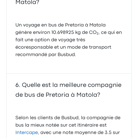
Matola?
Un voyage en bus de Pretoria à Matola
génère environ 10.698925 kg de CO₂, ce qui en
fait une option de voyage très
écoresponsable et un mode de transport
recommandé par Busbud.
Quelle est la meilleure compagnie
de bus de Pretoria à Matola?
Selon les clients de Busbud, la compagnie de
bus la mieux notée sur cet itinéraire est
Intercape
, avec une note moyenne de 3.5 sur