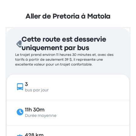
Aller de Pretoria à Matola
Cette route est desservie
uniquement par bus
Le trajet prend environ 11 heures 30 minutes et, avec des
tarifs à partir de seulement 39 $, il représente une
excellente valeur pour un trajet confortable.
3
bus par jour
11h 30m
Durée moyenne
428 km