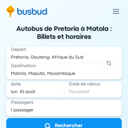
Autobus de Pretoria à Matola :
Billets et horaires
Départ
Destination
date
Date de retour
Passagers
Rechercher