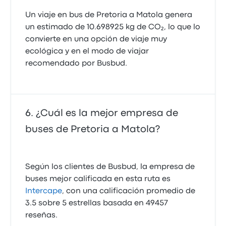
Un viaje en bus de Pretoria a Matola genera
un estimado de 10.698925 kg de CO₂, lo que lo
convierte en una opción de viaje muy
ecológica y en el modo de viajar
recomendado por Busbud.
¿Cuál es la mejor empresa de
buses de Pretoria a Matola?
Según los clientes de Busbud, la empresa de
buses mejor calificada en esta ruta es
Intercape
, con una calificación promedio de
3.5 sobre 5 estrellas basada en 49457
reseñas.