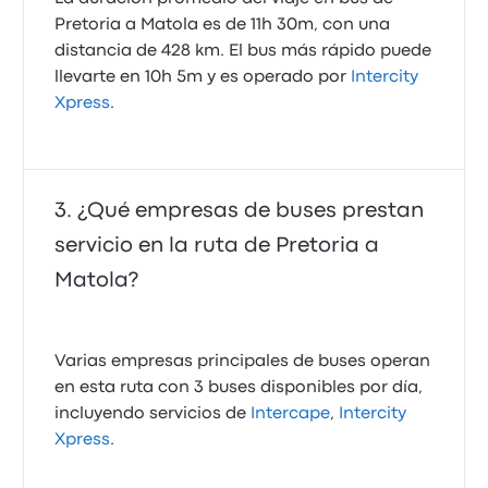
Pretoria a Matola es de 11h 30m, con una
distancia de 428 km. El bus más rápido puede
llevarte en 10h 5m y es operado por
Intercity
Xpress
.
¿Qué empresas de buses prestan
servicio en la ruta de Pretoria a
Matola?
Varias empresas principales de buses operan
en esta ruta con 3 buses disponibles por día,
incluyendo servicios de
Intercape
,
Intercity
Xpress
.