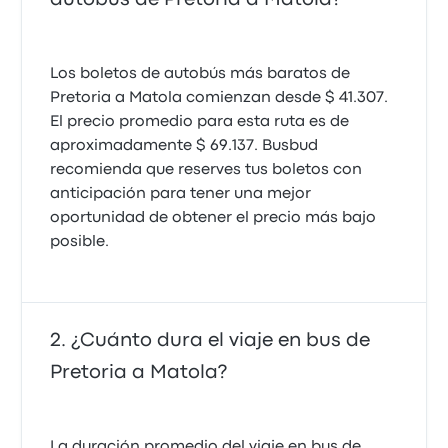
Los boletos de autobús más baratos de
Pretoria a Matola comienzan desde $ 41.307.
El precio promedio para esta ruta es de
aproximadamente $ 69.137. Busbud
recomienda que reserves tus boletos con
anticipación para tener una mejor
oportunidad de obtener el precio más bajo
posible.
¿Cuánto dura el viaje en bus de
Pretoria a Matola?
La duración promedio del viaje en bus de