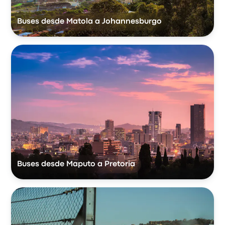
Buses desde Matola a Johannesburgo
Buses desde Maputo a Pretoria