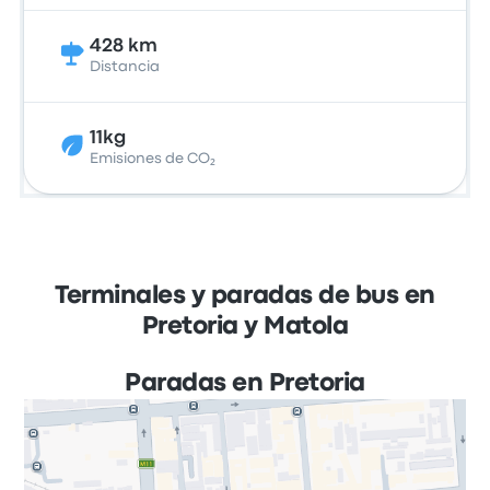
428 km
Distancia
11kg
Emisiones de CO₂
Terminales y paradas de bus en
Pretoria y Matola
Paradas en Pretoria