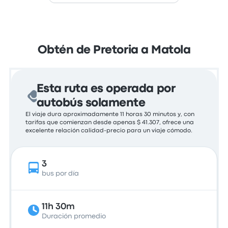
Obtén de Pretoria a Matola
Esta ruta es operada por
autobús solamente
El viaje dura aproximadamente 11 horas 30 minutos y, con
tarifas que comienzan desde apenas $ 41.307, ofrece una
excelente relación calidad-precio para un viaje cómodo.
3
bus por día
11h 30m
Duración promedio