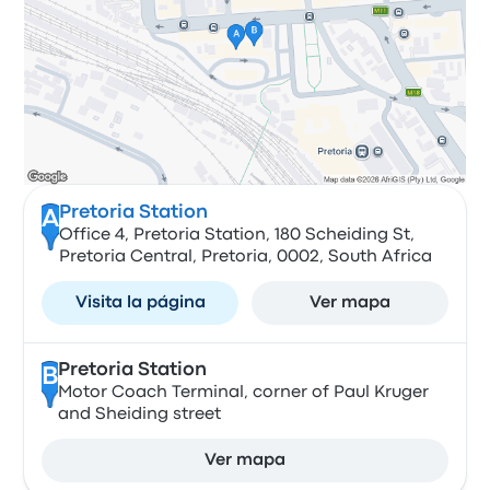
Pretoria Station
A
Office 4, Pretoria Station, 180 Scheiding St,
Pretoria Central, Pretoria, 0002, South Africa
Visita la página
Ver mapa
Pretoria Station
B
Motor Coach Terminal, corner of Paul Kruger
and Sheiding street
Ver mapa