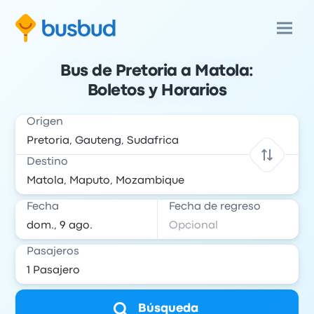
Bus de Pretoria a Matola:
Boletos y Horarios
Origen
Destino
Fecha
Fecha de regreso
Pasajeros
Búsqueda