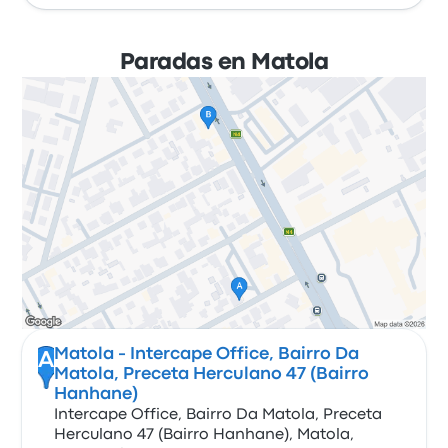
Paradas en Matola
Matola - Intercape Office, Bairro Da
A
Matola, Preceta Herculano 47 (Bairro
Hanhane)
Intercape Office, Bairro Da Matola, Preceta
Herculano 47 (Bairro Hanhane), Matola,