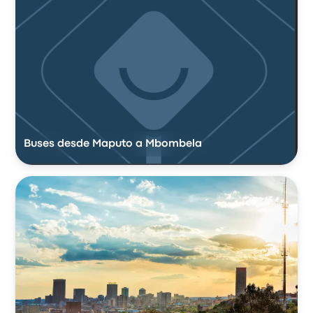
Buses desde Maputo a Mbombela