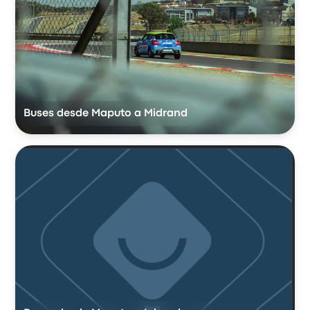
Buses desde Maputo a Midrand