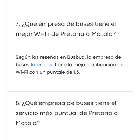
¿Qué empresa de buses tiene el
mejor Wi-Fi de Pretoria a Matola?
Según las reseñas en Busbud, la empresa de
buses
Intercape
tiene la mejor calificación de
Wi‑Fi con un puntaje de 1.3.
¿Qué empresa de buses tiene el
servicio más puntual de Pretoria a
Matola?