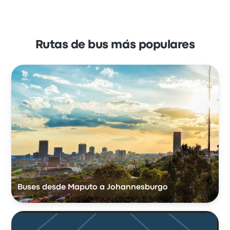
Rutas de bus más populares
Buses desde Maputo a Johannesburgo