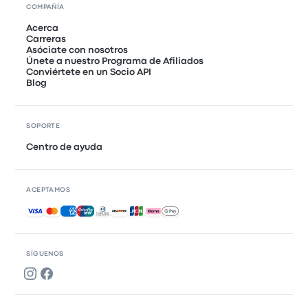
COMPAÑÍA
Acerca
Carreras
Asóciate con nosotros
Únete a nuestro Programa de Afiliados
Conviértete en un Socio API
Blog
SOPORTE
Centro de ayuda
ACEPTAMOS
Pagos aceptados
SÍGUENOS