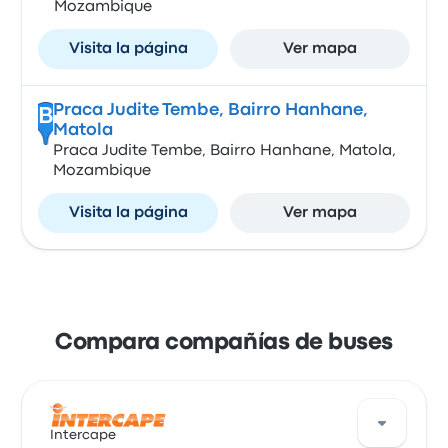
Mozambique
Visita la página
Ver mapa
Praca Judite Tembe, Bairro Hanhane,
B
Matola
Praca Judite Tembe, Bairro Hanhane, Matola,
Mozambique
Visita la página
Ver mapa
Compara compañías de buses
Intercape