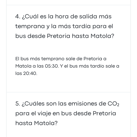
¿Cuál es la hora de salida más
temprana y la más tardía para el
bus desde Pretoria hasta Matola?
El bus más temprano sale de Pretoria a
Matola a las 05:30. Y el bus más tardío sale a
las 20:40.
¿Cuáles son las emisiones de CO₂
para el viaje en bus desde Pretoria
hasta Matola?