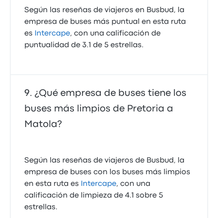
Según las reseñas de viajeros en Busbud, la
empresa de buses más puntual en esta ruta
es
Intercape
, con una calificación de
puntualidad de 3.1 de 5 estrellas.
¿Qué empresa de buses tiene los
buses más limpios de Pretoria a
Matola?
Según las reseñas de viajeros de Busbud, la
empresa de buses con los buses más limpios
en esta ruta es
Intercape
, con una
calificación de limpieza de 4.1 sobre 5
estrellas.