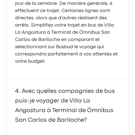
jour de la semaine. De manière générale, 6
effectuent ce trajet. Certaines lignes sont
directes, alors que d'autres réalisent des
arrêts. Simplifiez votre trajet en bus de Villa
La Angostura à Terminal de Ómnibus San
Carlos de Bariloche en comparant et
sélectionnant sur Busbud le voyage qui
correspondra parfaitement à vos attentes et
votre budget.
Avec quelles compagnies de bus
puis-je voyager de Villa La
Angostura à Terminal de Ómnibus
San Carlos de Bariloche?