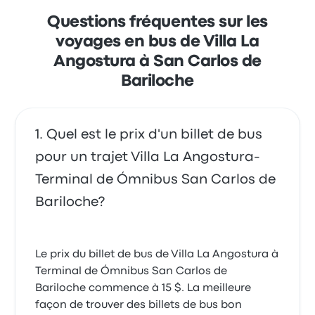
billets Albus pour ce voyage commencer à 3 $
Questions fréquentes sur les
voyages en bus de Villa La
Angostura à San Carlos de
Bariloche
Quel est le prix d'un billet de bus
pour un trajet Villa La Angostura-
Terminal de Ómnibus San Carlos de
Bariloche?
Le prix du billet de bus de Villa La Angostura à
Terminal de Ómnibus San Carlos de
Bariloche commence à 15 $. La meilleure
façon de trouver des billets de bus bon