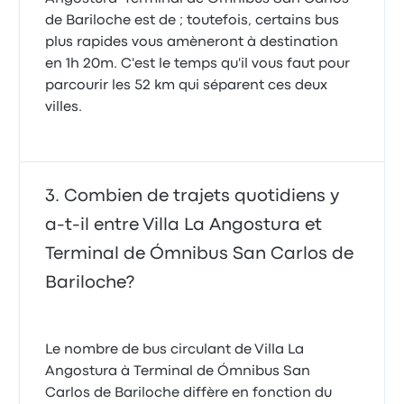
de Bariloche est de ; toutefois, certains bus
plus rapides vous amèneront à destination
en 1h 20m. C'est le temps qu'il vous faut pour
parcourir les 52 km qui séparent ces deux
villes.
Combien de trajets quotidiens y
a-t-il entre Villa La Angostura et
Terminal de Ómnibus San Carlos de
Bariloche?
Le nombre de bus circulant de Villa La
Angostura à Terminal de Ómnibus San
Carlos de Bariloche diffère en fonction du