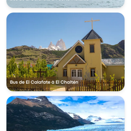
Bus de El Calafate à El Chaltén