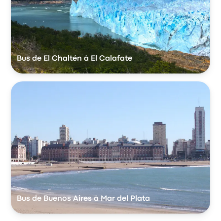
Bus de El Chaltén à El Calafate
Bus de Buenos Aires à Mar del Plata