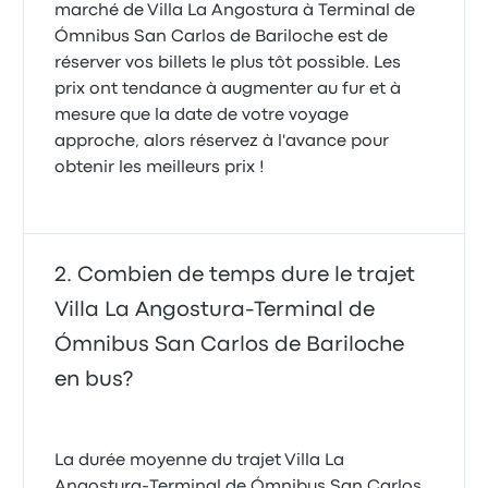
marché de Villa La Angostura à Terminal de
Ómnibus San Carlos de Bariloche est de
réserver vos billets le plus tôt possible. Les
prix ont tendance à augmenter au fur et à
mesure que la date de votre voyage
approche, alors réservez à l'avance pour
obtenir les meilleurs prix !
Combien de temps dure le trajet
Villa La Angostura-Terminal de
Ómnibus San Carlos de Bariloche
en bus?
La durée moyenne du trajet Villa La
Angostura-Terminal de Ómnibus San Carlos