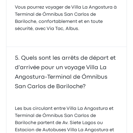
Vous pourrez voyager de Villa La Angostura à
Terminal de Ómnibus San Carlos de
Bariloche, confortablement et en toute
sécurité, avec Via Tac, Albus.
Quels sont les arrêts de départ et
d'arrivée pour un voyage Villa La
Angostura-Terminal de Ómnibus
San Carlos de Bariloche?
Les bus circulant entre Villa La Angostura et
Terminal de Ómnibus San Carlos de
Bariloche partent de Av. Siete Lagos ou
Estacion de Autobuses Villa La Angostura et