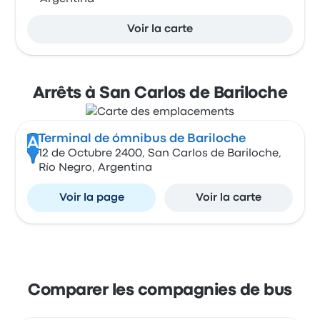
Voir la carte
Arrêts à San Carlos de Bariloche
Terminal de ómnibus de Bariloche
A
12 de Octubre 2400, San Carlos de Bariloche,
Río Negro, Argentina
Voir la page
Voir la carte
Comparer les compagnies de bus