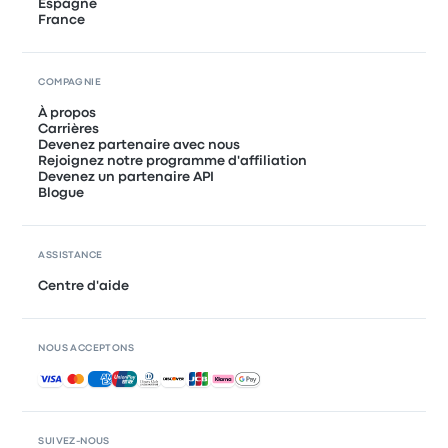
Espagne
France
COMPAGNIE
À propos
Carrières
Devenez partenaire avec nous
Rejoignez notre programme d'affiliation
Devenez un partenaire API
Blogue
ASSISTANCE
Centre d'aide
NOUS ACCEPTONS
Paiements acceptés
SUIVEZ-NOUS