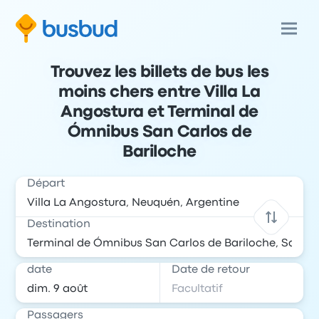
Trouvez les billets de bus les
moins chers entre Villa La
Angostura et Terminal de
Ómnibus San Carlos de
Bariloche
Départ
Destination
date
Date de retour
Passagers