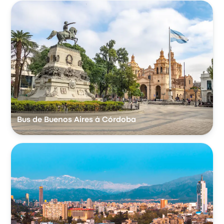
Bus de Buenos Aires à Córdoba