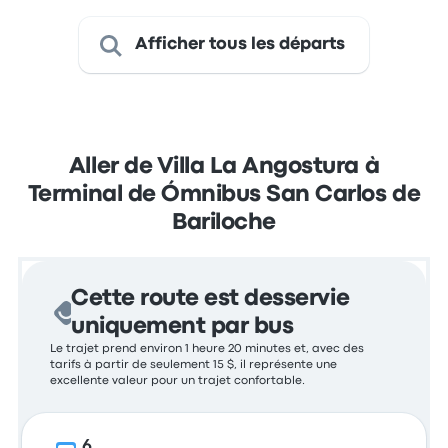
Afficher tous les départs
Aller de Villa La Angostura à
Terminal de Ómnibus San Carlos de
Bariloche
Cette route est desservie
uniquement par bus
Le trajet prend environ 1 heure 20 minutes et, avec des
tarifs à partir de seulement 15 $, il représente une
excellente valeur pour un trajet confortable.
6