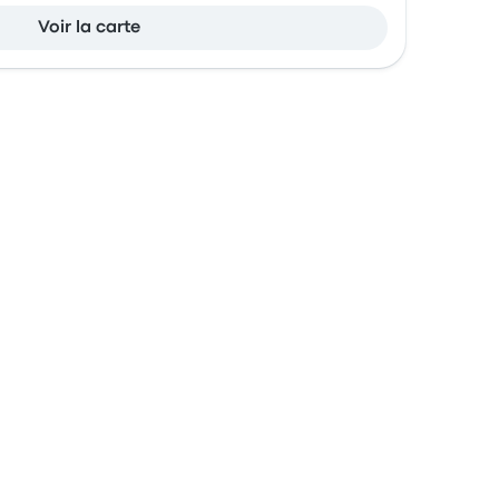
Voir la carte