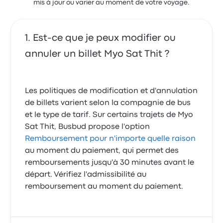
mis à jour ou varier au moment de votre voyage.
Est-ce que je peux modifier ou
annuler un billet Myo Sat Thit ?
Les politiques de modification et d'annulation
de billets varient selon la compagnie de bus
et le type de tarif. Sur certains trajets de Myo
Sat Thit, Busbud propose l'option
Remboursement pour n'importe quelle raison
au moment du paiement, qui permet des
remboursements jusqu'à 30 minutes avant le
départ. Vérifiez l'admissibilité au
remboursement au moment du paiement.