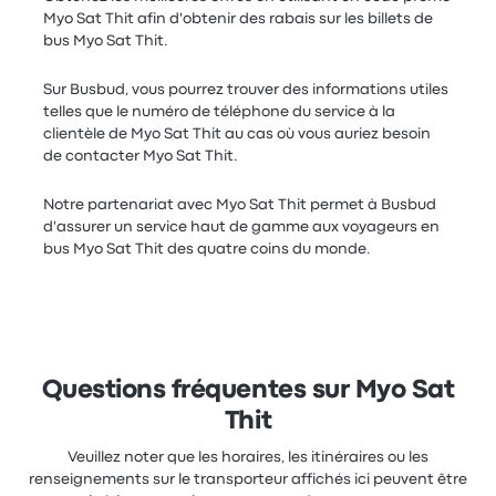
Myo Sat Thit afin d'obtenir des rabais sur les billets de
bus Myo Sat Thit.
Sur Busbud, vous pourrez trouver des informations utiles
telles que le numéro de téléphone du service à la
clientèle de Myo Sat Thit au cas où vous auriez besoin
de contacter Myo Sat Thit.
Notre partenariat avec Myo Sat Thit permet à Busbud
d'assurer un service haut de gamme aux voyageurs en
bus Myo Sat Thit des quatre coins du monde.
Questions fréquentes sur Myo Sat
Thit
Veuillez noter que les horaires, les itinéraires ou les
renseignements sur le transporteur affichés ici peuvent être