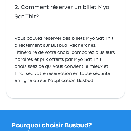
Comment réserver un billet Myo
Sat Thit?
Vous pouvez réserver des billets Myo Sat Thit
directement sur Busbud. Recherchez
l’itinéraire de votre choix, comparez plusieurs
horaires et prix offerts par Myo Sat Thit,
choisissez ce qui vous convient le mieux et
finalisez votre réservation en toute sécurité
en ligne ou sur l’application Busbud.
Pourquoi choisir Busbud?