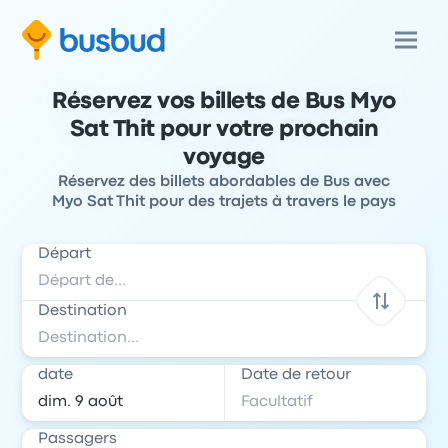
Réservez vos billets de Bus Myo
Sat Thit pour votre prochain
voyage
Réservez des billets abordables de Bus avec
Myo Sat Thit pour des trajets à travers le pays
Départ
Destination
date
Date de retour
Passagers