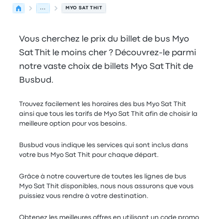
...
MYO SAT THIT
Vous cherchez le prix du billet de bus Myo
Sat Thit le moins cher ? Découvrez-le parmi
notre vaste choix de billets Myo Sat Thit de
Busbud.
Trouvez facilement les horaires des bus Myo Sat Thit
ainsi que tous les tarifs de Myo Sat Thit afin de choisir la
meilleure option pour vos besoins.
Busbud vous indique les services qui sont inclus dans
votre bus Myo Sat Thit pour chaque départ.
Grâce à notre couverture de toutes les lignes de bus
Myo Sat Thit disponibles, nous nous assurons que vous
puissiez vous rendre à votre destination.
Obtenez les meilleures offres en utilisant un code promo