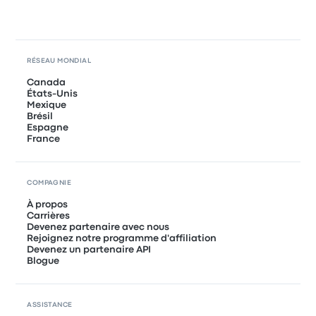
RÉSEAU MONDIAL
Canada
États-Unis
Mexique
Brésil
Espagne
France
COMPAGNIE
À propos
Carrières
Devenez partenaire avec nous
Rejoignez notre programme d'affiliation
Devenez un partenaire API
Blogue
ASSISTANCE