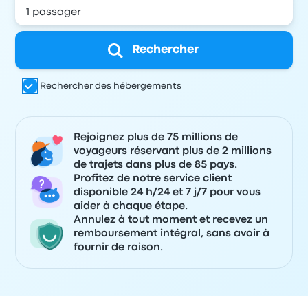
Rechercher
Rechercher des hébergements
Rejoignez plus de 75 millions de
voyageurs réservant plus de 2 millions
de trajets dans plus de 85 pays.
Profitez de notre service client
disponible 24 h/24 et 7 j/7 pour vous
aider à chaque étape.
Annulez à tout moment et recevez un
remboursement intégral, sans avoir à
fournir de raison.