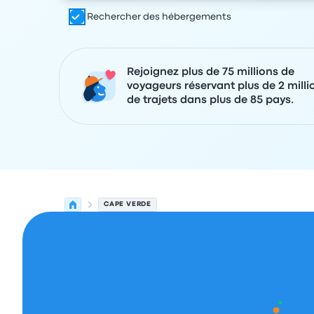
Rechercher des hébergements
Rejoignez plus de 75 millions de
voyageurs réservant plus de 2 milli
de trajets dans plus de 85 pays.
CAPE VERDE