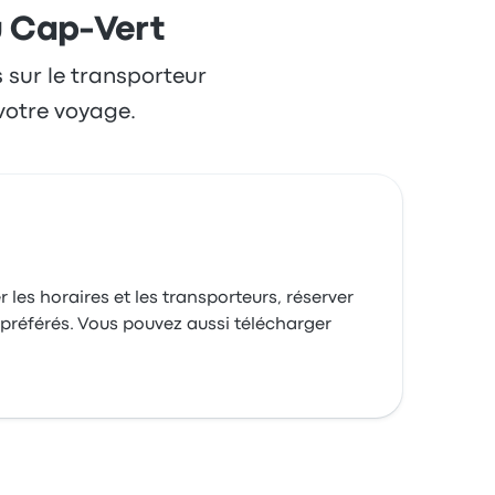
u Cap-Vert
s sur le transporteur
votre voyage.
 les horaires et les transporteurs, réserver
 préférés. Vous pouvez aussi télécharger