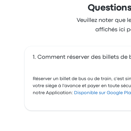
Questions
Veuillez noter que l
affichés ici
Comment réserver des billets de 
Réserver un billet de bus ou de train, c'est 
votre siège à l'avance et payer en toute séc
notre Application:
Disponible sur Google Pla