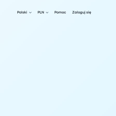
Polski
PLN
Pomoc
Zaloguj się