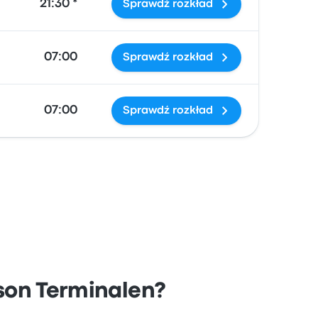
21:30 *
Sprawdź rozkład
07:00
Sprawdź rozkład
07:00
Sprawdź rozkład
cson Terminalen?