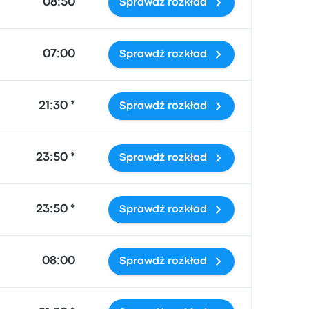
08:50
Sprawdź rozkład
07:00
Sprawdź rozkład
21:30 *
Sprawdź rozkład
23:50 *
Sprawdź rozkład
23:50 *
Sprawdź rozkład
08:00
Sprawdź rozkład