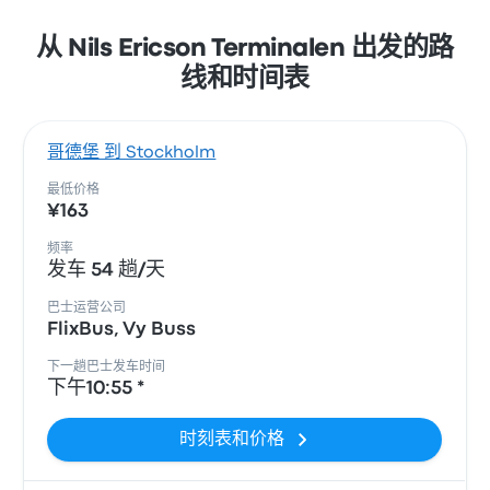
从 Nils Ericson Terminalen 出发的路
线和时间表
哥德堡 到 Stockholm
最低价格
¥163
频率
发车 54 趟/天
巴士运营公司
FlixBus, Vy Buss
下一趟巴士发车时间
下午10:55 *
时刻表和价格