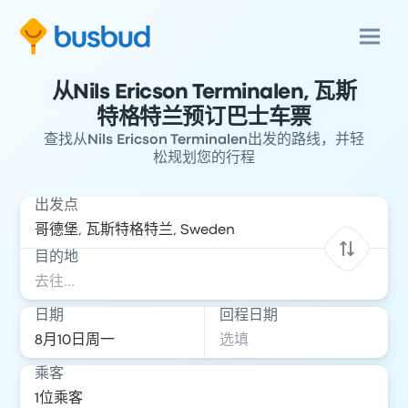
从Nils Ericson Terminalen, 瓦斯
特格特兰预订巴士车票
查找从Nils Ericson Terminalen出发的路线，并轻
松规划您的行程
出发点
目的地
日期
回程日期
乘客