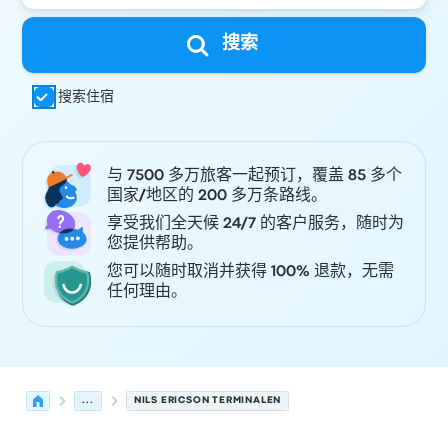
搜索
搜索住宿
与 7500 多万旅客一起预订，覆盖 85 多个
国家/地区的 200 多万条路线。
享受我们全天候 24/7 的客户服务，随时为
您提供帮助。
您可以随时取消并获得 100% 退款，无需
任何理由。
...
NILS ERICSON TERMINALEN