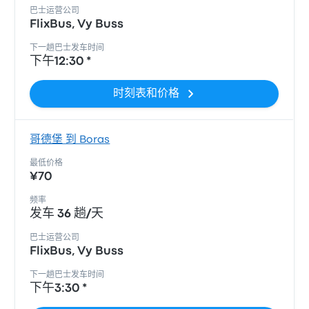
巴士运营公司
FlixBus, Vy Buss
下一趟巴士发车时间
下午12:30 *
时刻表和价格
哥德堡 到 Boras
最低价格
¥70
频率
发车 36 趟/天
巴士运营公司
FlixBus, Vy Buss
下一趟巴士发车时间
下午3:30 *