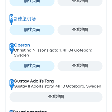
前往页面
查看地图
B
哥德堡机场
前往页面
查看地图
Operan
C
Christina Nilssons gata 1, 411 04 Göteborg,
Sweden
前往页面
查看地图
Gustav Adolfs Torg
D
Gustav II Adolfs staty, 411 10 Göteborg, Sweden
查看地图