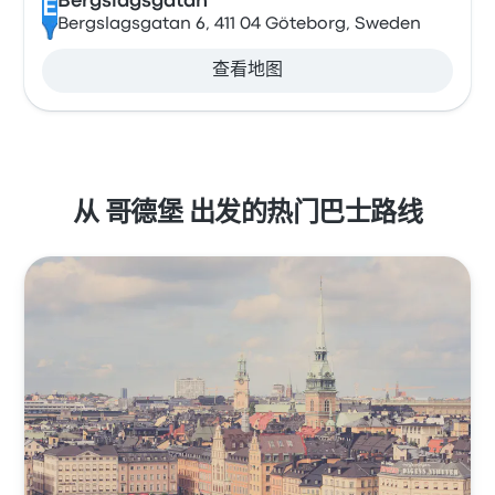
Bergslagsgatan
E
Bergslagsgatan 6, 411 04 Göteborg, Sweden
查看地图
从 哥德堡 出发的热门巴士路线