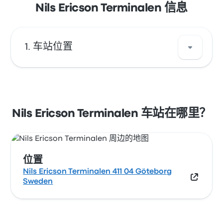
Nils Ericson Terminalen 信息
车站位置
Nils Ericson Terminalen 的地址是 Nils Ericson
Terminalen 411 04 Göteborg Sweden。在地图
上查看 哥德堡 的这个巴士停靠站。
Nils Ericson Terminalen 车站在哪里？
位置
Nils Ericson Terminalen 411 04 Göteborg
Sweden