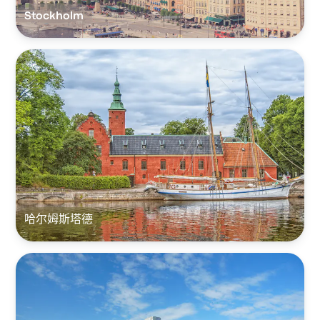
Stockholm
哈尔姆斯塔德