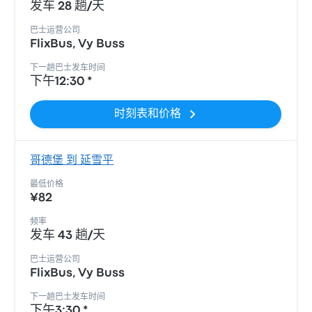
发车 28 趟/天
巴士运营公司
FlixBus, Vy Buss
下一趟巴士发车时间
下午12:30 *
时刻表和价格
哥德堡 到 延雪平
最低价格
¥82
频率
发车 43 趟/天
巴士运营公司
FlixBus, Vy Buss
下一趟巴士发车时间
下午3:30 *