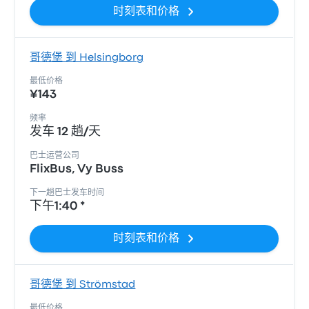
时刻表和价格
哥德堡 到 Helsingborg
最低价格
¥143
频率
发车 12 趟/天
巴士运营公司
FlixBus, Vy Buss
下一趟巴士发车时间
下午1:40 *
时刻表和价格
哥德堡 到 Strömstad
最低价格