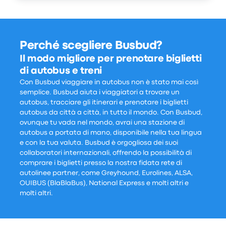
Perché scegliere Busbud?
Il modo migliore per prenotare biglietti
di autobus e treni
Con Busbud viaggiare in autobus non è stato mai così
semplice. Busbud aiuta i viaggiatori a trovare un
autobus, tracciare gli itinerari e prenotare i biglietti
autobus da città a città, in tutto il mondo. Con Busbud,
ovunque tu vada nel mondo, avrai una stazione di
autobus a portata di mano, disponibile nella tua lingua
e con la tua valuta. Busbud è orgogliosa dei suoi
collaboratori internazionali, offrendo la possibilità di
comprare i biglietti presso la nostra fidata rete di
autolinee partner, come Greyhound, Eurolines, ALSA,
OUIBUS (BlaBlaBus), National Express e molti altri e
molti altri.