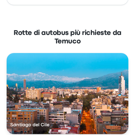
Rotte di autobus più richieste da
Temuco
Santiago del Cile