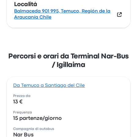
Località
Balmaceda 901 995, Temuco, Región de la
Araucanía Chile
Percorsi e orari da Terminal Nar-Bus
/ Igillaima
Da Temuco a Santiago del Cile
Prezzo da
13 €
Frequenza
15 partenze/giorno
Compagnia di autobus
Nar Bus