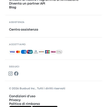
Diventa un partner API
Blog
ASSISTENZA
Centro assistenza
ACCETTIAMO
Pagamenti accettati
SEGUICI
© 2026 Busbud Inc., Tutti i diritti riservati
Condizioni d'uso
Privacy
Politica di rimborso