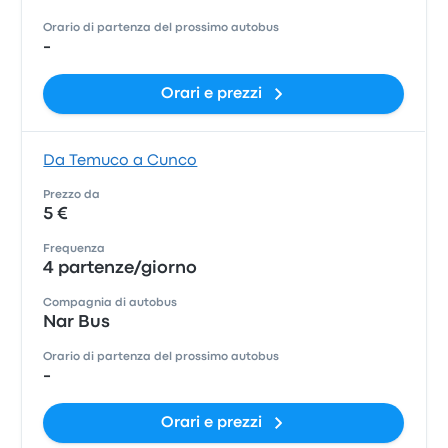
Orario di partenza del prossimo autobus
-
Orari e prezzi
Da Temuco a Cunco
Prezzo da
5 €
Frequenza
4 partenze/giorno
Compagnia di autobus
Nar Bus
Orario di partenza del prossimo autobus
-
Orari e prezzi