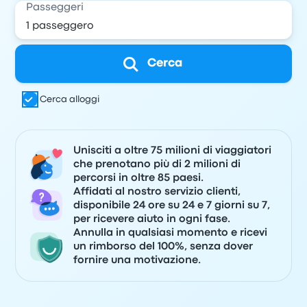
Passeggeri
Cerca
Cerca alloggi
Unisciti a oltre 75 milioni di viaggiatori
che prenotano più di 2 milioni di
percorsi in oltre 85 paesi.
Affidati al nostro servizio clienti,
disponibile 24 ore su 24 e 7 giorni su 7,
per ricevere aiuto in ogni fase.
Annulla in qualsiasi momento e ricevi
un rimborso del 100%, senza dover
fornire una motivazione.