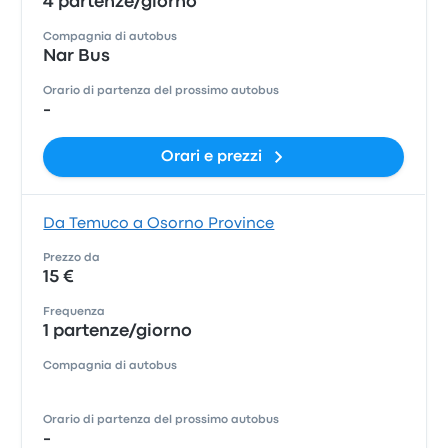
4 partenze/giorno
Compagnia di autobus
Nar Bus
Orario di partenza del prossimo autobus
-
Orari e prezzi
Da Temuco a Osorno Province
Prezzo da
15 €
Frequenza
1 partenze/giorno
Compagnia di autobus
Orario di partenza del prossimo autobus
-