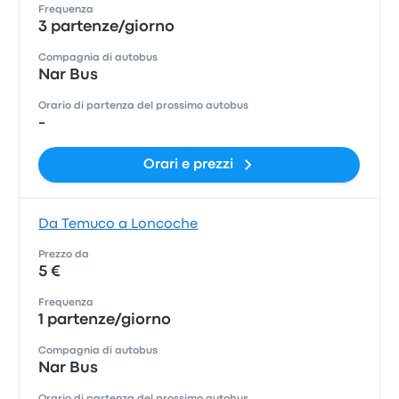
Frequenza
3 partenze/giorno
Compagnia di autobus
Nar Bus
Orario di partenza del prossimo autobus
-
Orari e prezzi
Da Temuco a Loncoche
Prezzo da
5 €
Frequenza
1 partenze/giorno
Compagnia di autobus
Nar Bus