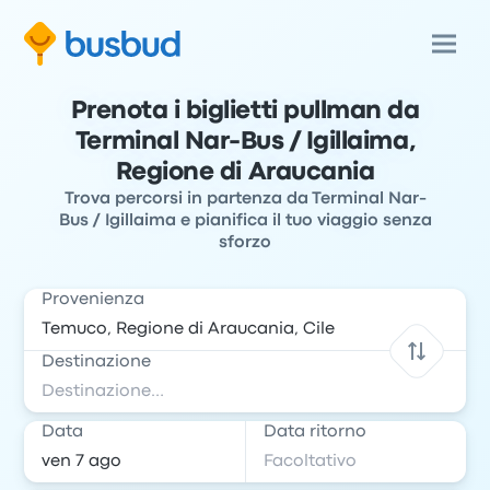
Prenota i biglietti pullman da
Terminal Nar-Bus / Igillaima,
Regione di Araucania
Trova percorsi in partenza da Terminal Nar-
Bus / Igillaima e pianifica il tuo viaggio senza
sforzo
Provenienza
Destinazione
Data
Data ritorno