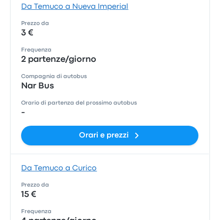
Da Temuco a Nueva Imperial
Prezzo da
3 €
Frequenza
2 partenze/giorno
Compagnia di autobus
Nar Bus
Orario di partenza del prossimo autobus
-
Orari e prezzi
Da Temuco a Curico
Prezzo da
15 €
Frequenza