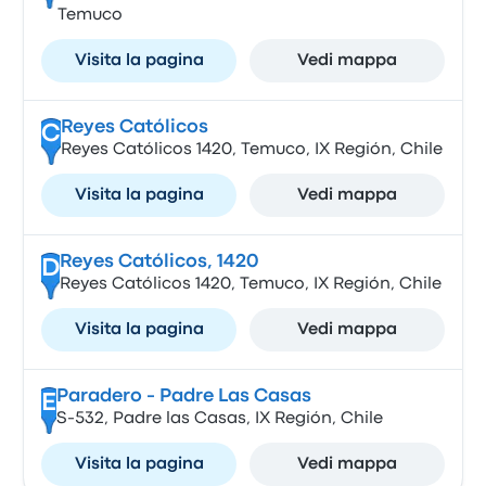
Temuco
Visita la pagina
Vedi mappa
Reyes Católicos
C
Reyes Católicos 1420, Temuco, IX Región, Chile
Visita la pagina
Vedi mappa
Reyes Católicos, 1420
D
Reyes Católicos 1420, Temuco, IX Región, Chile
Visita la pagina
Vedi mappa
Paradero - Padre Las Casas
E
S-532, Padre las Casas, IX Región, Chile
Visita la pagina
Vedi mappa