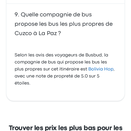
Quelle compagnie de bus
propose les bus les plus propres de
Cuzco à La Paz ?
Selon les avis des voyageurs de Busbud, la
compagnie de bus qui propose les bus les
plus propres sur cet itinéraire est
Bolivia Hop
,
avec une note de propreté de 5.0 sur 5
étoiles.
Trouver les prix les plus bas pour les