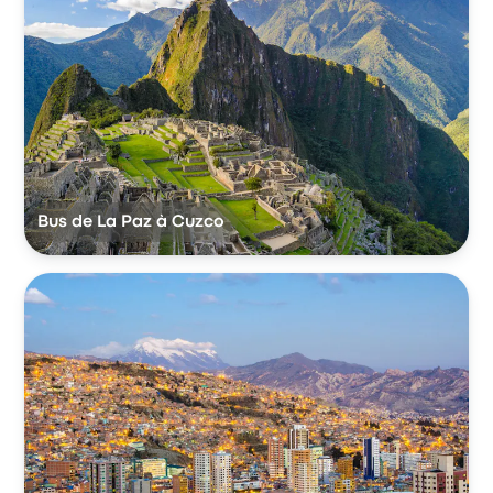
Bus de La Paz à Cuzco