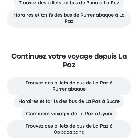
Trouvez des billets de bus de Puno à La Paz
Horaires et tarifs des bus de Rurrenabaque à La
Paz
Continuez votre voyage depuis La
Paz
Trouvez des billets de bus de La Paz à
Rurrenabaque
Horaires et tarifs des bus de La Paz à Sucre
Comment voyager de La Paz à Uyuni
Trouvez des billets de bus de La Paz à
Copacabana