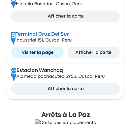
A
Micaela Bastidas, Cusco, Peru
Afficher la carte
Terminal Cruz Del Sur
B
Industrial 151, Cusco, Peru
Visiter la page
Afficher la carte
Estacion Wanchaq
C
Alameda pachacutec 3955, Cusco, Peru
Afficher la carte
Arrêts à La Paz