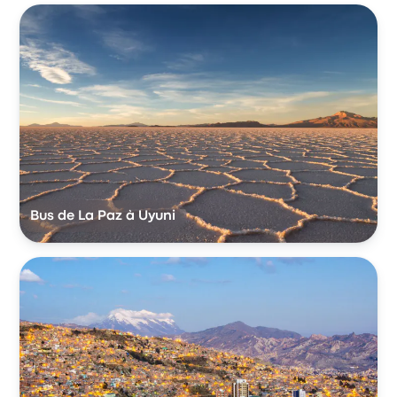
Bus de La Paz à Uyuni