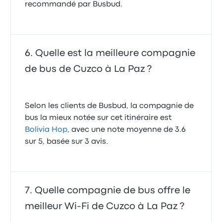
recommandé par Busbud.
Quelle est la meilleure compagnie
de bus de Cuzco à La Paz ?
Selon les clients de Busbud, la compagnie de
bus la mieux notée sur cet itinéraire est
Bolivia Hop
, avec une note moyenne de 3.6
sur 5, basée sur 3 avis.
Quelle compagnie de bus offre le
meilleur Wi-Fi de Cuzco à La Paz ?