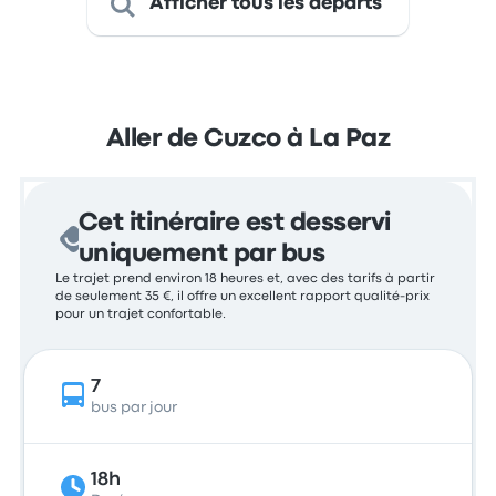
Afficher tous les départs
Aller de Cuzco à La Paz
Cet itinéraire est desservi
uniquement par bus
Le trajet prend environ 18 heures et, avec des tarifs à partir
de seulement 35 €, il offre un excellent rapport qualité-prix
pour un trajet confortable.
7
bus par jour
18h