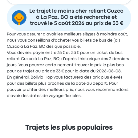
Le trajet le moins cher reliant Cuzco
à La Paz, BO a été recherché et
trouvé le 5 août 2026 au prix de 33 €
Pour vous assurer d'avoir les meilleurs sièges à moindre coût,
nous vous conseillons d'acheter vos billets de bus de (d')
Cuzco à La Paz, BO dès que possible.
Vous devriez payer entre 33 € et 53 € pour un ticket de bus
reliant Cuzco à La Paz, BO, d'après l'historique des 2 derniers
jours. Vous pourrez certainement trouver le prix le plus bas
pour ce trajet au prix de 33 € pour la date du 2026-08-08.
En général, Bolivia Hop vous facturera des prix plus élevés
pour des billets plus proches de la date du départ. Pour
pouvoir profiter des meilleurs prix, nous vous recommandons
d'avoir des dates de voyage flexibles.
Trajets les plus populaires