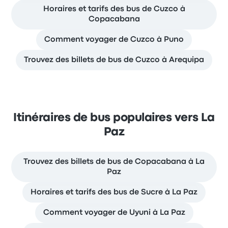
Horaires et tarifs des bus de Cuzco à
Copacabana
Comment voyager de Cuzco à Puno
Trouvez des billets de bus de Cuzco à Arequipa
Itinéraires de bus populaires vers La
Paz
Trouvez des billets de bus de Copacabana à La
Paz
Horaires et tarifs des bus de Sucre à La Paz
Comment voyager de Uyuni à La Paz