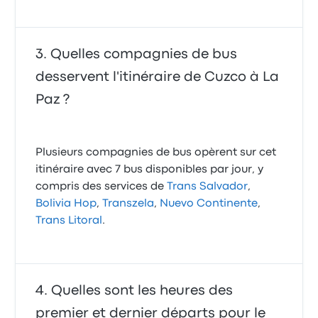
Quelles compagnies de bus
desservent l'itinéraire de Cuzco à La
Paz ?
Plusieurs compagnies de bus opèrent sur cet
itinéraire avec 7 bus disponibles par jour, y
compris des services de
Trans Salvador
,
Bolivia Hop
,
Transzela
,
Nuevo Continente
,
Trans Litoral
.
Quelles sont les heures des
premier et dernier départs pour le