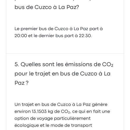
bus de Cuzco à La Paz?
Le premier bus de Cuzco à La Paz part à
20:00 et le dernier bus part à 22:30.
Quelles sont les émissions de CO₂
pour le trajet en bus de Cuzco à La
Paz ?
Un trajet en bus de Cuzco à La Paz génère
environ 13.1503 kg de CO₂, ce qui en fait une
option de voyage particulièrement
écologique et le mode de transport