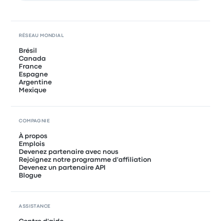
RÉSEAU MONDIAL
Brésil
Canada
France
Espagne
Argentine
Mexique
COMPAGNIE
À propos
Emplois
Devenez partenaire avec nous
Rejoignez notre programme d'affiliation
Devenez un partenaire API
Blogue
ASSISTANCE