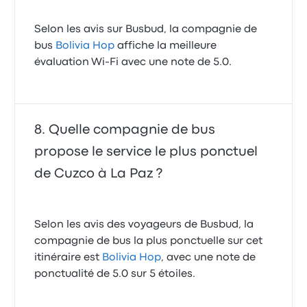
Selon les avis sur Busbud, la compagnie de
bus
Bolivia Hop
affiche la meilleure
évaluation Wi-Fi avec une note de 5.0.
Quelle compagnie de bus
propose le service le plus ponctuel
de Cuzco à La Paz ?
Selon les avis des voyageurs de Busbud, la
compagnie de bus la plus ponctuelle sur cet
itinéraire est
Bolivia Hop
, avec une note de
ponctualité de 5.0 sur 5 étoiles.