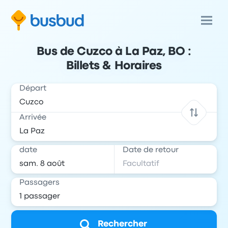
Bus de Cuzco à La Paz, BO :
Billets & Horaires
Départ
Arrivée
date
Date de retour
Passagers
Rechercher