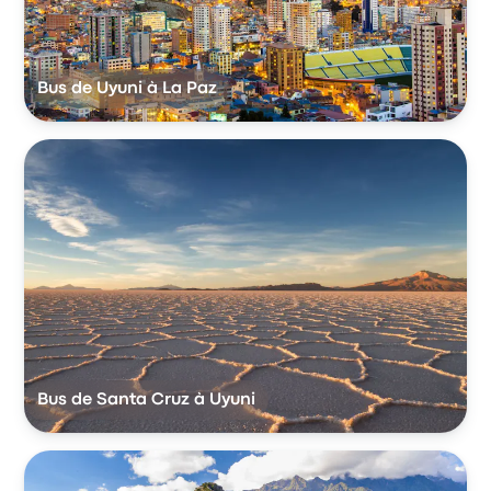
Bus de Uyuni à La Paz
Bus de Santa Cruz à Uyuni