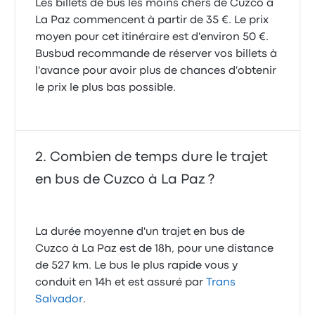
Les billets de bus les moins chers de Cuzco à
La Paz commencent à partir de 35 €. Le prix
moyen pour cet itinéraire est d'environ 50 €.
Busbud recommande de réserver vos billets à
l'avance pour avoir plus de chances d'obtenir
le prix le plus bas possible.
Combien de temps dure le trajet
en bus de Cuzco à La Paz ?
La durée moyenne d'un trajet en bus de
Cuzco à La Paz est de 18h, pour une distance
de 527 km. Le bus le plus rapide vous y
conduit en 14h et est assuré par
Trans
Salvador
.