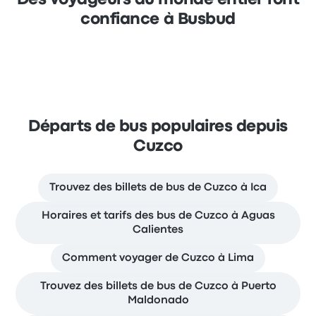
confiance à Busbud
Départs de bus populaires depuis
Cuzco
Trouvez des billets de bus de Cuzco à Ica
Horaires et tarifs des bus de Cuzco à Aguas
Calientes
Comment voyager de Cuzco à Lima
Trouvez des billets de bus de Cuzco à Puerto
Maldonado