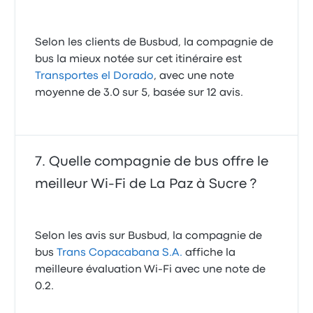
Selon les clients de Busbud, la compagnie de
bus la mieux notée sur cet itinéraire est
Transportes el Dorado
, avec une note
moyenne de 3.0 sur 5, basée sur 12 avis.
Quelle compagnie de bus offre le
meilleur Wi-Fi de La Paz à Sucre ?
Selon les avis sur Busbud, la compagnie de
bus
Trans Copacabana S.A.
affiche la
meilleure évaluation Wi-Fi avec une note de
0.2.