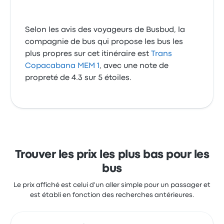
Selon les avis des voyageurs de Busbud, la
compagnie de bus qui propose les bus les
plus propres sur cet itinéraire est
Trans
Copacabana MEM 1
, avec une note de
propreté de 4.3 sur 5 étoiles.
Trouver les prix les plus bas pour les
bus
Le prix affiché est celui d'un aller simple pour un passager et
est établi en fonction des recherches antérieures.