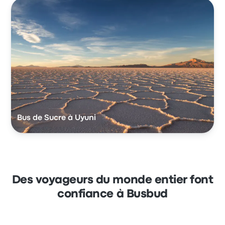
Bus de Sucre à Uyuni
Des voyageurs du monde entier font
confiance à Busbud