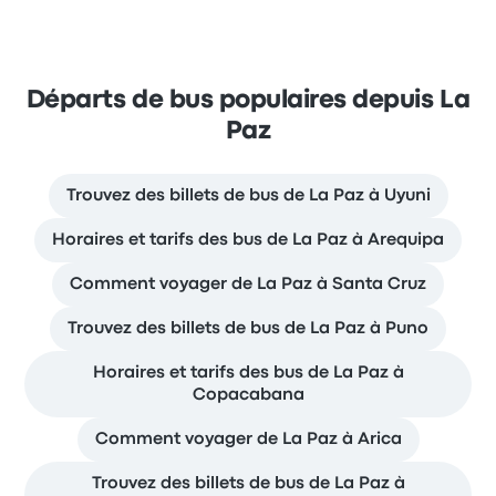
Départs de bus populaires depuis La
Paz
Trouvez des billets de bus de La Paz à Uyuni
Horaires et tarifs des bus de La Paz à Arequipa
Comment voyager de La Paz à Santa Cruz
Trouvez des billets de bus de La Paz à Puno
Horaires et tarifs des bus de La Paz à
Copacabana
Comment voyager de La Paz à Arica
Trouvez des billets de bus de La Paz à