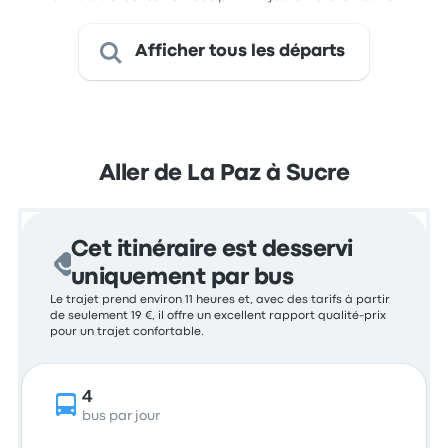
Afficher tous les départs
Aller de La Paz à Sucre
Cet itinéraire est desservi
uniquement par bus
Le trajet prend environ 11 heures et, avec des tarifs à partir
de seulement 19 €, il offre un excellent rapport qualité-prix
pour un trajet confortable.
4
bus par jour