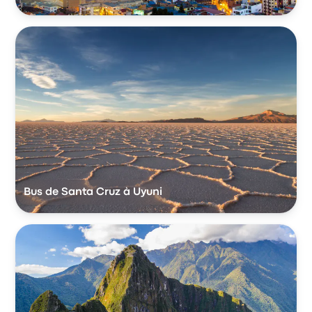
Bus de Santa Cruz à Uyuni