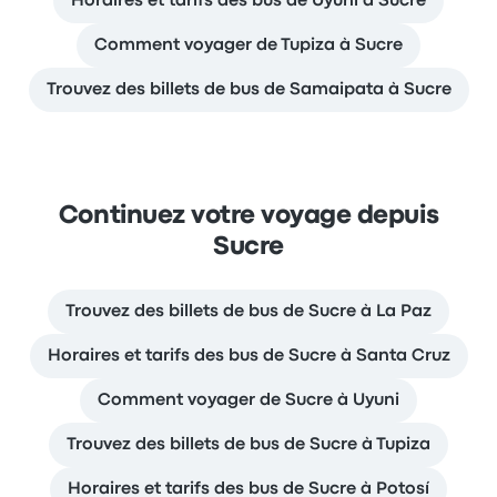
Horaires et tarifs des bus de Uyuni à Sucre
Comment voyager de Tupiza à Sucre
Trouvez des billets de bus de Samaipata à Sucre
Continuez votre voyage depuis
Sucre
Trouvez des billets de bus de Sucre à La Paz
Horaires et tarifs des bus de Sucre à Santa Cruz
Comment voyager de Sucre à Uyuni
Trouvez des billets de bus de Sucre à Tupiza
Horaires et tarifs des bus de Sucre à Potosí