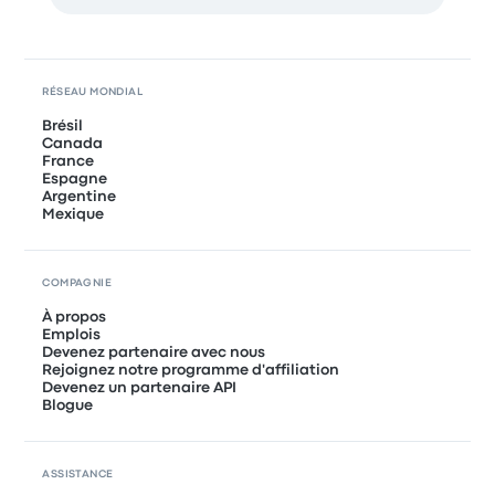
RÉSEAU MONDIAL
Brésil
Canada
France
Espagne
Argentine
Mexique
COMPAGNIE
À propos
Emplois
Devenez partenaire avec nous
Rejoignez notre programme d'affiliation
Devenez un partenaire API
Blogue
ASSISTANCE