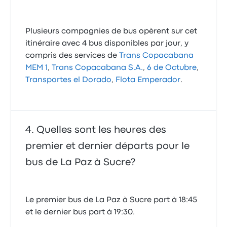
Plusieurs compagnies de bus opèrent sur cet
itinéraire avec 4 bus disponibles par jour, y
compris des services de
Trans Copacabana
MEM 1
,
Trans Copacabana S.A.
,
6 de Octubre
,
Transportes el Dorado
,
Flota Emperador
.
Quelles sont les heures des
premier et dernier départs pour le
bus de La Paz à Sucre?
Le premier bus de La Paz à Sucre part à 18:45
et le dernier bus part à 19:30.