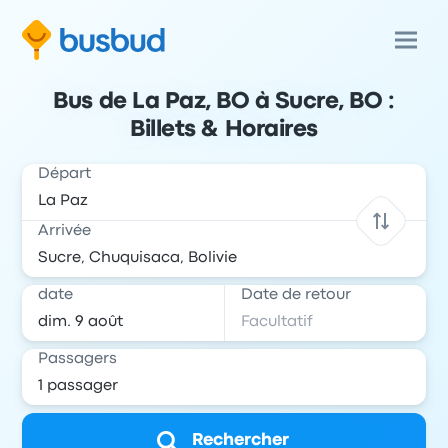
Bus de La Paz, BO à Sucre, BO :
Billets & Horaires
Départ
Arrivée
date
Date de retour
Passagers
Rechercher