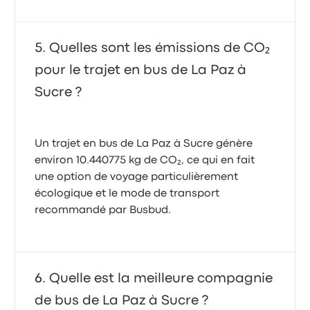
Quelles sont les émissions de CO₂
pour le trajet en bus de La Paz à
Sucre ?
Un trajet en bus de La Paz à Sucre génère
environ 10.440775 kg de CO₂, ce qui en fait
une option de voyage particulièrement
écologique et le mode de transport
recommandé par Busbud.
Quelle est la meilleure compagnie
de bus de La Paz à Sucre ?