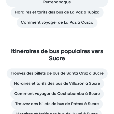
Rurrenabaque
Horaires et tarifs des bus de La Paz à Tupiza
Comment voyager de La Paz à Cuzco
Itinéraires de bus populaires vers
Sucre
Trouvez des billets de bus de Santa Cruz à Sucre
Horaires et tarifs des bus de Villazon à Sucre
Comment voyager de Cochabamba à Sucre
Trouvez des billets de bus de Potosí à Sucre