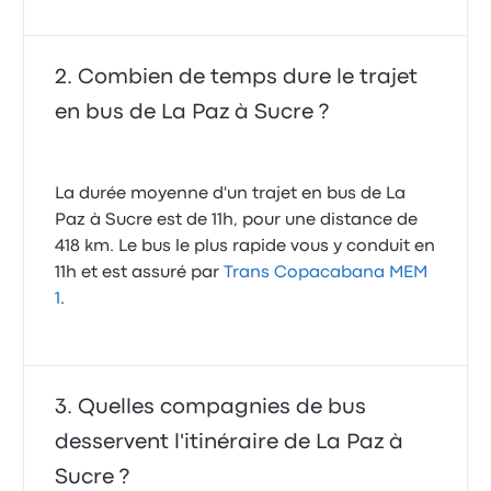
Combien de temps dure le trajet
en bus de La Paz à Sucre ?
La durée moyenne d'un trajet en bus de La
Paz à Sucre est de 11h, pour une distance de
418 km. Le bus le plus rapide vous y conduit en
11h et est assuré par
Trans Copacabana MEM
1
.
Quelles compagnies de bus
desservent l'itinéraire de La Paz à
Sucre ?