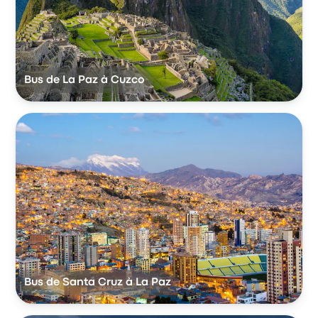
Bus de La Paz à Cuzco
Bus de Santa Cruz à La Paz