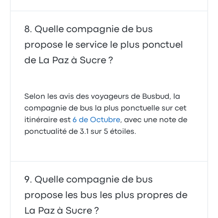
Quelle compagnie de bus
propose le service le plus ponctuel
de La Paz à Sucre ?
Selon les avis des voyageurs de Busbud, la
compagnie de bus la plus ponctuelle sur cet
itinéraire est
6 de Octubre
, avec une note de
ponctualité de 3.1 sur 5 étoiles.
Quelle compagnie de bus
propose les bus les plus propres de
La Paz à Sucre ?