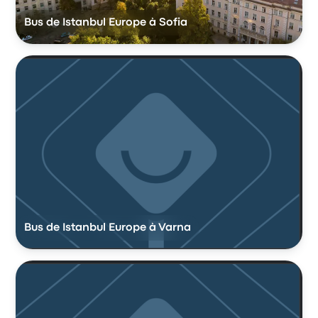
Bus de Istanbul Europe à Sofia
Bus de Istanbul Europe à Varna