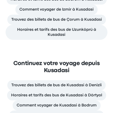
Comment voyager de Izmir à Kusadasi
Trouvez des billets de bus de Çorum à Kusadasi
Horaires et tarifs des bus de Uzunköprü à
Kusadasi
Continuez votre voyage depuis
Kusadasi
Trouvez des billets de bus de Kusadasi à Denizli
Horaires et tarifs des bus de Kusadasi à Dörtyol
Comment voyager de Kusadasi à Bodrum