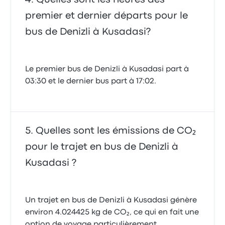
premier et dernier départs pour le
bus de Denizli à Kusadasi?
Le premier bus de Denizli à Kusadasi part à
03:30 et le dernier bus part à 17:02.
Quelles sont les émissions de CO₂
pour le trajet en bus de Denizli à
Kusadasi ?
Un trajet en bus de Denizli à Kusadasi génère
environ 4.024425 kg de CO₂, ce qui en fait une
option de voyage particulièrement