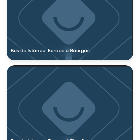
Bus de Istanbul Europe à Bourgas