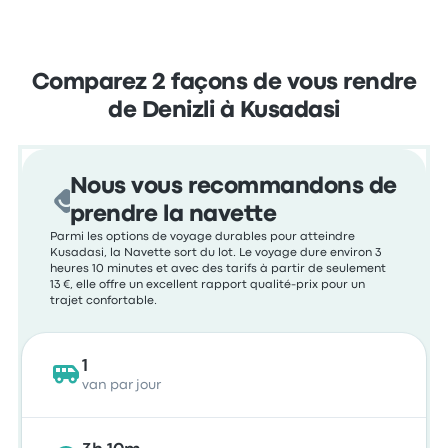
Comparez 2 façons de vous rendre
de Denizli à Kusadasi
Nous vous recommandons de
prendre la navette
Parmi les options de voyage durables pour atteindre
Kusadasi, la Navette sort du lot. Le voyage dure environ 3
heures 10 minutes et avec des tarifs à partir de seulement
13 €, elle offre un excellent rapport qualité-prix pour un
trajet confortable.
1
van par jour