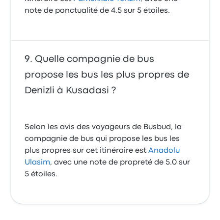
note de ponctualité de 4.5 sur 5 étoiles.
Quelle compagnie de bus
propose les bus les plus propres de
Denizli à Kusadasi ?
Selon les avis des voyageurs de Busbud, la
compagnie de bus qui propose les bus les
plus propres sur cet itinéraire est
Anadolu
Ulasim
, avec une note de propreté de 5.0 sur
5 étoiles.