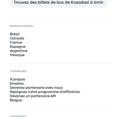
Trouvez des billets de bus de Kusadasi à Izmir
RÉSEAU MONDIAL
Brésil
Canada
France
Espagne
Argentine
Mexique
COMPAGNIE
À propos
Emplois
Devenez partenaire avec nous
Rejoignez notre programme d'affiliation
Devenez un partenaire API
Blogue
ASSISTANCE