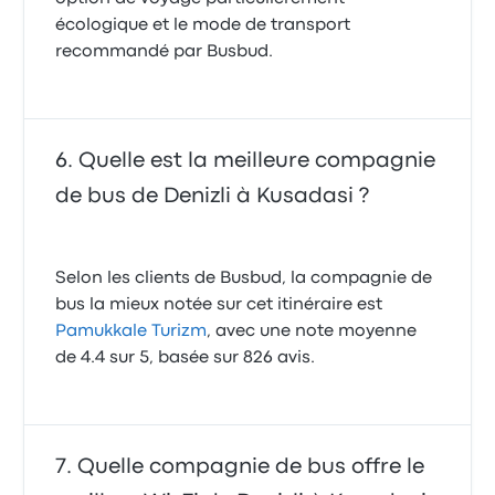
écologique et le mode de transport
recommandé par Busbud.
Quelle est la meilleure compagnie
de bus de Denizli à Kusadasi ?
Selon les clients de Busbud, la compagnie de
bus la mieux notée sur cet itinéraire est
Pamukkale Turizm
, avec une note moyenne
de 4.4 sur 5, basée sur 826 avis.
Quelle compagnie de bus offre le