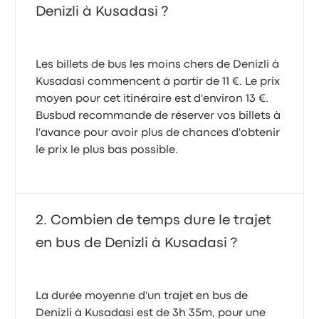
Denizli à Kusadasi ?
Les billets de bus les moins chers de Denizli à
Kusadasi commencent à partir de 11 €. Le prix
moyen pour cet itinéraire est d'environ 13 €.
Busbud recommande de réserver vos billets à
l'avance pour avoir plus de chances d'obtenir
le prix le plus bas possible.
Combien de temps dure le trajet
en bus de Denizli à Kusadasi ?
La durée moyenne d'un trajet en bus de
Denizli à Kusadasi est de 3h 35m, pour une