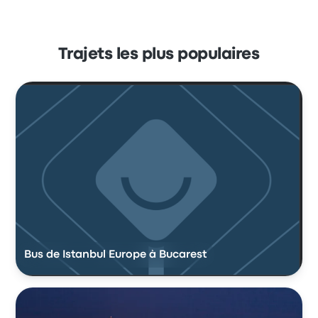
Trajets les plus populaires
Bus de Istanbul Europe à Bucarest