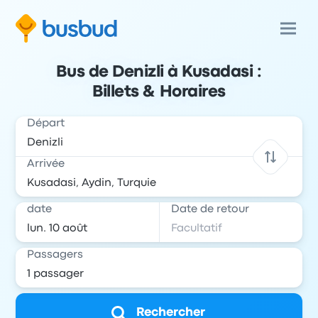
Bus de Denizli à Kusadasi :
Billets & Horaires
Départ
Arrivée
date
Date de retour
Passagers
Rechercher