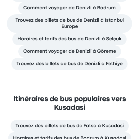
Comment voyager de Denizli à Bodrum
Trouvez des billets de bus de Denizli à Istanbul
Europe
Horaires et tarifs des bus de Denizli à Selçuk
Comment voyager de Denizli à Göreme
Trouvez des billets de bus de Denizli à Fethiye
Itinéraires de bus populaires vers
Kusadasi
Trouvez des billets de bus de Fatsa à Kusadasi
Horaires et tarifs des bus de Bodrum à Kusadasi