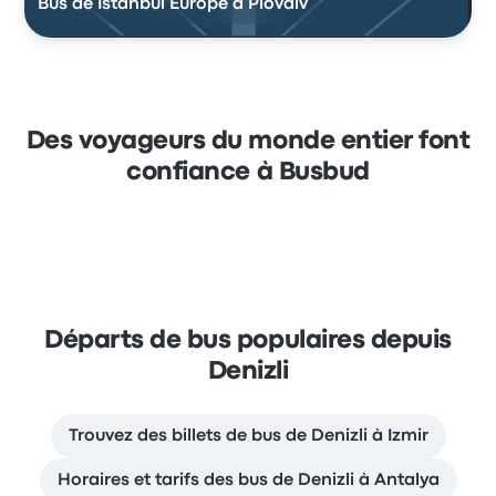
Bus de Istanbul Europe à Plovdiv
Des voyageurs du monde entier font
confiance à Busbud
Départs de bus populaires depuis
Denizli
Trouvez des billets de bus de Denizli à Izmir
Horaires et tarifs des bus de Denizli à Antalya