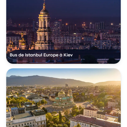
Bus de Istanbul Europe à Kiev