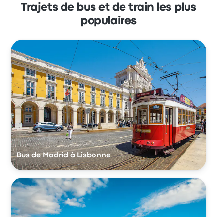
Trajets de bus et de train les plus
populaires
Bus de Madrid à Lisbonne