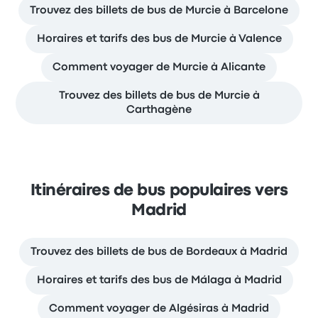
Trouvez des billets de bus de Murcie à Barcelone
Horaires et tarifs des bus de Murcie à Valence
Comment voyager de Murcie à Alicante
Trouvez des billets de bus de Murcie à
Carthagène
Itinéraires de bus populaires vers
Madrid
Trouvez des billets de bus de Bordeaux à Madrid
Horaires et tarifs des bus de Málaga à Madrid
Comment voyager de Algésiras à Madrid