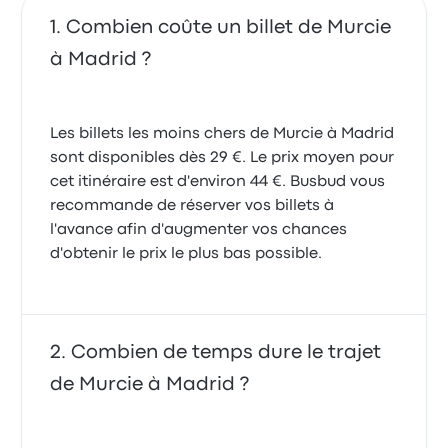
Combien coûte un billet de Murcie
à Madrid ?
Les billets les moins chers de Murcie à Madrid
sont disponibles dès 29 €. Le prix moyen pour
cet itinéraire est d'environ 44 €. Busbud vous
recommande de réserver vos billets à
l'avance afin d'augmenter vos chances
d'obtenir le prix le plus bas possible.
Combien de temps dure le trajet
de Murcie à Madrid ?