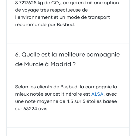
8.7217625 kg de CO₂, ce qui en fait une option
de voyage très respectueuse de
l’environnement et un mode de transport
recommandé par Busbud.
Quelle est la meilleure compagnie
de Murcie à Madrid ?
Selon les clients de Busbud, la compagnie la
mieux notée sur cet itinéraire est
ALSA
, avec
une note moyenne de 4.3 sur 5 étoiles basée
sur 63224 avis.