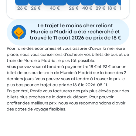
26 €
26 €
40 €
26 €
40 €
29 €
18 €
18 €
Le trajet le moins cher reliant
Murcie à Madrid a été recherché et
trouvé le 11 août 2026 au prix de 18 €
Pour faire des économies et vous assurer d'avoir la meilleure
place, nous vous conseillons d'acheter vos billets de bus et de
train de Murcie à Madrid, le plus tôt possible.
Vous pouvez vous attendre à payer entre 18 € et 93 € pour un
billet de bus ou de train de Murcie à Madrid sur la base des 2
derniers jours. Vous pouvez vous attendre à trouver le prix le
plus bas pour ce trajet au prix de 18 € le 2026-08-11.
En général, Renfe vous facturera des prix plus élevés pour des
billets plus proches de la date du départ. Pour pouvoir
profiter des meilleurs prix, nous vous recommandons d'avoir
des dates de voyage flexibles.