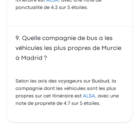
itinéraire est
ALSA
, avec une note de
ponctualité de 4.3 sur 5 étoiles.
Quelle compagnie de bus a les
véhicules les plus propres de Murcie
à Madrid ?
Selon les avis des voyageurs sur Busbud, la
compagnie dont les véhicules sont les plus
propres sur cet itinéraire est
ALSA
, avec une
note de propreté de 4.7 sur 5 étoiles.