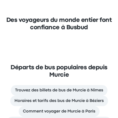
Des voyageurs du monde entier font
confiance à Busbud
Départs de bus populaires depuis
Murcie
Trouvez des billets de bus de Murcie à Nîmes
Horaires et tarifs des bus de Murcie à Béziers
Comment voyager de Murcie à Paris