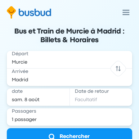
Bus et Train de Murcie à Madrid :
Billets & Horaires
Départ
Arrivée
date
Date de retour
Passagers
Rechercher