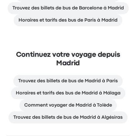
Trouvez des billets de bus de Barcelone à Madrid
Horaires et tarifs des bus de Paris à Madrid
Continuez votre voyage depuis
Madrid
Trouvez des billets de bus de Madrid à Paris
Horaires et tarifs des bus de Madrid à Málaga
Comment voyager de Madrid à Tolède
Trouvez des billets de bus de Madrid à Algésiras