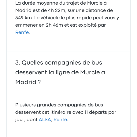
La durée moyenne du trajet de Murcie à
Madrid est de 4h 22m, sur une distance de
349 km. Le véhicule le plus rapide peut vous y
emmener en 2h 46m et est exploité par
Renfe
.
Quelles compagnies de bus
desservent la ligne de Murcie à
Madrid ?
Plusieurs grandes compagnies de bus
desservent cet itinéraire avec 11 départs par
jour, dont
ALSA
,
Renfe
.