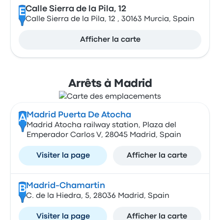
Calle Sierra de la Pila, 12
E
Calle Sierra de la Pila, 12 , 30163 Murcia, Spain
Afficher la carte
Arrêts à Madrid
Madrid Puerta De Atocha
A
Madrid Atocha railway station, Plaza del
Emperador Carlos V, 28045 Madrid, Spain
Visiter la page
Afficher la carte
Madrid-Chamartin
B
C. de la Hiedra, 5, 28036 Madrid, Spain
Visiter la page
Afficher la carte