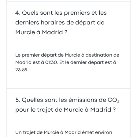
Quels sont les premiers et les
derniers horaires de départ de
Murcie à Madrid ?
Le premier départ de Murcie à destination de
Madrid est à 01:30. Et le dernier départ est à
23:59.
Quelles sont les émissions de CO₂
pour le trajet de Murcie à Madrid ?
Un trajet de Murcie à Madrid émet environ