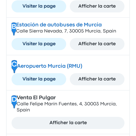
Visiter la page
Afficher la carte
Estación de autobuses de Murcia
B
Calle Sierra Nevada, 7, 30005 Murcia, Spain
Visiter la page
Afficher la carte
C
Aeropuerto Murcia (RMU)
Visiter la page
Afficher la carte
Venta El Pulgar
D
Calle Felipe Marín Fuentes, 4, 30003 Murcia,
Spain
Afficher la carte