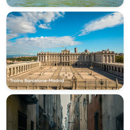
Trains Barcelone-Madrid