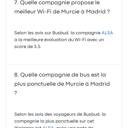
Quelle compagnie propose le
meilleur Wi-Fi de Murcie à Madrid ?
Selon les avis sur Busbud, la compagnie
ALSA
a la meilleure évaluation du Wi-Fi avec un
score de 3.5.
Quelle compagnie de bus est la
plus ponctuelle de Murcie à Madrid
?
Selon les avis des voyageurs de Busbud, la
compagnie la plus ponctuelle sur cet