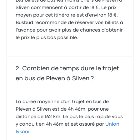
Les billets de bus les moins chers de Pleven à
Sliven commencent à partir de 18 €. Le prix
moyen pour cet itinéraire est d'environ 18 €.
Busbud recommande de réserver vos billets à
l'avance pour avoir plus de chances d'obtenir
le prix le plus bas possible.
Combien de temps dure le trajet
en bus de Pleven à Sliven ?
La durée moyenne d'un trajet en bus de
Pleven à Sliven est de 4h 46m, pour une
distance de 162 km. Le bus le plus rapide vous
y conduit en 4h 46m et est assuré par
Union
Ivkoni
.