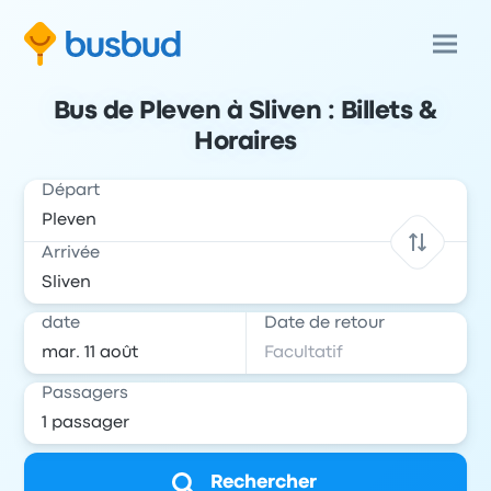
Bus de Pleven à Sliven : Billets &
Horaires
Départ
Arrivée
date
Date de retour
Passagers
Rechercher