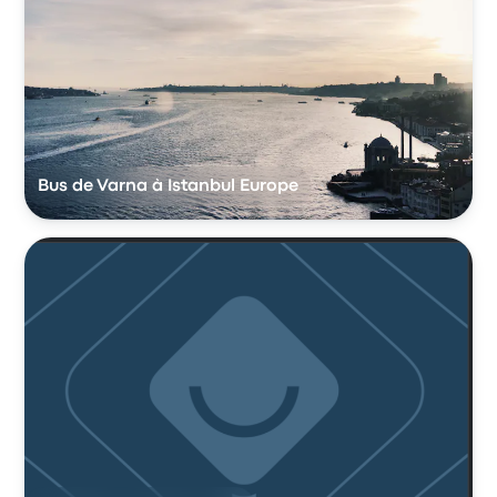
Bus de Varna à Istanbul Europe