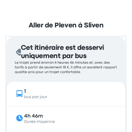
Aller de Pleven à Sliven
Cet itinéraire est desservi
uniquement par bus
Le trajet prend environ 4 heures 46 minutes et, avec des
tarifs à partir de seulement 18 €, il offre un excellent rapport
qualité-prix pour un trajet confortable.
1
bus par jour
4h 46m
Durée moyenne