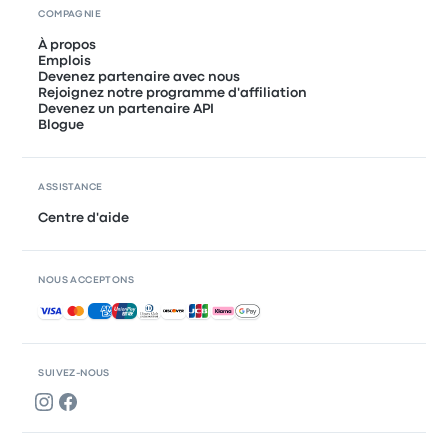
COMPAGNIE
À propos
Emplois
Devenez partenaire avec nous
Rejoignez notre programme d'affiliation
Devenez un partenaire API
Blogue
ASSISTANCE
Centre d'aide
NOUS ACCEPTONS
Paiements acceptés
SUIVEZ-NOUS