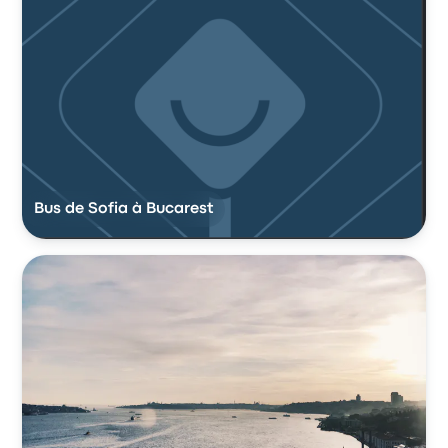
Bus de Sofia à Bucarest