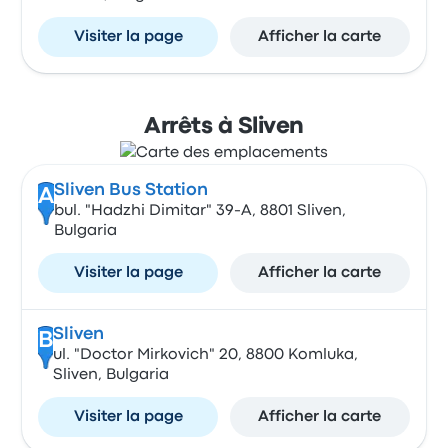
Visiter la page
Afficher la carte
Arrêts à Sliven
Sliven Bus Station
A
bul. "Hadzhi Dimitar" 39-А, 8801 Sliven,
Bulgaria
Visiter la page
Afficher la carte
Sliven
B
ul. "Doctor Mirkovich" 20, 8800 Komluka,
Sliven, Bulgaria
Visiter la page
Afficher la carte