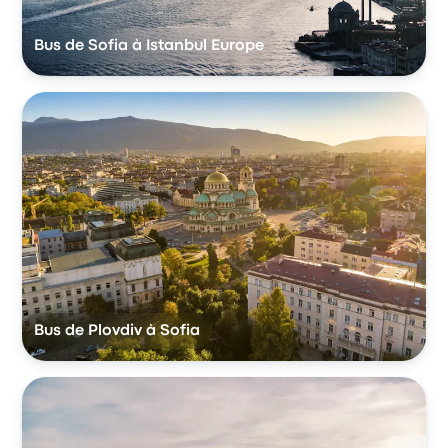
Bus de Sofia à Istanbul Europe
Bus de Plovdiv à Sofia