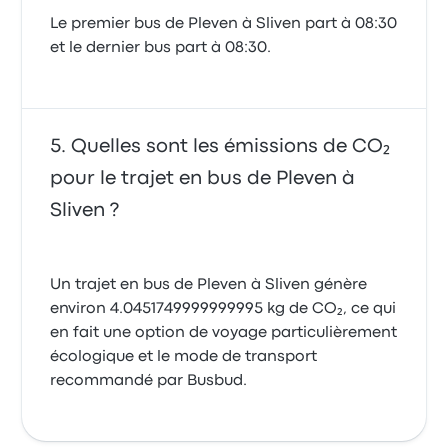
Le premier bus de Pleven à Sliven part à 08:30
et le dernier bus part à 08:30.
Quelles sont les émissions de CO₂
pour le trajet en bus de Pleven à
Sliven ?
Un trajet en bus de Pleven à Sliven génère
environ 4.0451749999999995 kg de CO₂, ce qui
en fait une option de voyage particulièrement
écologique et le mode de transport
recommandé par Busbud.