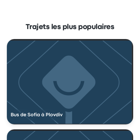
Trajets les plus populaires
Bus de Sofia à Plovdiv