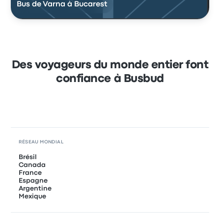
Bus de Varna à Bucarest
Des voyageurs du monde entier font
confiance à Busbud
RÉSEAU MONDIAL
Brésil
Canada
France
Espagne
Argentine
Mexique