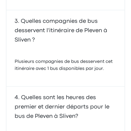
Quelles compagnies de bus
desservent l'itinéraire de Pleven à
Sliven ?
Plusieurs compagnies de bus desservent cet
itinéraire avec 1 bus disponibles par jour.
Quelles sont les heures des
premier et dernier départs pour le
bus de Pleven à Sliven?