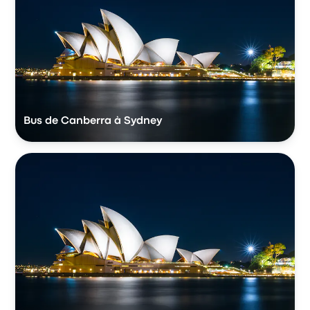
Bus de Canberra à Sydney