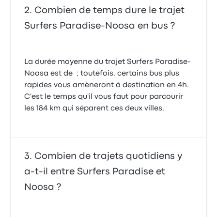
Combien de temps dure le trajet
Surfers Paradise-Noosa en bus ?
La durée moyenne du trajet Surfers Paradise-
Noosa est de ; toutefois, certains bus plus
rapides vous amèneront à destination en 4h.
C'est le temps qu'il vous faut pour parcourir
les 184 km qui séparent ces deux villes.
Combien de trajets quotidiens y
a-t-il entre Surfers Paradise et
Noosa ?