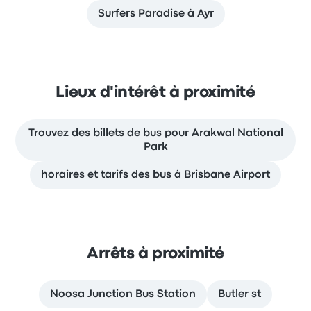
Surfers Paradise à Ayr
Lieux d'intérêt à proximité
Trouvez des billets de bus pour Arakwal National
Park
horaires et tarifs des bus à Brisbane Airport
Arrêts à proximité
Noosa Junction Bus Station
Butler st