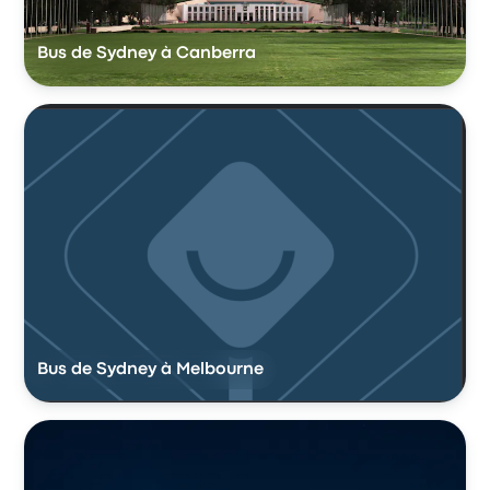
Bus de Sydney à Canberra
Bus de Sydney à Melbourne