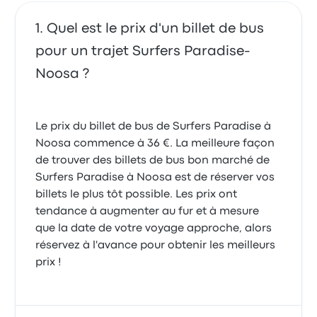
Quel est le prix d'un billet de bus
pour un trajet Surfers Paradise-
Noosa ?
Le prix du billet de bus de Surfers Paradise à
Noosa commence à 36 €. La meilleure façon
de trouver des billets de bus bon marché de
Surfers Paradise à Noosa est de réserver vos
billets le plus tôt possible. Les prix ont
tendance à augmenter au fur et à mesure
que la date de votre voyage approche, alors
réservez à l'avance pour obtenir les meilleurs
prix !