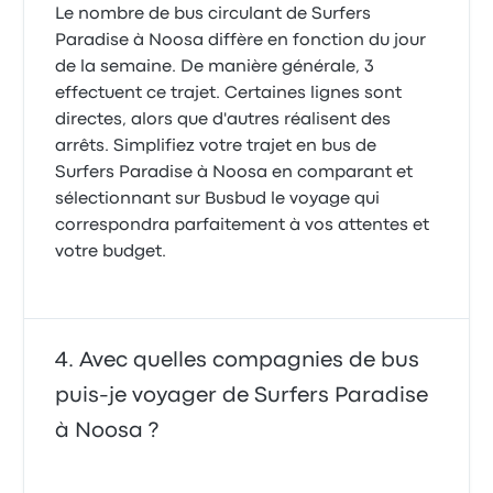
Le nombre de bus circulant de Surfers
Paradise à Noosa diffère en fonction du jour
de la semaine. De manière générale, 3
effectuent ce trajet. Certaines lignes sont
directes, alors que d'autres réalisent des
arrêts. Simplifiez votre trajet en bus de
Surfers Paradise à Noosa en comparant et
sélectionnant sur Busbud le voyage qui
correspondra parfaitement à vos attentes et
votre budget.
Avec quelles compagnies de bus
puis-je voyager de Surfers Paradise
à Noosa ?