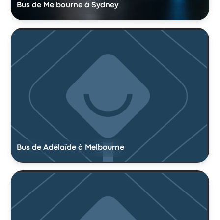
Bus de Melbourne à Sydney
Bus de Adélaïde à Melbourne