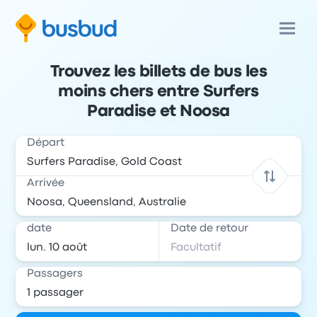
Trouvez les billets de bus les
moins chers entre Surfers
Paradise et Noosa
Départ
Arrivée
date
Date de retour
Passagers