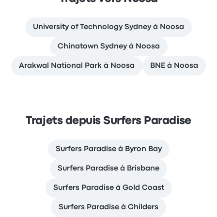
University of Technology Sydney à Noosa
Chinatown Sydney à Noosa
Arakwal National Park à Noosa
BNE à Noosa
Trajets depuis Surfers Paradise
Surfers Paradise à Byron Bay
Surfers Paradise à Brisbane
Surfers Paradise à Gold Coast
Surfers Paradise à Childers