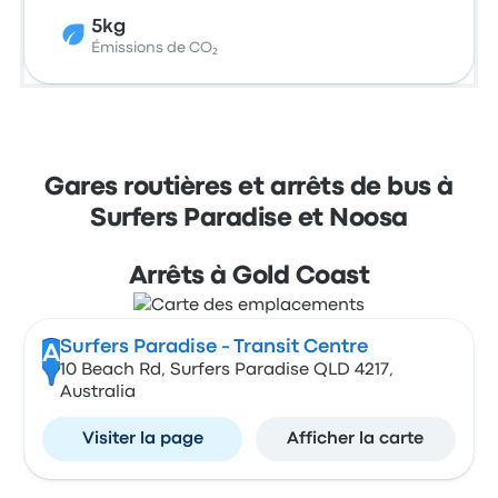
5kg
Émissions de CO₂
Gares routières et arrêts de bus à
Surfers Paradise et Noosa
Arrêts à Gold Coast
Surfers Paradise - Transit Centre
A
10 Beach Rd, Surfers Paradise QLD 4217,
Australia
Visiter la page
Afficher la carte