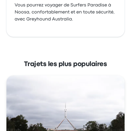
Vous pourrez voyager de Surfers Paradise à
Noosa, confortablement et en toute sécurité,
avec Greyhound Australia.
Trajets les plus populaires