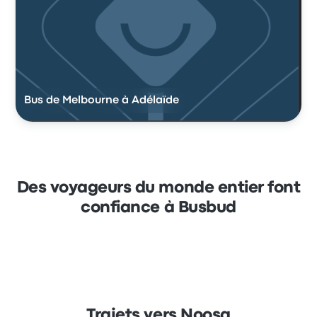
Bus de Melbourne à Adélaïde
Des voyageurs du monde entier font
confiance à Busbud
Trajets vers Noosa