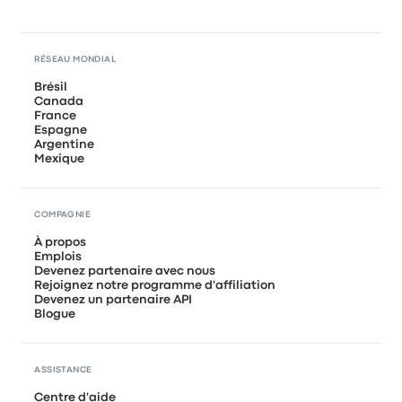
RÉSEAU MONDIAL
Brésil
Canada
France
Espagne
Argentine
Mexique
COMPAGNIE
À propos
Emplois
Devenez partenaire avec nous
Rejoignez notre programme d'affiliation
Devenez un partenaire API
Blogue
ASSISTANCE
Centre d'aide