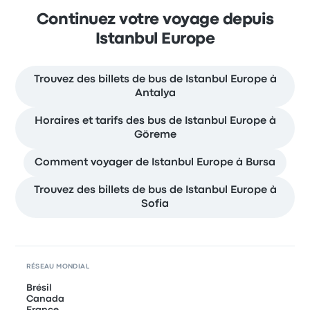
Continuez votre voyage depuis
Istanbul Europe
Trouvez des billets de bus de Istanbul Europe à
Antalya
Horaires et tarifs des bus de Istanbul Europe à
Göreme
Comment voyager de Istanbul Europe à Bursa
Trouvez des billets de bus de Istanbul Europe à
Sofia
RÉSEAU MONDIAL
Brésil
Canada