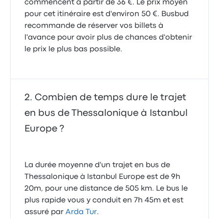
commencent à partir de 36 €. Le prix moyen
pour cet itinéraire est d'environ 50 €. Busbud
recommande de réserver vos billets à
l'avance pour avoir plus de chances d'obtenir
le prix le plus bas possible.
Combien de temps dure le trajet
en bus de Thessalonique à Istanbul
Europe ?
La durée moyenne d'un trajet en bus de
Thessalonique à Istanbul Europe est de 9h
20m, pour une distance de 505 km. Le bus le
plus rapide vous y conduit en 7h 45m et est
assuré par
Arda Tur
.