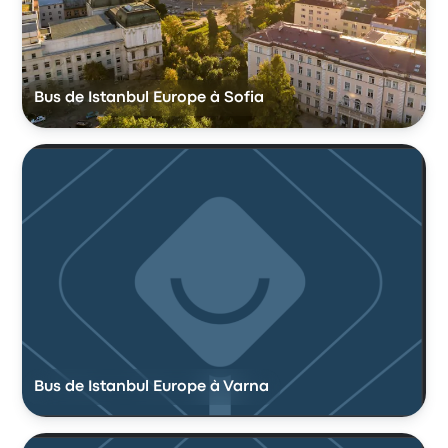
Bus de Istanbul Europe à Sofia
Bus de Istanbul Europe à Varna