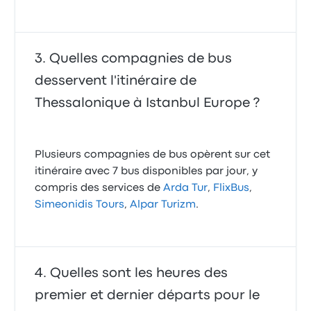
Quelles compagnies de bus
desservent l'itinéraire de
Thessalonique à Istanbul Europe ?
Plusieurs compagnies de bus opèrent sur cet
itinéraire avec 7 bus disponibles par jour, y
compris des services de
Arda Tur
,
FlixBus
,
Simeonidis Tours
,
Alpar Turizm
.
Quelles sont les heures des
premier et dernier départs pour le