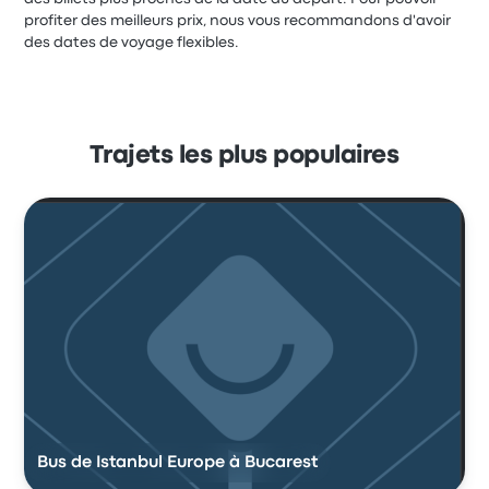
profiter des meilleurs prix, nous vous recommandons d'avoir
des dates de voyage flexibles.
Trajets les plus populaires
Bus de Istanbul Europe à Bucarest