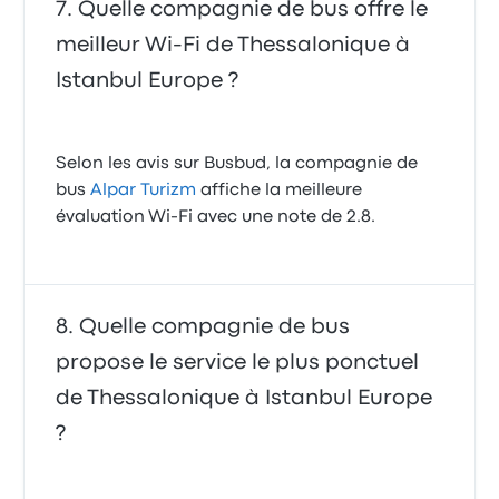
Quelle compagnie de bus offre le
meilleur Wi-Fi de Thessalonique à
Istanbul Europe ?
Selon les avis sur Busbud, la compagnie de
bus
Alpar Turizm
affiche la meilleure
évaluation Wi-Fi avec une note de 2.8.
Quelle compagnie de bus
propose le service le plus ponctuel
de Thessalonique à Istanbul Europe
?