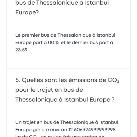
bus de Thessalonique à Istanbul
Europe?
Le premier bus de Thessalonique à Istanbul
Europe part à 00:15 et le dernier bus part à
23:59.
Quelles sont les émissions de CO₂
pour le trajet en bus de
Thessalonique à Istanbul Europe ?
Un trajet en bus de Thessalonique à Istanbul
Europe génère environ 12.606324999999998