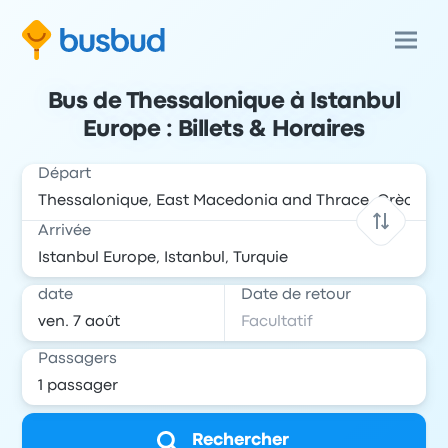
Bus de Thessalonique à Istanbul
Europe : Billets & Horaires
Départ
Arrivée
date
Date de retour
Passagers
Rechercher