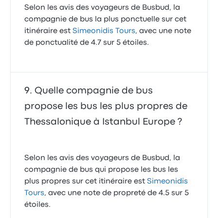
Selon les avis des voyageurs de Busbud, la
compagnie de bus la plus ponctuelle sur cet
itinéraire est
Simeonidis Tours
, avec une note
de ponctualité de 4.7 sur 5 étoiles.
Quelle compagnie de bus
propose les bus les plus propres de
Thessalonique à Istanbul Europe ?
Selon les avis des voyageurs de Busbud, la
compagnie de bus qui propose les bus les
plus propres sur cet itinéraire est
Simeonidis
Tours
, avec une note de propreté de 4.5 sur 5
étoiles.