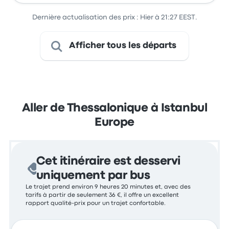
Dernière actualisation des prix : Hier à 21:27 EEST.
Afficher tous les départs
Aller de Thessalonique à Istanbul
Europe
Cet itinéraire est desservi
uniquement par bus
Le trajet prend environ 9 heures 20 minutes et, avec des
tarifs à partir de seulement 36 €, il offre un excellent
rapport qualité-prix pour un trajet confortable.