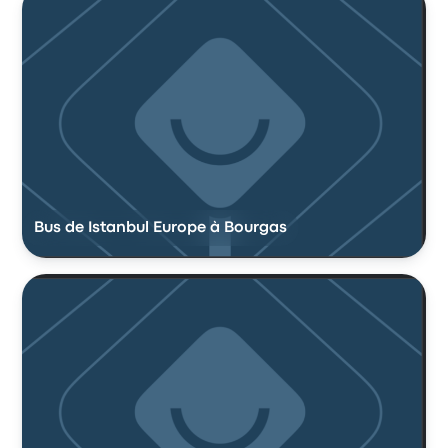
Bus de Istanbul Europe à Bourgas