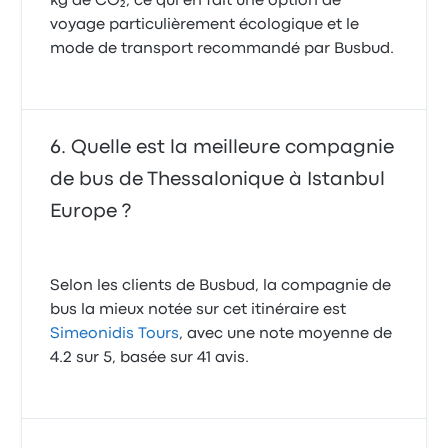
kg de CO₂, ce qui en fait une option de
voyage particulièrement écologique et le
mode de transport recommandé par Busbud.
Quelle est la meilleure compagnie
de bus de Thessalonique à Istanbul
Europe ?
Selon les clients de Busbud, la compagnie de
bus la mieux notée sur cet itinéraire est
Simeonidis Tours
, avec une note moyenne de
4.2 sur 5, basée sur 41 avis.