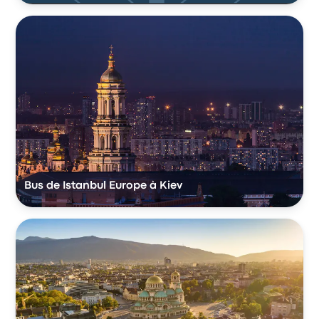
Bus de Istanbul Europe à Kiev