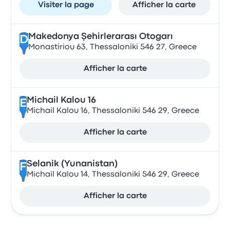
Visiter la page
Afficher la carte
Makedonya Şehirlerarası Otogarı
D
Monastiriou 63, Thessaloniki 546 27, Greece
Afficher la carte
Michail Kalou 16
E
Michail Kalou 16, Thessaloniki 546 29, Greece
Afficher la carte
Selanik (Yunanistan)
F
Michail Kalou 14, Thessaloniki 546 29, Greece
Afficher la carte