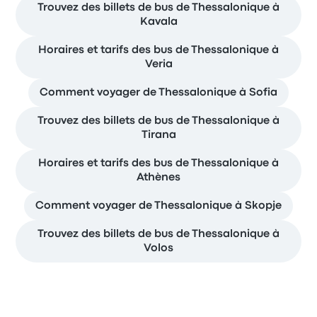
Trouvez des billets de bus de Thessalonique à
Kavala
Horaires et tarifs des bus de Thessalonique à
Veria
Comment voyager de Thessalonique à Sofia
Trouvez des billets de bus de Thessalonique à
Tirana
Horaires et tarifs des bus de Thessalonique à
Athènes
Comment voyager de Thessalonique à Skopje
Trouvez des billets de bus de Thessalonique à
Volos