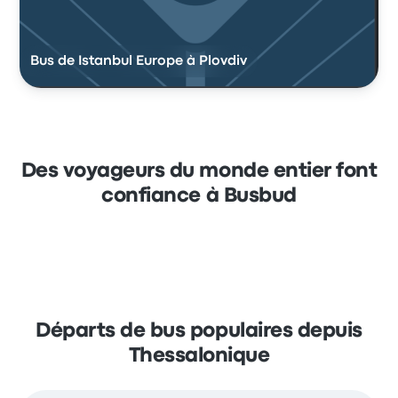
Bus de Istanbul Europe à Plovdiv
Des voyageurs du monde entier font
confiance à Busbud
Départs de bus populaires depuis
Thessalonique