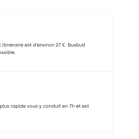
 itinéraire est d'environ 27 €. Busbud
ssible.
plus rapide vous y conduit en 7h et est