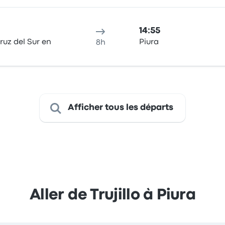
14:55
ruz del Sur en
Piura
8h
Afficher tous les départs
Aller de Trujillo à Piura