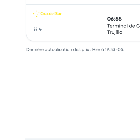
06:55
Terminal de C
Trujillo
Bus
Dernière actualisation des prix : Hier à 19:53 -05.