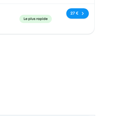
27 €
Le plus rapide