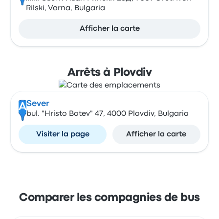
Rilski, Varna, Bulgaria
Afficher la carte
Arrêts à Plovdiv
Sever
A
bul. "Hristo Botev" 47, 4000 Plovdiv, Bulgaria
Visiter la page
Afficher la carte
Comparer les compagnies de bus