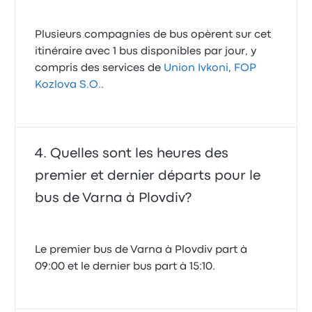
Plusieurs compagnies de bus opèrent sur cet
itinéraire avec 1 bus disponibles par jour, y
compris des services de
Union Ivkoni
,
FOP
Kozlova S.O.
.
Quelles sont les heures des
premier et dernier départs pour le
bus de Varna à Plovdiv?
Le premier bus de Varna à Plovdiv part à
09:00 et le dernier bus part à 15:10.