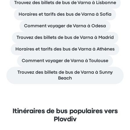
Trouvez des billets de bus de Varna à Lisbonne
Horaires et tarifs des bus de Varna à Sofia
Comment voyager de Varna à Odesa
Trouvez des billets de bus de Varna à Madrid
Horaires et tarifs des bus de Varna à Athènes
Comment voyager de Varna à Toulouse
Trouvez des billets de bus de Varna à Sunny
Beach
Itinéraires de bus populaires vers
Plovdiv