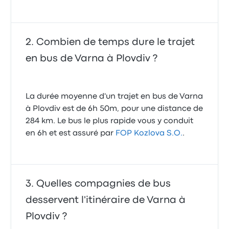
Combien de temps dure le trajet
en bus de Varna à Plovdiv ?
La durée moyenne d'un trajet en bus de Varna
à Plovdiv est de 6h 50m, pour une distance de
284 km. Le bus le plus rapide vous y conduit
en 6h et est assuré par
FOP Kozlova S.O.
.
Quelles compagnies de bus
desservent l'itinéraire de Varna à
Plovdiv ?