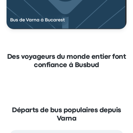
Bus de Varna à Bucarest
Des voyageurs du monde entier font
confiance à Busbud
Départs de bus populaires depuis
Varna