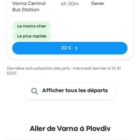
Varna Central
Sever
6h 50m
Bus Station
Le moins cher
Le plus rapide
22 €
Dernière actualisation des prix : mercredi dernier à 15:41
EEST.
Afficher tous les départs
Aller de Varna à Plovdiv