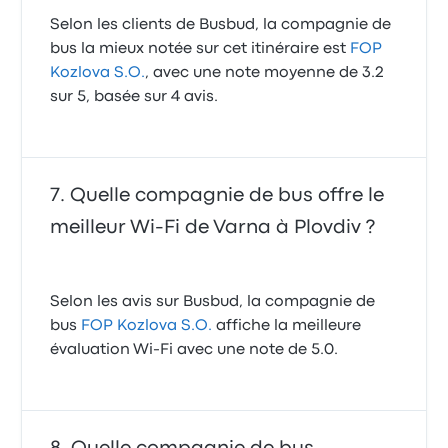
Selon les clients de Busbud, la compagnie de
bus la mieux notée sur cet itinéraire est
FOP
Kozlova S.O.
, avec une note moyenne de 3.2
sur 5, basée sur 4 avis.
Quelle compagnie de bus offre le
meilleur Wi-Fi de Varna à Plovdiv ?
Selon les avis sur Busbud, la compagnie de
bus
FOP Kozlova S.O.
affiche la meilleure
évaluation Wi-Fi avec une note de 5.0.