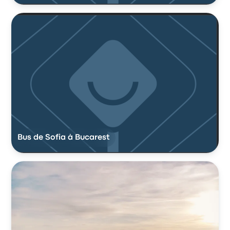
Bus de Sofia à Bucarest