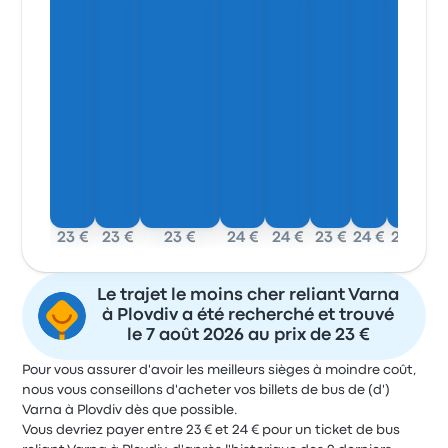
23 €
23 €
23 €
24 €
24 €
23 €
24 €
23 €
Le trajet le moins cher reliant Varna
à Plovdiv a été recherché et trouvé
le 7 août 2026 au prix de 23 €
Pour vous assurer d'avoir les meilleurs sièges à moindre coût,
nous vous conseillons d'acheter vos billets de bus de (d')
Varna à Plovdiv dès que possible.
Vous devriez payer entre 23 € et 24 € pour un ticket de bus