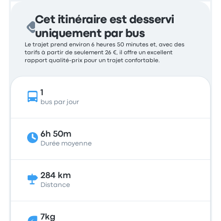
Cet itinéraire est desservi
uniquement par bus
Le trajet prend environ 6 heures 50 minutes et, avec des
tarifs à partir de seulement 26 €, il offre un excellent
rapport qualité-prix pour un trajet confortable.
1
bus par jour
6h 50m
Durée moyenne
284 km
Distance
7kg