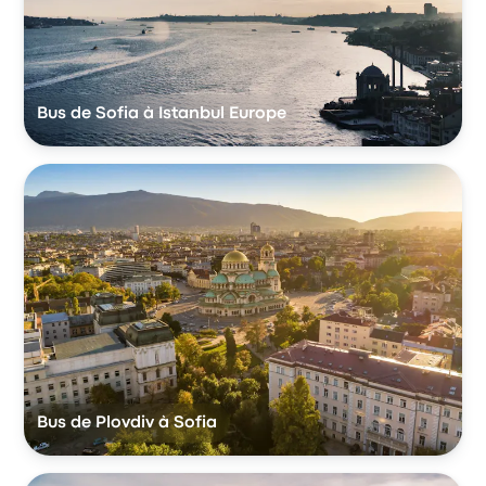
Bus de Sofia à Istanbul Europe
Bus de Plovdiv à Sofia