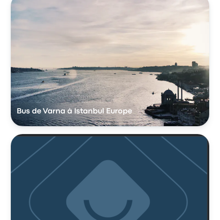
Bus de Varna à Istanbul Europe