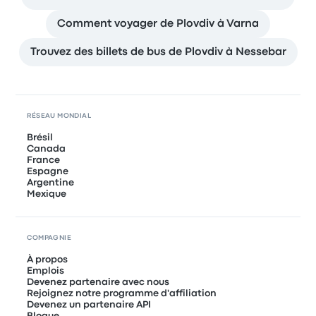
Comment voyager de Plovdiv à Varna
Trouvez des billets de bus de Plovdiv à Nessebar
RÉSEAU MONDIAL
Brésil
Canada
France
Espagne
Argentine
Mexique
COMPAGNIE
À propos
Emplois
Devenez partenaire avec nous
Rejoignez notre programme d'affiliation
Devenez un partenaire API
Blogue