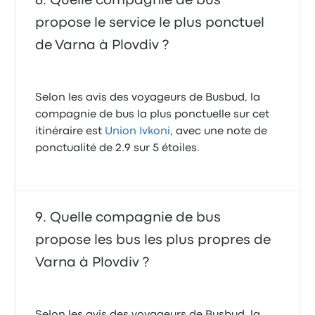
Quelle compagnie de bus
propose le service le plus ponctuel
de Varna à Plovdiv ?
Selon les avis des voyageurs de Busbud, la
compagnie de bus la plus ponctuelle sur cet
itinéraire est
Union Ivkoni
, avec une note de
ponctualité de 2.9 sur 5 étoiles.
Quelle compagnie de bus
propose les bus les plus propres de
Varna à Plovdiv ?