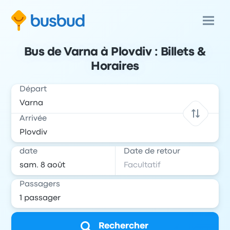
Bus de Varna à Plovdiv : Billets &
Horaires
Départ
Arrivée
date
Date de retour
Passagers
Rechercher