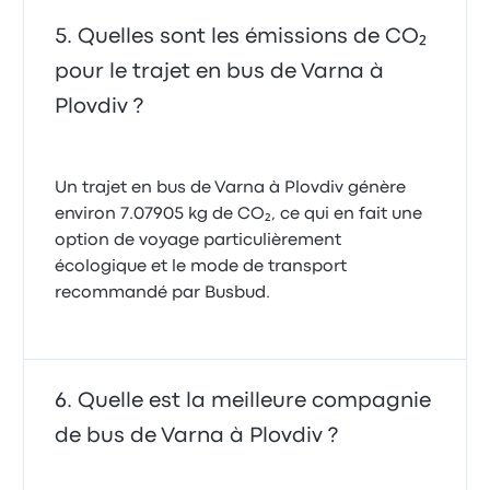
Quelles sont les émissions de CO₂
pour le trajet en bus de Varna à
Plovdiv ?
Un trajet en bus de Varna à Plovdiv génère
environ 7.07905 kg de CO₂, ce qui en fait une
option de voyage particulièrement
écologique et le mode de transport
recommandé par Busbud.
Quelle est la meilleure compagnie
de bus de Varna à Plovdiv ?