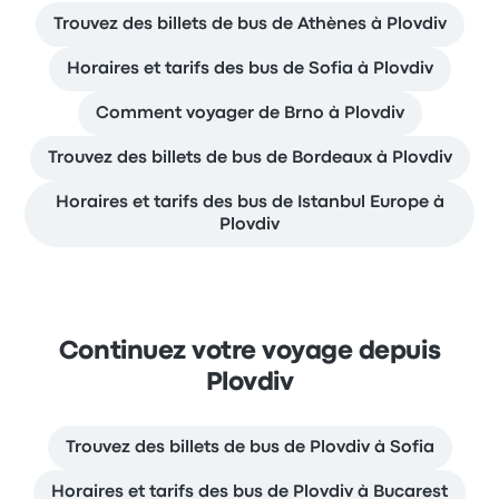
Trouvez des billets de bus de Athènes à Plovdiv
Horaires et tarifs des bus de Sofia à Plovdiv
Comment voyager de Brno à Plovdiv
Trouvez des billets de bus de Bordeaux à Plovdiv
Horaires et tarifs des bus de Istanbul Europe à
Plovdiv
Continuez votre voyage depuis
Plovdiv
Trouvez des billets de bus de Plovdiv à Sofia
Horaires et tarifs des bus de Plovdiv à Bucarest