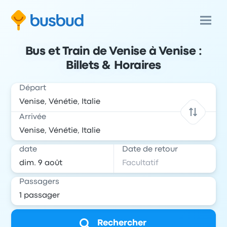
Bus et Train de Venise à Venise :
Billets & Horaires
Départ
Arrivée
date
Date de retour
Passagers
Rechercher