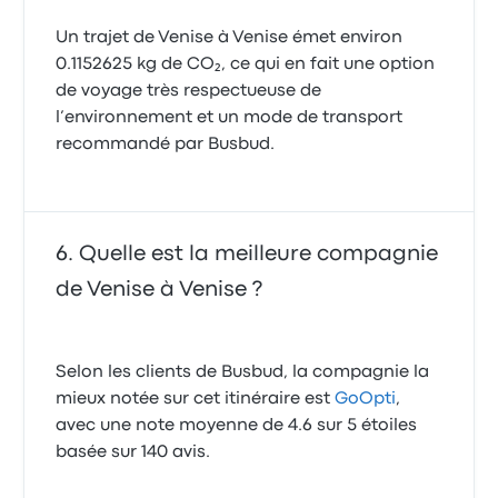
Un trajet de Venise à Venise émet environ
0.1152625 kg de CO₂, ce qui en fait une option
de voyage très respectueuse de
l’environnement et un mode de transport
recommandé par Busbud.
Quelle est la meilleure compagnie
de Venise à Venise ?
Selon les clients de Busbud, la compagnie la
mieux notée sur cet itinéraire est
GoOpti
,
avec une note moyenne de 4.6 sur 5 étoiles
basée sur 140 avis.