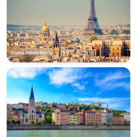
Trains Milan-Paris