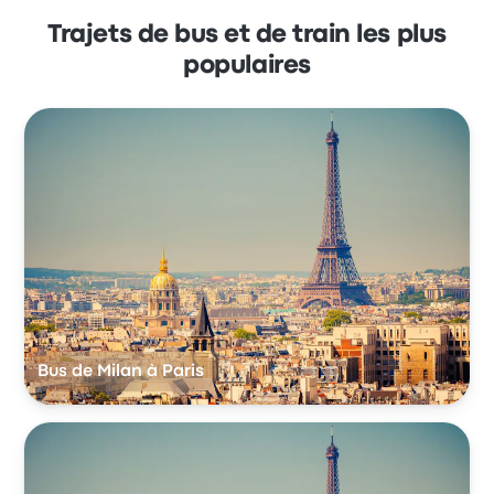
Trajets de bus et de train les plus
populaires
Bus de Milan à Paris