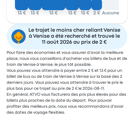
13 €
13 €
13 €
13 €
13 €
2 €
Aucune donnée
2 
Le trajet le moins cher reliant Venise
à Venise a été recherché et trouvé le
11 août 2026 au prix de 2 €
Pour faire des économies et vous assurer d'avoir la meilleure
place, nous vous conseillons d'acheter vos billets de bus et de
train de Venise à Venise, le plus tôt possible.
Vous pouvez vous attendre à payer entre 2 € et 13 € pour un
billet de bus ou de train de Venise à Venise sur la base des 2
derniers jours. Vous pouvez vous attendre à trouver le prix le
plus bas pour ce trajet au prix de 2 € le 2026-08-11.
En général, ATVO vous facturera des prix plus élevés pour des
billets plus proches de la date du départ. Pour pouvoir
profiter des meilleurs prix, nous vous recommandons d'avoir
des dates de voyage flexibles.