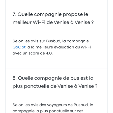
Quelle compagnie propose le
meilleur Wi-Fi de Venise à Venise ?
Selon les avis sur Busbud, la compagnie
GoOpti
a la meilleure évaluation du Wi-Fi
avec un score de 4.0.
Quelle compagnie de bus est la
plus ponctuelle de Venise à Venise ?
Selon les avis des voyageurs de Busbud, la
compagnie la plus ponctuelle sur cet