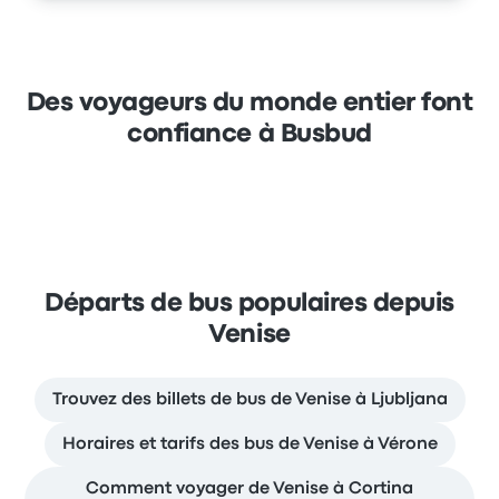
Des voyageurs du monde entier font
confiance à Busbud
Départs de bus populaires depuis
Venise
Trouvez des billets de bus de Venise à Ljubljana
Horaires et tarifs des bus de Venise à Vérone
Comment voyager de Venise à Cortina