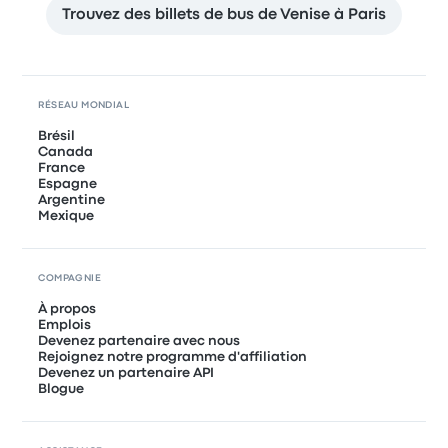
Trouvez des billets de bus de Venise à Paris
RÉSEAU MONDIAL
Brésil
Canada
France
Espagne
Argentine
Mexique
COMPAGNIE
À propos
Emplois
Devenez partenaire avec nous
Rejoignez notre programme d'affiliation
Devenez un partenaire API
Blogue