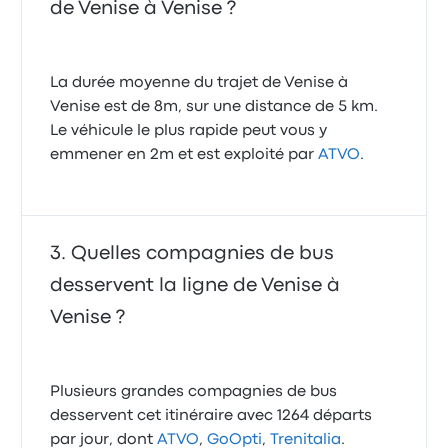
de Venise à Venise ?
La durée moyenne du trajet de Venise à
Venise est de 8m, sur une distance de 5 km.
Le véhicule le plus rapide peut vous y
emmener en 2m et est exploité par
ATVO
.
Quelles compagnies de bus
desservent la ligne de Venise à
Venise ?
Plusieurs grandes compagnies de bus
desservent cet itinéraire avec 1264 départs
par jour, dont
ATVO
,
GoOpti
,
Trenitalia
.