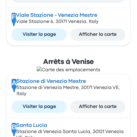
Viale Stazione - Venezia Mestre
F
Viale Stazione 6, 30171 Venezia, Italy
Visiter la page
Afficher la carte
Arrêts à Venise
Stazione di Venezia Mestre
A
Stazione di Venezia Mestre, 30171 Venezia VE,
Italy
Visiter la page
Afficher la carte
Santa Lucia
B
Stazione di Venezia Santa Lucia, 30121 Venezia