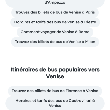
d'Ampezzo
Trouvez des billets de bus de Venise à Paris
Horaires et tarifs des bus de Venise à Trieste
Comment voyager de Venise à Rome
Trouvez des billets de bus de Venise à Milan
Itinéraires de bus populaires vers
Venise
Trouvez des billets de bus de Florence à Venise
Horaires et tarifs des bus de Castrovillari à
Venise