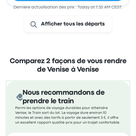
Dernière actualisation des prix : Today at 1:35 AM CEST.
Afficher tous les départs
Comparez 2 façons de vous rendre
de Venise à Venise
Nous recommandons de
prendre le train
Parmi les options de voyage durables pour atteindre
Venise, le Train sort du lot. Le voyage dure environ 10
minutes et avec des tarifs à partir de seulement 3 €, il offre
un excellent rapport qualité-prix pour un trajet confortable.