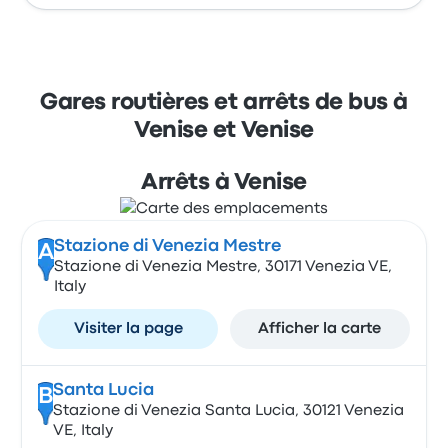
Gares routières et arrêts de bus à
Venise et Venise
Arrêts à Venise
Stazione di Venezia Mestre
A
Stazione di Venezia Mestre, 30171 Venezia VE,
Italy
Visiter la page
Afficher la carte
Santa Lucia
B
Stazione di Venezia Santa Lucia, 30121 Venezia
VE, Italy