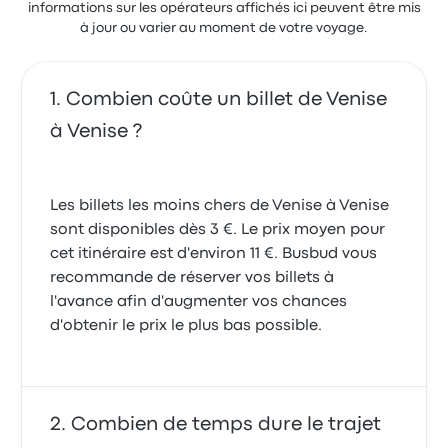
informations sur les opérateurs affichés ici peuvent être mis
à jour ou varier au moment de votre voyage.
Combien coûte un billet de Venise
à Venise ?
Les billets les moins chers de Venise à Venise
sont disponibles dès 3 €. Le prix moyen pour
cet itinéraire est d'environ 11 €. Busbud vous
recommande de réserver vos billets à
l'avance afin d'augmenter vos chances
d'obtenir le prix le plus bas possible.
Combien de temps dure le trajet