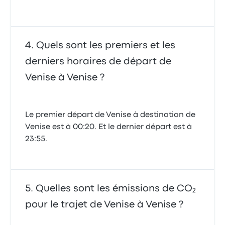
Quels sont les premiers et les
derniers horaires de départ de
Venise à Venise ?
Le premier départ de Venise à destination de
Venise est à 00:20. Et le dernier départ est à
23:55.
Quelles sont les émissions de CO₂
pour le trajet de Venise à Venise ?