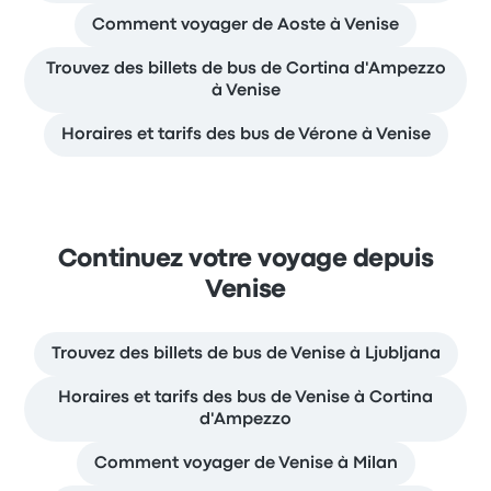
Comment voyager de Aoste à Venise
Trouvez des billets de bus de Cortina d'Ampezzo
à Venise
Horaires et tarifs des bus de Vérone à Venise
Continuez votre voyage depuis
Venise
Trouvez des billets de bus de Venise à Ljubljana
Horaires et tarifs des bus de Venise à Cortina
d'Ampezzo
Comment voyager de Venise à Milan