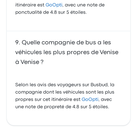
itinéraire est
GoOpti
, avec une note de
ponctualité de 4.8 sur 5 étoiles.
Quelle compagnie de bus a les
véhicules les plus propres de Venise
à Venise ?
Selon les avis des voyageurs sur Busbud, la
compagnie dont les véhicules sont les plus
propres sur cet itinéraire est
GoOpti
, avec
une note de propreté de 4.8 sur 5 étoiles.