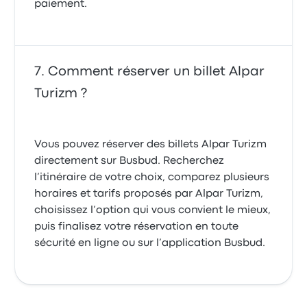
paiement.
Comment réserver un billet Alpar
Turizm ?
Vous pouvez réserver des billets Alpar Turizm
directement sur Busbud. Recherchez
l’itinéraire de votre choix, comparez plusieurs
horaires et tarifs proposés par Alpar Turizm,
choisissez l’option qui vous convient le mieux,
puis finalisez votre réservation en toute
sécurité en ligne ou sur l’application Busbud.