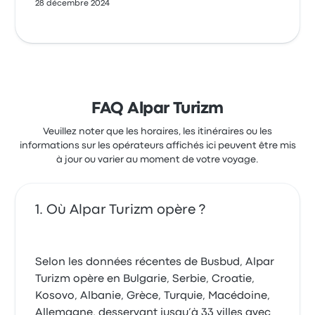
28 décembre 2024
FAQ Alpar Turizm
Veuillez noter que les horaires, les itinéraires ou les
informations sur les opérateurs affichés ici peuvent être mis
à jour ou varier au moment de votre voyage.
Où Alpar Turizm opère ?
Selon les données récentes de Busbud, Alpar
Turizm opère en Bulgarie, Serbie, Croatie,
Kosovo, Albanie, Grèce, Turquie, Macédoine,
Allemagne, desservant jusqu’à 33 villes avec