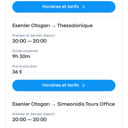
Horaires et tarifs
Esenler Otogarı → Thessalonique
Premier et dernier départ
20:00 — 20:00
Durée moyenne
9h 30m
Prix le plus bas
36 €
Horaires et tarifs
Esenler Otogarı → Simeonidis Tours Office
Premier et dernier départ
20:00 — 20:00