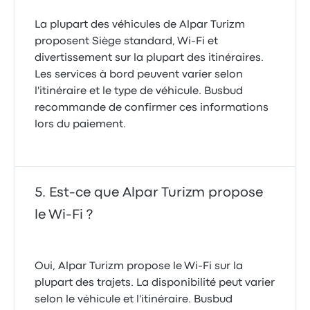
La plupart des véhicules de Alpar Turizm
proposent Siège standard, Wi-Fi et
divertissement sur la plupart des itinéraires.
Les services à bord peuvent varier selon
l'itinéraire et le type de véhicule. Busbud
recommande de confirmer ces informations
lors du paiement.
Est-ce que Alpar Turizm propose
le Wi-Fi ?
Oui, Alpar Turizm propose le Wi-Fi sur la
plupart des trajets. La disponibilité peut varier
selon le véhicule et l'itinéraire. Busbud