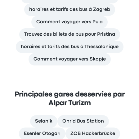
horaires et tarifs des bus à Zagreb
Comment voyager vers Pula
Trouvez des billets de bus pour Pristina
horaires et tarifs des bus à Thessalonique
Comment voyager vers Skopje
Principales gares desservies par
Alpar Turizm
Selanik
Ohrid Bus Station
Esenler Otogarı
ZOB Hackerbrücke