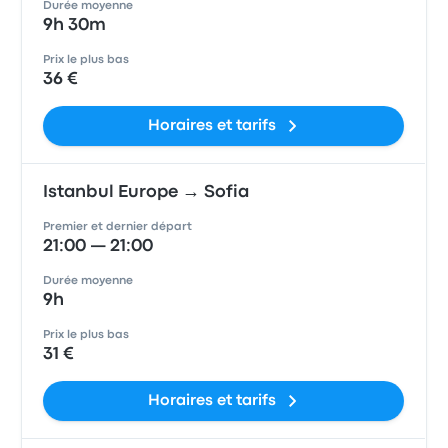
Durée moyenne
9h 30m
Prix le plus bas
36 €
Horaires et tarifs
Istanbul Europe → Sofia
Premier et dernier départ
21:00 — 21:00
Durée moyenne
9h
Prix le plus bas
31 €
Horaires et tarifs