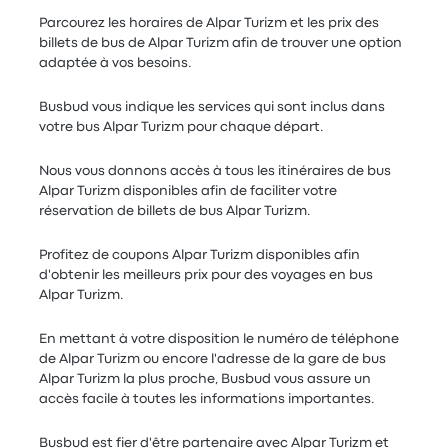
Parcourez les horaires de Alpar Turizm et les prix des
billets de bus de Alpar Turizm afin de trouver une option
adaptée à vos besoins.
Busbud vous indique les services qui sont inclus dans
votre bus Alpar Turizm pour chaque départ.
Nous vous donnons accès à tous les itinéraires de bus
Alpar Turizm disponibles afin de faciliter votre
réservation de billets de bus Alpar Turizm.
Profitez de coupons Alpar Turizm disponibles afin
d'obtenir les meilleurs prix pour des voyages en bus
Alpar Turizm.
En mettant à votre disposition le numéro de téléphone
de Alpar Turizm ou encore l'adresse de la gare de bus
Alpar Turizm la plus proche, Busbud vous assure un
accès facile à toutes les informations importantes.
Busbud est fier d'être partenaire avec Alpar Turizm et