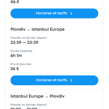
46 €
Horaires et tarifs
Plovdiv → Istanbul Europe
Premier et dernier départ
23:59 — 23:59
Durée moyenne
6h 1m
Prix le plus bas
26 €
Horaires et tarifs
Istanbul Europe → Plovdiv
Premier et dernier départ