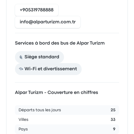
+905319788888
info@alparturizm.com.tr
Services à bord des bus de Alpar Turizm
Siège standard
Wi-Fi et divertissement
Alpar Turizm - Couverture en chiffres
Départs tous les jours
25
Villes
33
Pays
9