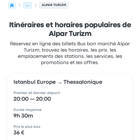
...
ALPAR TURIZM
Itinéraires et horaires populaires de
Alpar Turizm
Réservez en ligne des billets Bus bon marché Alpar
Turizm, trouvez les horaires, les prix, les
emplacements des stations, les services, les
promotions et les offres.
Istanbul Europe → Thessalonique
Premier et dernier départ
20:00 — 20:00
Durée moyenne
9h 30m
Prix le plus bas
36 €