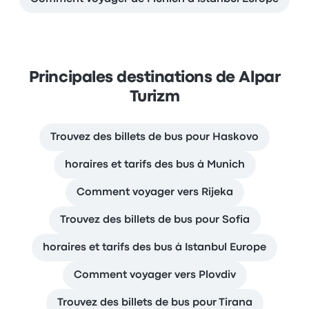
Principales destinations de Alpar
Turizm
Trouvez des billets de bus pour Haskovo
horaires et tarifs des bus à Munich
Comment voyager vers Rijeka
Trouvez des billets de bus pour Sofia
horaires et tarifs des bus à Istanbul Europe
Comment voyager vers Plovdiv
Trouvez des billets de bus pour Tirana