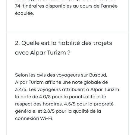
74 itinéraires disponibles au cours de l’année
écoulée.
Quelle est la fiabilité des trajets
avec Alpar Turizm ?
Selon les avis des voyageurs sur Busbud,
Alpar Turizm affiche une note globale de
3.4/5. Les voyageurs attribuent à Alpar Turizm
la note de 4.0/5 pour la ponctualité et le
respect des horaires, 4.5/5 pour la propreté
générale, et 2.8/5 pour la qualité de la
connexion Wi-Fi.