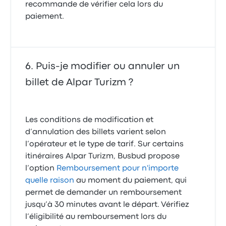
recommande de vérifier cela lors du
paiement.
Puis-je modifier ou annuler un
billet de Alpar Turizm ?
Les conditions de modification et
d’annulation des billets varient selon
l’opérateur et le type de tarif. Sur certains
itinéraires Alpar Turizm, Busbud propose
l’option
Remboursement pour n'importe
quelle raison
au moment du paiement, qui
permet de demander un remboursement
jusqu’à 30 minutes avant le départ. Vérifiez
l’éligibilité au remboursement lors du