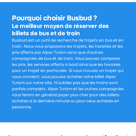
Pourquoi choisir Busbud ?
Le meilleur moyen de réserver des
billets de bus et de train
Busbud est un outil de recherche de trajets en bus et en
train. Nous vous proposons les trajets, les horaires et les
prix offerts par Alpar Turizm ainsi que d'autres
compagnies de bus et de train. Vous pouvez comparer
les prix, les services offerts à bord ainsi que les horaires
pour un trajet en particulier. Si vous trouvez un trajet qui
vous convient, vous pouvez acheter votre billet Alpar
Turizm sur notre site. N'oubliez pas que les trains sont
parfois complets. Alpar Turizm et les autres compagnies
vous feront en général payer plus cher pour des billets
achetés à la dernière minute ou pour ceux achetés en
personne.