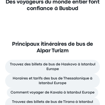
Des voyageurs du monde entier font
confiance à Busbud
Principaux itinéraires de bus de
Alpar Turizm
Trouvez des billets de bus de Haskovo à Istanbul
Europe
Horaires et tarifs des bus de Thessalonique à
Istanbul Europe
Comment voyager de Kavala à Istanbul Europe
Trouvez des billets de bus de Tirana à Istanbul