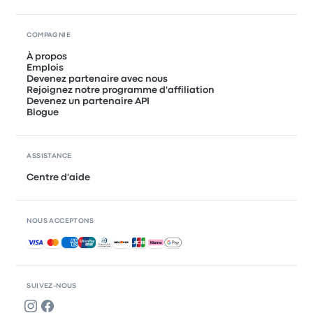
COMPAGNIE
À propos
Emplois
Devenez partenaire avec nous
Rejoignez notre programme d'affiliation
Devenez un partenaire API
Blogue
ASSISTANCE
Centre d'aide
NOUS ACCEPTONS
Paiements acceptés
SUIVEZ-NOUS