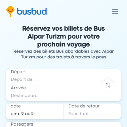
Réservez vos billets de Bus
Alpar Turizm pour votre
prochain voyage
Réservez des billets Bus abordables avec Alpar
Turizm pour des trajets à travers le pays
Départ
Arrivée
date
Date de retour
Passagers