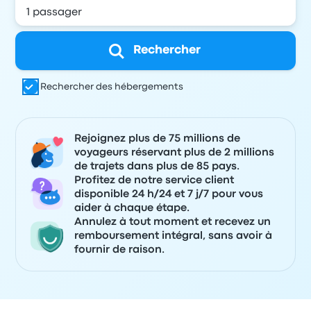
Rechercher
Rechercher des hébergements
Rejoignez plus de 75 millions de
voyageurs réservant plus de 2 millions
de trajets dans plus de 85 pays.
Profitez de notre service client
disponible 24 h/24 et 7 j/7 pour vous
aider à chaque étape.
Annulez à tout moment et recevez un
remboursement intégral, sans avoir à
fournir de raison.