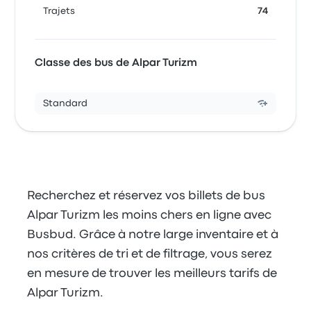
Trajets
74
Classe des bus de Alpar Turizm
Standard
Recherchez et réservez vos billets de bus
Alpar Turizm les moins chers en ligne avec
Busbud. Grâce à notre large inventaire et à
nos critères de tri et de filtrage, vous serez
en mesure de trouver les meilleurs tarifs de
Alpar Turizm.