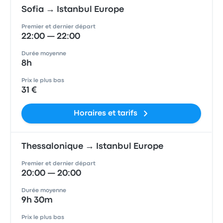
Sofia → Istanbul Europe
Premier et dernier départ
22:00 — 22:00
Durée moyenne
8h
Prix le plus bas
31 €
Horaires et tarifs
Thessalonique → Istanbul Europe
Premier et dernier départ
20:00 — 20:00
Durée moyenne
9h 30m
Prix le plus bas