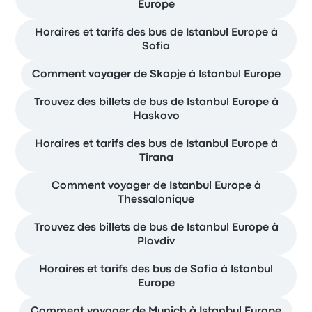
Europe
Horaires et tarifs des bus de Istanbul Europe à
Sofia
Comment voyager de Skopje à Istanbul Europe
Trouvez des billets de bus de Istanbul Europe à
Haskovo
Horaires et tarifs des bus de Istanbul Europe à
Tirana
Comment voyager de Istanbul Europe à
Thessalonique
Trouvez des billets de bus de Istanbul Europe à
Plovdiv
Horaires et tarifs des bus de Sofia à Istanbul
Europe
Comment voyager de Munich à Istanbul Europe