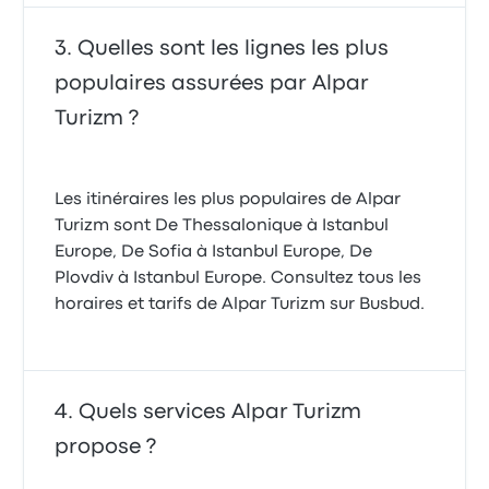
Quelles sont les lignes les plus
populaires assurées par Alpar
Turizm ?
Les itinéraires les plus populaires de Alpar
Turizm sont De Thessalonique à Istanbul
Europe, De Sofia à Istanbul Europe, De
Plovdiv à Istanbul Europe. Consultez tous les
horaires et tarifs de Alpar Turizm sur Busbud.
Quels services Alpar Turizm
propose ?