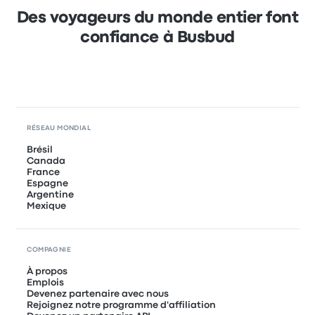
Des voyageurs du monde entier font
confiance à Busbud
RÉSEAU MONDIAL
Brésil
Canada
France
Espagne
Argentine
Mexique
COMPAGNIE
À propos
Emplois
Devenez partenaire avec nous
Rejoignez notre programme d'affiliation