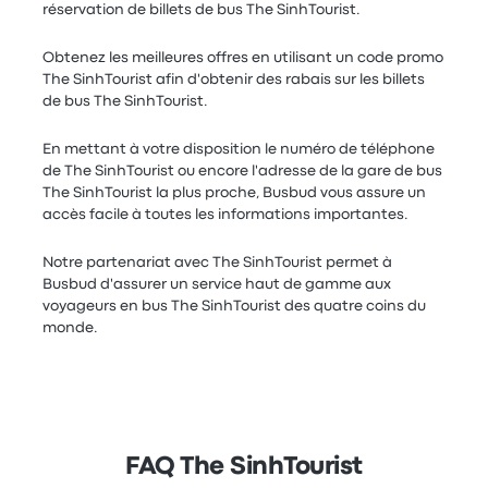
réservation de billets de bus The SinhTourist.
Obtenez les meilleures offres en utilisant un code promo
The SinhTourist afin d'obtenir des rabais sur les billets
de bus The SinhTourist.
En mettant à votre disposition le numéro de téléphone
de The SinhTourist ou encore l'adresse de la gare de bus
The SinhTourist la plus proche, Busbud vous assure un
accès facile à toutes les informations importantes.
Notre partenariat avec The SinhTourist permet à
Busbud d'assurer un service haut de gamme aux
voyageurs en bus The SinhTourist des quatre coins du
monde.
FAQ The SinhTourist