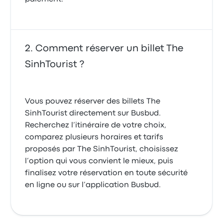
Comment réserver un billet The
SinhTourist ?
Vous pouvez réserver des billets The
SinhTourist directement sur Busbud.
Recherchez l’itinéraire de votre choix,
comparez plusieurs horaires et tarifs
proposés par The SinhTourist, choisissez
l’option qui vous convient le mieux, puis
finalisez votre réservation en toute sécurité
en ligne ou sur l’application Busbud.