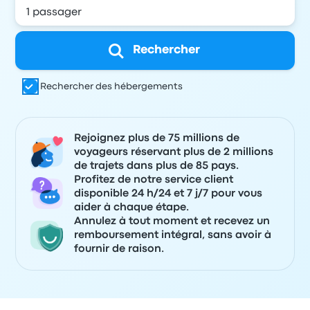
Rechercher
Rechercher des hébergements
Rejoignez plus de 75 millions de
voyageurs réservant plus de 2 millions
de trajets dans plus de 85 pays.
Profitez de notre service client
disponible 24 h/24 et 7 j/7 pour vous
aider à chaque étape.
Annulez à tout moment et recevez un
remboursement intégral, sans avoir à
fournir de raison.