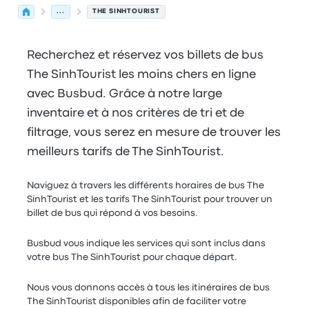
...
THE SINHTOURIST
Recherchez et réservez vos billets de bus
The SinhTourist les moins chers en ligne
avec Busbud. Grâce à notre large
inventaire et à nos critères de tri et de
filtrage, vous serez en mesure de trouver les
meilleurs tarifs de The SinhTourist.
Naviguez à travers les différents horaires de bus The
SinhTourist et les tarifs The SinhTourist pour trouver un
billet de bus qui répond à vos besoins.
Busbud vous indique les services qui sont inclus dans
votre bus The SinhTourist pour chaque départ.
Nous vous donnons accès à tous les itinéraires de bus
The SinhTourist disponibles afin de faciliter votre