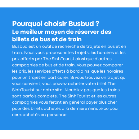
Pourquoi choisir Busbud ?
Le meilleur moyen de réserver des
billets de bus et de train
Busbud est un outil de recherche de trajets en bus et en
train. Nous vous proposons les trajets, les horaires et les
prix offerts par The SinhTourist ainsi que d'autres
compagnies de bus et de train. Vous pouvez comparer
les prix, les services offerts à bord ainsi que les horaires
pour un trajet en particulier. Si vous trouvez un trajet qui
vous convient, vous pouvez acheter votre billet The
SinhTourist sur notre site. N'oubliez pas que les trains
sont parfois complets. The SinhTourist et les autres
compagnies vous feront en général payer plus cher
pour des billets achetés à la dernière minute ou pour
ceux achetés en personne.