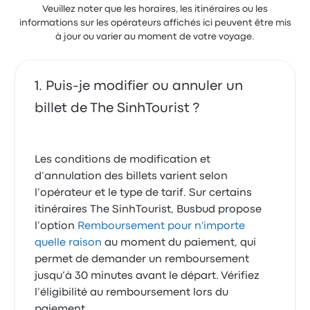
Veuillez noter que les horaires, les itinéraires ou les
informations sur les opérateurs affichés ici peuvent être mis
à jour ou varier au moment de votre voyage.
Puis-je modifier ou annuler un
billet de The SinhTourist ?
Les conditions de modification et
d’annulation des billets varient selon
l’opérateur et le type de tarif. Sur certains
itinéraires The SinhTourist, Busbud propose
l’option
Remboursement pour n'importe
quelle raison
au moment du paiement, qui
permet de demander un remboursement
jusqu’à 30 minutes avant le départ. Vérifiez
l’éligibilité au remboursement lors du
paiement.