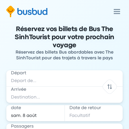
Réservez vos billets de Bus The
SinhTourist pour votre prochain
voyage
Réservez des billets Bus abordables avec The
SinhTourist pour des trajets à travers le pays
Départ
Arrivée
date
Date de retour
Passagers