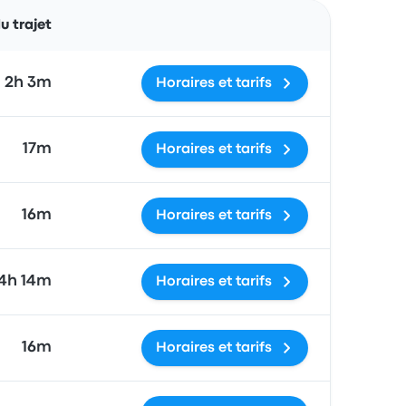
Actions
 trajet
2h 3m
Horaires et tarifs
17m
Horaires et tarifs
16m
Horaires et tarifs
4h 14m
Horaires et tarifs
16m
Horaires et tarifs