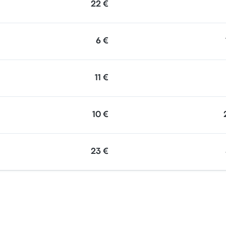
22 €
6 €
11 €
10 €
23 €