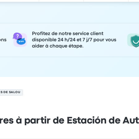
Profitez de notre service client
ons
disponible 24 h/24 et 7 j/7 pour vous
aider à chaque étape.
S DE SALOU
res à partir de Estación de Au