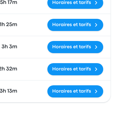
5h 17m
Horaires et tarifs
1h 25m
Horaires et tarifs
3h 3m
Horaires et tarifs
2h 32m
Horaires et tarifs
3h 13m
Horaires et tarifs