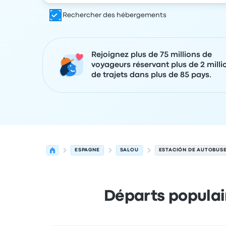
Rechercher des hébergements
Rejoignez plus de 75 millions de
voyageurs réservant plus de 2 milli
de trajets dans plus de 85 pays.
ESPAGNE
SALOU
ESTACIÓN DE AUTOBUSE
Départs populai