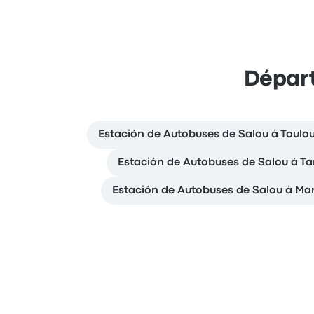
Départ
Estación de Autobuses de Salou à Toulo
Estación de Autobuses de Salou à T
Estación de Autobuses de Salou à Mar