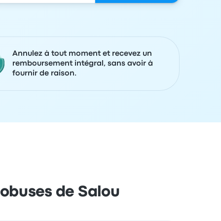
Annulez à tout moment et recevez un
remboursement intégral, sans avoir à
fournir de raison.
tobuses de Salou