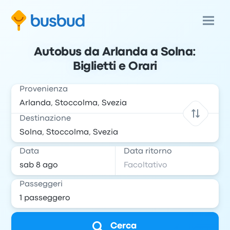
Autobus da Arlanda a Solna:
Biglietti e Orari
Provenienza
Destinazione
Data
Data ritorno
Passeggeri
Cerca