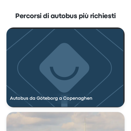
Percorsi di autobus più richiesti
Autobus da Göteborg a Copenaghen