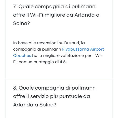
Quale compagnia di pullmann
offre il Wi‑Fi migliore da Arlanda a
Solna?
In base alle recensioni su Busbud, la
compagnia di pullmann
Flygbussarna Airport
Coaches
ha la migliore valutazione per il Wi-
Fi, con un punteggio di 4.5.
Quale compagnia di pullmann
offre il servizio più puntuale da
Arlanda a Solna?