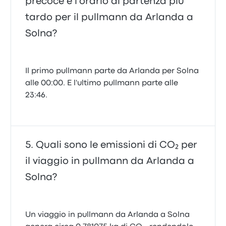
precoce e l'orario di partenza più
tardo per il pullmann da Arlanda a
Solna?
Il primo pullmann parte da Arlanda per Solna
alle 00:00. E l'ultimo pullmann parte alle
23:46.
Quali sono le emissioni di CO₂ per
il viaggio in pullmann da Arlanda a
Solna?
Un viaggio in pullmann da Arlanda a Solna