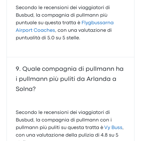
Secondo le recensioni dei viaggiatori di
Busbud, la compagnia di pullmann più
puntuale su questa tratta è
Flygbussarna
Airport Coaches
, con una valutazione di
puntualità di 5.0 su 5 stelle.
Quale compagnia di pullmann ha
i pullmann più puliti da Arlanda a
Solna?
Secondo le recensioni dei viaggiatori di
Busbud, la compagnia di pullmann con i
pullmann più puliti su questa tratta è
Vy Buss
,
con una valutazione della pulizia di 4.8 su 5