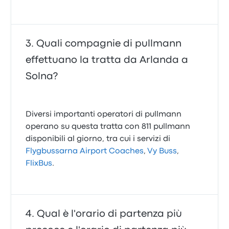
Quali compagnie di pullmann
effettuano la tratta da Arlanda a
Solna?
Diversi importanti operatori di pullmann
operano su questa tratta con 811 pullmann
disponibili al giorno, tra cui i servizi di
Flygbussarna Airport Coaches
,
Vy Buss
,
FlixBus
.
Qual è l'orario di partenza più