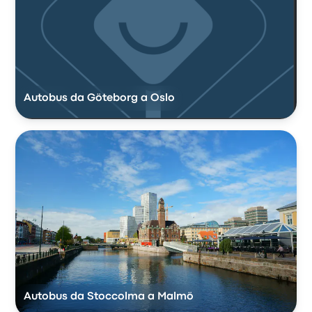
Autobus da Göteborg a Oslo
Autobus da Stoccolma a Malmö