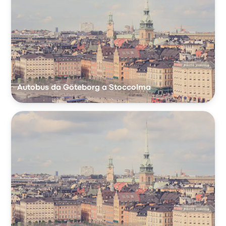
Autobus da Göteborg a Stoccolma