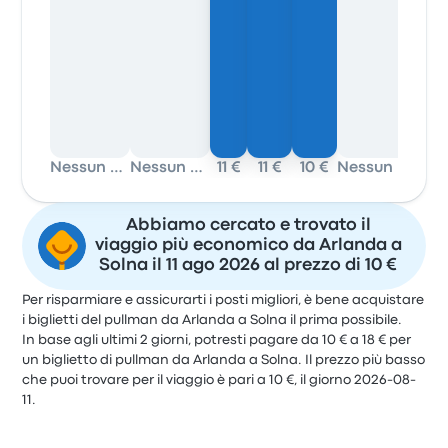
Nessun dato
Nessun dato
11 €
11 €
10 €
Nessun dato
10 
Abbiamo cercato e trovato il
viaggio più economico da Arlanda a
Solna il 11 ago 2026 al prezzo di 10 €
Per risparmiare e assicurarti i posti migliori, è bene acquistare
i biglietti del pullman da Arlanda a Solna il prima possibile.
In base agli ultimi 2 giorni, potresti pagare da 10 € a 18 € per
un biglietto di pullman da Arlanda a Solna. Il prezzo più basso
che puoi trovare per il viaggio è pari a 10 €, il giorno 2026-08-
11.