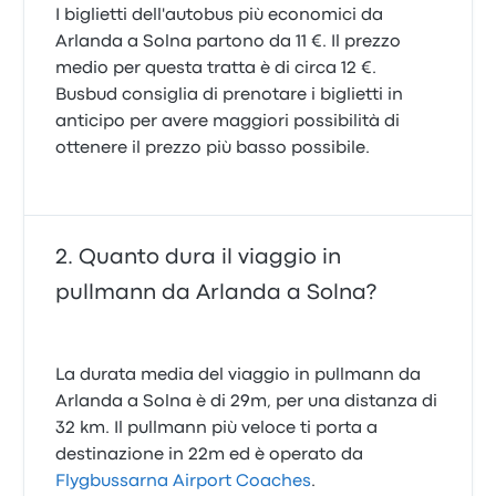
I biglietti dell'autobus più economici da
Arlanda a Solna partono da 11 €. Il prezzo
medio per questa tratta è di circa 12 €.
Busbud consiglia di prenotare i biglietti in
anticipo per avere maggiori possibilità di
ottenere il prezzo più basso possibile.
Quanto dura il viaggio in
pullmann da Arlanda a Solna?
La durata media del viaggio in pullmann da
Arlanda a Solna è di 29m, per una distanza di
32 km. Il pullmann più veloce ti porta a
destinazione in 22m ed è operato da
Flygbussarna Airport Coaches
.