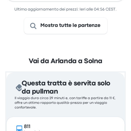
Arlanda
Ultimo aggiornamento dei prezzi: Ieri alle 04:56 CEST.
Mostra tutte le partenze
Vai da Arlanda a Solna
Questa tratta è servita solo
da pullman
Il viaggio dura circa 29 minuti e, con tariffe a partire da 11 €,
offre un ottimo rapporto qualità-prezzo per un viaggio
confortevole.
811