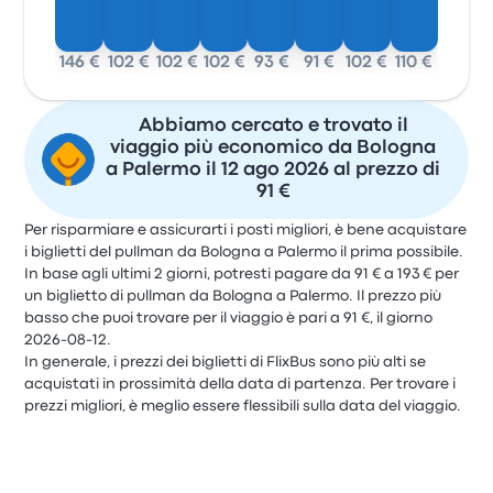
146 €
102 €
102 €
102 €
93 €
91 €
102 €
110 €
Abbiamo cercato e trovato il
viaggio più economico da Bologna
a Palermo il 12 ago 2026 al prezzo di
91 €
Per risparmiare e assicurarti i posti migliori, è bene acquistare
i biglietti del pullman da Bologna a Palermo il prima possibile.
In base agli ultimi 2 giorni, potresti pagare da 91 € a 193 € per
un biglietto di pullman da Bologna a Palermo. Il prezzo più
basso che puoi trovare per il viaggio è pari a 91 €, il giorno
2026-08-12.
In generale, i prezzi dei biglietti di FlixBus sono più alti se
acquistati in prossimità della data di partenza. Per trovare i
prezzi migliori, è meglio essere flessibili sulla data del viaggio.