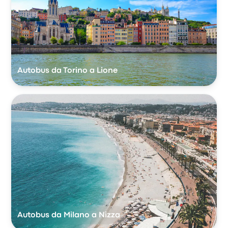
Autobus da Torino a Lione
Autobus da Milano a Nizza