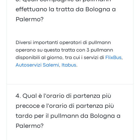
effettuano la tratta da Bologna a
Palermo?
Diversi importanti operatori di pullmann
operano su questa tratta con 3 pullmann
disponibili al giorno, tra cui i servizi di
FlixBus
,
Autoservizi Salemi
,
Itabus
.
Qual è l'orario di partenza più
precoce e l'orario di partenza più
tardo per il pullmann da Bologna a
Palermo?