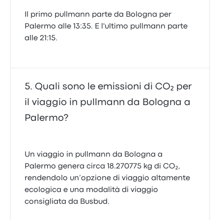
Il primo pullmann parte da Bologna per
Palermo alle 13:35. E l'ultimo pullmann parte
alle 21:15.
Quali sono le emissioni di CO₂ per
il viaggio in pullmann da Bologna a
Palermo?
Un viaggio in pullmann da Bologna a
Palermo genera circa 18.270775 kg di CO₂,
rendendolo un’opzione di viaggio altamente
ecologica e una modalità di viaggio
consigliata da Busbud.