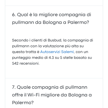
Qual è la migliore compagnia di
pullmann da Bologna a Palermo?
Secondo i clienti di Busbud, la compagnia di
pullmann con la valutazione più alta su
questa tratta è
Autoservizi Salemi
, con un
punteggio medio di 4.3 su 5 stelle basato su
542 recensioni.
Quale compagnia di pullmann
offre il Wi‑Fi migliore da Bologna a
Palermo?