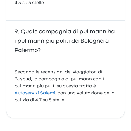
4.3 su 5 stelle.
Quale compagnia di pullmann ha
i pullmann più puliti da Bologna a
Palermo?
Secondo le recensioni dei viaggiatori di
Busbud, la compagnia di pullmann con i
pullmann più puliti su questa tratta è
Autoservizi Salemi
, con una valutazione della
pulizia di 4.7 su 5 stelle.