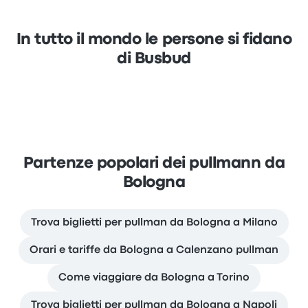
In tutto il mondo le persone si fidano
di Busbud
Partenze popolari dei pullmann da
Bologna
Trova biglietti per pullman da Bologna a Milano
Orari e tariffe da Bologna a Calenzano pullman
Come viaggiare da Bologna a Torino
Trova biglietti per pullman da Bologna a Napoli