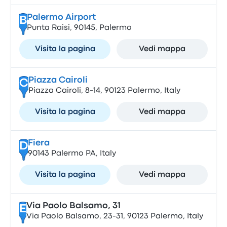
Palermo Airport
B
Punta Raisi, 90145, Palermo
Visita la pagina
Vedi mappa
Piazza Cairoli
C
Piazza Cairoli, 8-14, 90123 Palermo, Italy
Visita la pagina
Vedi mappa
Fiera
D
90143 Palermo PA, Italy
Visita la pagina
Vedi mappa
Via Paolo Balsamo, 31
E
Via Paolo Balsamo, 23-31, 90123 Palermo, Italy