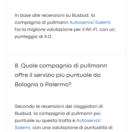
In base alle recensioni su Busbud, la
compagnia di pullmann
Autoservizi Salemi
ha la migliore valutazione per il Wi-Fi, con un
punteggio di 4.0.
Quale compagnia di pullmann
offre il servizio più puntuale da
Bologna a Palermo?
Secondo le recensioni dei viaggiatori di
Busbud, la compagnia di pullmann più
puntuale su questa tratta è
Autoservizi
Salemi
, con una valutazione di puntualità di