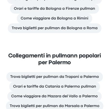
Orari e tariffe da Bologna a Firenze pullman
Come viaggiare da Bologna a Rimini
Trova biglietti per pullman da Bologna a Roma
Collegamenti in pullmann popolari
per Palermo
Trova biglietti per pullman da Trapani a Palermo
Orari e tariffe da Catania a Palermo pullman
Come viaggiare da Mazara del Vallo a Palermo
Trova biglietti per pullman da Marsala a Palermo