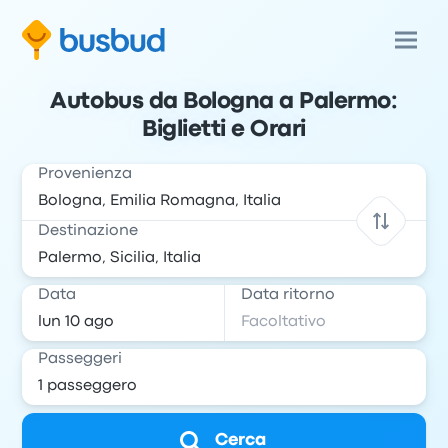
Autobus da Bologna a Palermo:
Biglietti e Orari
Provenienza
Destinazione
Data
Data ritorno
Passeggeri
Cerca