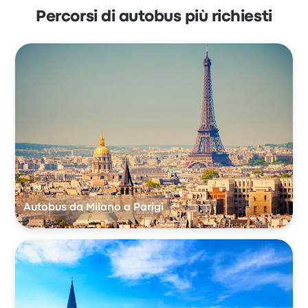
Percorsi di autobus più richiesti
Autobus da Milano a Parigi