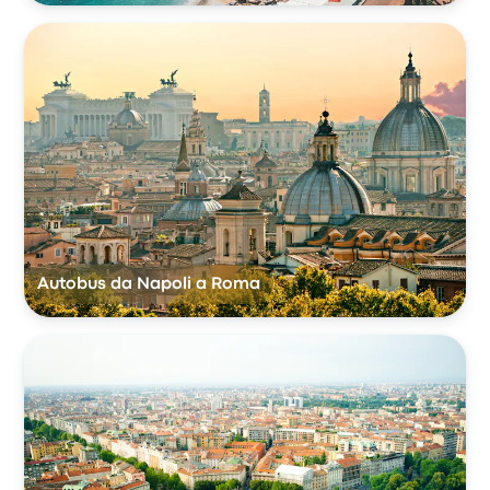
Autobus da Napoli a Roma