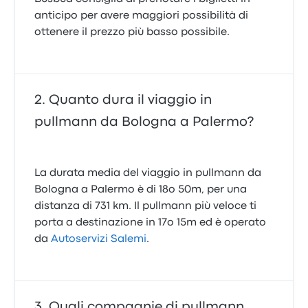
anticipo per avere maggiori possibilità di
ottenere il prezzo più basso possibile.
Quanto dura il viaggio in
pullmann da Bologna a Palermo?
La durata media del viaggio in pullmann da
Bologna a Palermo è di 18o 50m, per una
distanza di 731 km. Il pullmann più veloce ti
porta a destinazione in 17o 15m ed è operato
da
Autoservizi Salemi
.
Quali compagnie di pullmann