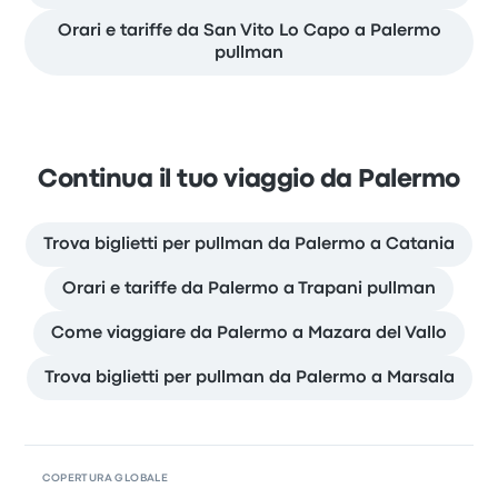
Orari e tariffe da San Vito Lo Capo a Palermo
pullman
Continua il tuo viaggio da Palermo
Trova biglietti per pullman da Palermo a Catania
Orari e tariffe da Palermo a Trapani pullman
Come viaggiare da Palermo a Mazara del Vallo
Trova biglietti per pullman da Palermo a Marsala
COPERTURA GLOBALE