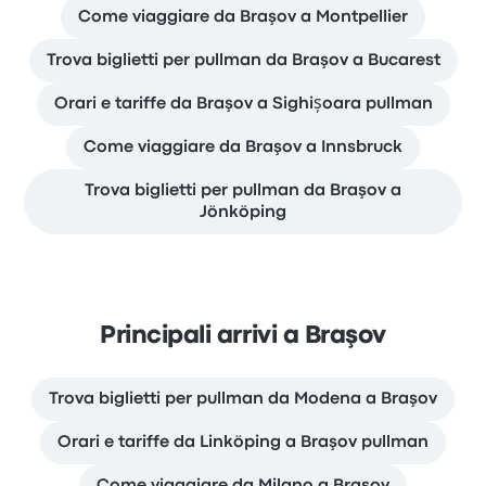
Come viaggiare da Braşov a Montpellier
Trova biglietti per pullman da Braşov a Bucarest
Orari e tariffe da Braşov a Sighișoara pullman
Come viaggiare da Braşov a Innsbruck
Trova biglietti per pullman da Braşov a
Jönköping
Principali arrivi a Braşov
Trova biglietti per pullman da Modena a Braşov
Orari e tariffe da Linköping a Braşov pullman
Come viaggiare da Milano a Braşov