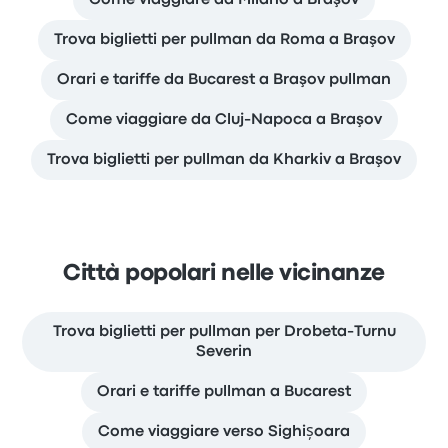
Trova biglietti per pullman da Roma a Braşov
Orari e tariffe da Bucarest a Braşov pullman
Come viaggiare da Cluj-Napoca a Braşov
Trova biglietti per pullman da Kharkiv a Braşov
Città popolari nelle vicinanze
Trova biglietti per pullman per Drobeta-Turnu
Severin
Orari e tariffe pullman a Bucarest
Come viaggiare verso Sighișoara