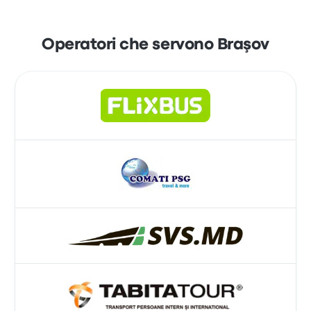
Operatori che servono Braşov