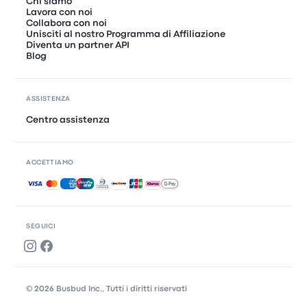
Chi siamo
Lavora con noi
Collabora con noi
Unisciti al nostro Programma di Affiliazione
Diventa un partner API
Blog
ASSISTENZA
Centro assistenza
ACCETTIAMO
Pagamenti accettati
SEGUICI
© 2026 Busbud Inc., Tutti i diritti riservati